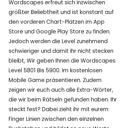
Wordscapes erfreut sich inzwischen
größter Beliebtheit und ist konstant auf
den vorderen Chart-Plätzen im App
Store und Google Play Store zu finden.
Jedoch werden die Level zunehmend
schwieriger und damit ihr nicht stecken
bleibt, Wir geben Ihnen die Wordscapes
Level 5801 Bis 5900. Im kostenlosen
Mobile Game präsentieren. Zudem
zeigen wir euch auch alle Extra-Wörter,
die wir beim Rätseln gefunden haben. Ihr
steckt fest? Dabei zieht ihr mit eurem
Finger Linien zwischen den einzelnen