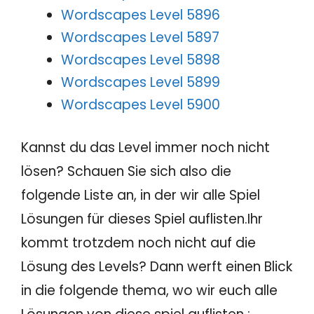
Wordscapes Level 5896
Wordscapes Level 5897
Wordscapes Level 5898
Wordscapes Level 5899
Wordscapes Level 5900
Kannst du das Level immer noch nicht
lösen? Schauen Sie sich also die
folgende Liste an, in der wir alle Spiel
Lösungen für dieses Spiel auflisten.Ihr
kommt trotzdem noch nicht auf die
Lösung des Levels? Dann werft einen Blick
in die folgende thema, wo wir euch alle