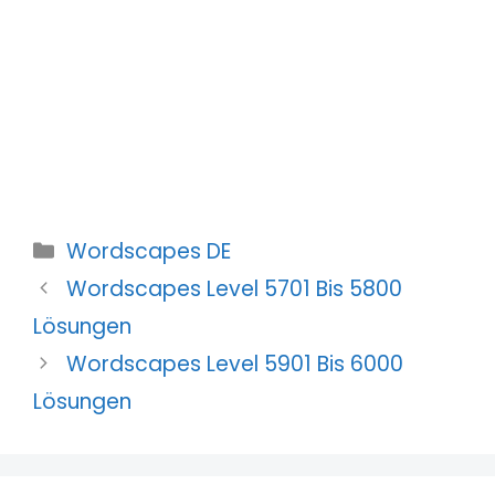
Kategorien
Wordscapes DE
Wordscapes Level 5701 Bis 5800
Lösungen
Wordscapes Level 5901 Bis 6000
Lösungen