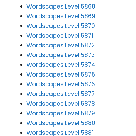
Wordscapes Level 5868
Wordscapes Level 5869
Wordscapes Level 5870
Wordscapes Level 5871
Wordscapes Level 5872
Wordscapes Level 5873
Wordscapes Level 5874
Wordscapes Level 5875
Wordscapes Level 5876
Wordscapes Level 5877
Wordscapes Level 5878
Wordscapes Level 5879
Wordscapes Level 5880
Wordscapes Level 5881