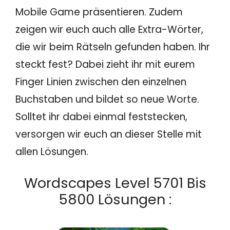
Mobile Game präsentieren. Zudem
zeigen wir euch auch alle Extra-Wörter,
die wir beim Rätseln gefunden haben. Ihr
steckt fest? Dabei zieht ihr mit eurem
Finger Linien zwischen den einzelnen
Buchstaben und bildet so neue Worte.
Solltet ihr dabei einmal feststecken,
versorgen wir euch an dieser Stelle mit
allen Lösungen.
Wordscapes Level 5701 Bis
5800 Lösungen :