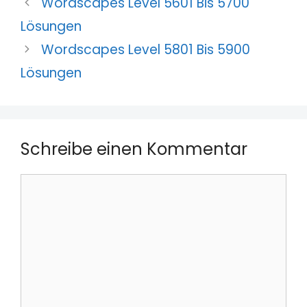
Wordscapes Level 5601 Bis 5700
Lösungen
Wordscapes Level 5801 Bis 5900
Lösungen
Schreibe einen Kommentar
Kommentar