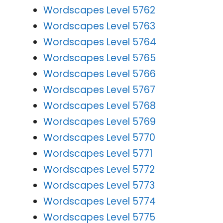
Wordscapes Level 5762
Wordscapes Level 5763
Wordscapes Level 5764
Wordscapes Level 5765
Wordscapes Level 5766
Wordscapes Level 5767
Wordscapes Level 5768
Wordscapes Level 5769
Wordscapes Level 5770
Wordscapes Level 5771
Wordscapes Level 5772
Wordscapes Level 5773
Wordscapes Level 5774
Wordscapes Level 5775