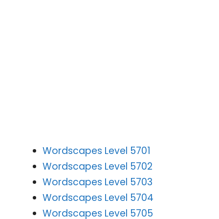
Wordscapes Level 5701
Wordscapes Level 5702
Wordscapes Level 5703
Wordscapes Level 5704
Wordscapes Level 5705