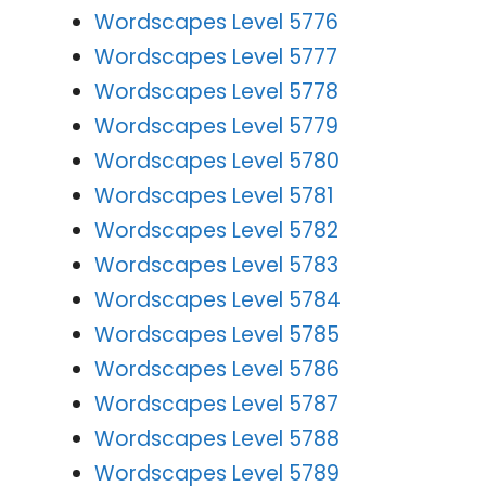
Wordscapes Level 5776
Wordscapes Level 5777
Wordscapes Level 5778
Wordscapes Level 5779
Wordscapes Level 5780
Wordscapes Level 5781
Wordscapes Level 5782
Wordscapes Level 5783
Wordscapes Level 5784
Wordscapes Level 5785
Wordscapes Level 5786
Wordscapes Level 5787
Wordscapes Level 5788
Wordscapes Level 5789