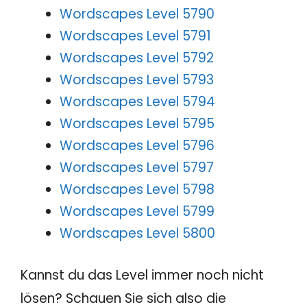
Wordscapes Level 5790
Wordscapes Level 5791
Wordscapes Level 5792
Wordscapes Level 5793
Wordscapes Level 5794
Wordscapes Level 5795
Wordscapes Level 5796
Wordscapes Level 5797
Wordscapes Level 5798
Wordscapes Level 5799
Wordscapes Level 5800
Kannst du das Level immer noch nicht
lösen? Schauen Sie sich also die