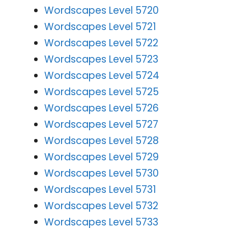
Wordscapes Level 5720
Wordscapes Level 5721
Wordscapes Level 5722
Wordscapes Level 5723
Wordscapes Level 5724
Wordscapes Level 5725
Wordscapes Level 5726
Wordscapes Level 5727
Wordscapes Level 5728
Wordscapes Level 5729
Wordscapes Level 5730
Wordscapes Level 5731
Wordscapes Level 5732
Wordscapes Level 5733