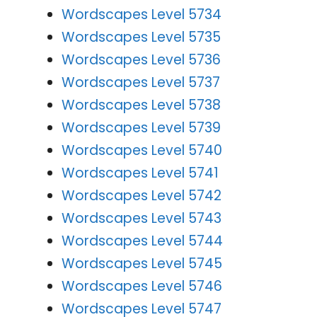
Wordscapes Level 5734
Wordscapes Level 5735
Wordscapes Level 5736
Wordscapes Level 5737
Wordscapes Level 5738
Wordscapes Level 5739
Wordscapes Level 5740
Wordscapes Level 5741
Wordscapes Level 5742
Wordscapes Level 5743
Wordscapes Level 5744
Wordscapes Level 5745
Wordscapes Level 5746
Wordscapes Level 5747