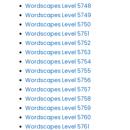
Wordscapes Level 5748
Wordscapes Level 5749
Wordscapes Level 5750
Wordscapes Level 5751
Wordscapes Level 5752
Wordscapes Level 5753
Wordscapes Level 5754
Wordscapes Level 5755
Wordscapes Level 5756
Wordscapes Level 5757
Wordscapes Level 5758
Wordscapes Level 5759
Wordscapes Level 5760
Wordscapes Level 5761