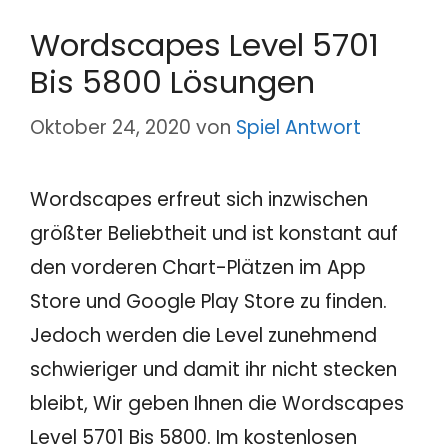
Wordscapes Level 5701
Bis 5800 Lösungen
Oktober 24, 2020
von
Spiel Antwort
Wordscapes erfreut sich inzwischen
größter Beliebtheit und ist konstant auf
den vorderen Chart-Plätzen im App
Store und Google Play Store zu finden.
Jedoch werden die Level zunehmend
schwieriger und damit ihr nicht stecken
bleibt, Wir geben Ihnen die Wordscapes
Level 5701 Bis 5800. Im kostenlosen