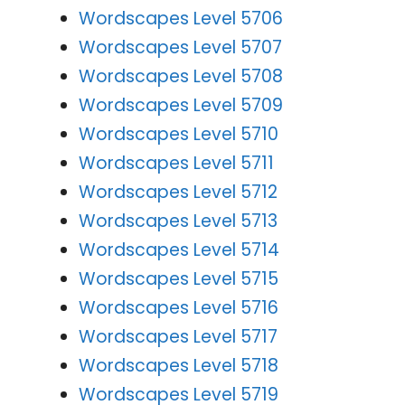
Wordscapes Level 5706
Wordscapes Level 5707
Wordscapes Level 5708
Wordscapes Level 5709
Wordscapes Level 5710
Wordscapes Level 5711
Wordscapes Level 5712
Wordscapes Level 5713
Wordscapes Level 5714
Wordscapes Level 5715
Wordscapes Level 5716
Wordscapes Level 5717
Wordscapes Level 5718
Wordscapes Level 5719