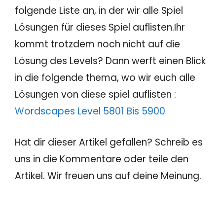
folgende Liste an, in der wir alle Spiel
Lösungen für dieses Spiel auflisten.Ihr
kommt trotzdem noch nicht auf die
Lösung des Levels? Dann werft einen Blick
in die folgende thema, wo wir euch alle
Lösungen von diese spiel auflisten :
Wordscapes Level 5801 Bis 5900
Hat dir dieser Artikel gefallen? Schreib es
uns in die Kommentare oder teile den
Artikel. Wir freuen uns auf deine Meinung.