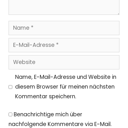
Name
E-
Mail-
Website
Adresse
Name, E-Mail-Adresse und Website in
diesem Browser für meinen nächsten
Kommentar speichern.
Benachrichtige mich über
nachfolgende Kommentare via E-Mail.