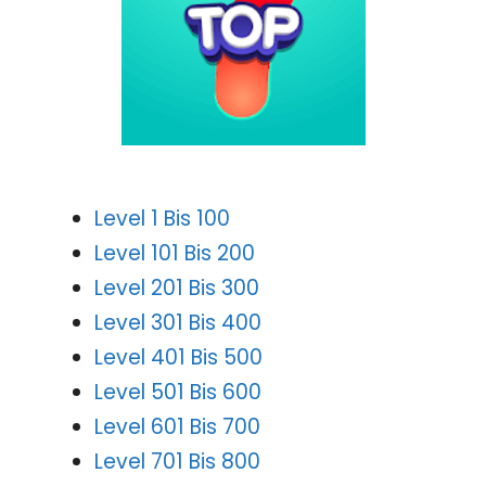
Level 1 Bis 100
Level 101 Bis 200
Level 201 Bis 300
Level 301 Bis 400
Level 401 Bis 500
Level 501 Bis 600
Level 601 Bis 700
Level 701 Bis 800