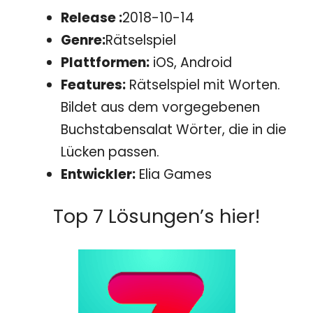
Release :
2018-10-14
Genre:
Rätselspiel
Plattformen:
iOS, Android
Features:
Rätselspiel mit Worten.
Bildet aus dem vorgegebenen
Buchstabensalat Wörter, die in die
Lücken passen.
Entwickler:
Elia Games
Top 7 Lösungen’s hier!