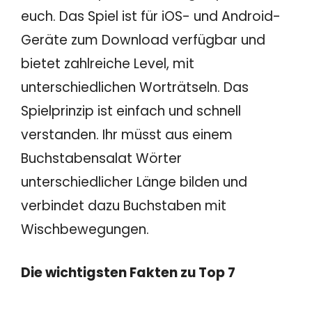
euch. Das Spiel ist für iOS- und Android-
Geräte zum Download verfügbar und
bietet zahlreiche Level, mit
unterschiedlichen Worträtseln. Das
Spielprinzip ist einfach und schnell
verstanden. Ihr müsst aus einem
Buchstabensalat Wörter
unterschiedlicher Länge bilden und
verbindet dazu Buchstaben mit
Wischbewegungen.
Die wichtigsten Fakten zu Top 7