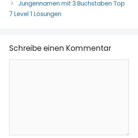
Jungennamen mit 3 Buchstaben Top
7 Level 1 Lösungen
Schreibe einen Kommentar
Kommentar