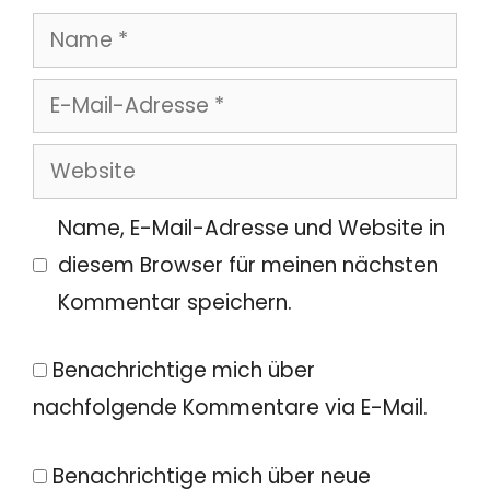
Name
E-
Mail-
Website
Adresse
Name, E-Mail-Adresse und Website in
diesem Browser für meinen nächsten
Kommentar speichern.
Benachrichtige mich über
nachfolgende Kommentare via E-Mail.
Benachrichtige mich über neue