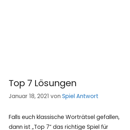
Top 7 Lösungen
Januar 18, 2021
von
Spiel Antwort
Falls euch klassische Worträtsel gefallen,
dann ist „Top 7“ das richtige Spiel für