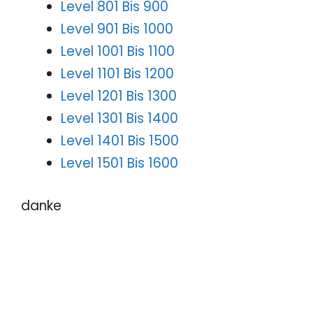
Level 801 Bis 900
Level 901 Bis 1000
Level 1001 Bis 1100
Level 1101 Bis 1200
Level 1201 Bis 1300
Level 1301 Bis 1400
Level 1401 Bis 1500
Level 1501 Bis 1600
danke