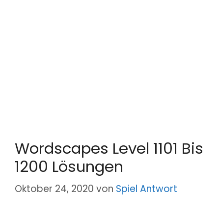
Wordscapes Level 1101 Bis
1200 Lösungen
Oktober 24, 2020
von
Spiel Antwort