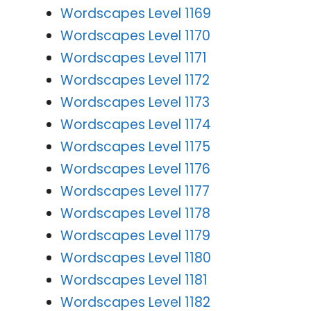
Wordscapes Level 1169
Wordscapes Level 1170
Wordscapes Level 1171
Wordscapes Level 1172
Wordscapes Level 1173
Wordscapes Level 1174
Wordscapes Level 1175
Wordscapes Level 1176
Wordscapes Level 1177
Wordscapes Level 1178
Wordscapes Level 1179
Wordscapes Level 1180
Wordscapes Level 1181
Wordscapes Level 1182