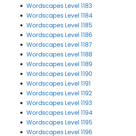
Wordscapes Level 1183
Wordscapes Level 1184
Wordscapes Level 1185
Wordscapes Level 1186
Wordscapes Level 1187
Wordscapes Level 1188
Wordscapes Level 1189
Wordscapes Level 1190
Wordscapes Level 1191
Wordscapes Level 1192
Wordscapes Level 1193
Wordscapes Level 1194
Wordscapes Level 1195
Wordscapes Level 1196