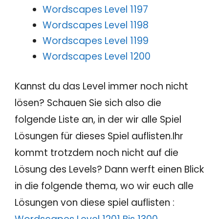
Wordscapes Level 1197
Wordscapes Level 1198
Wordscapes Level 1199
Wordscapes Level 1200
Kannst du das Level immer noch nicht
lösen? Schauen Sie sich also die
folgende Liste an, in der wir alle Spiel
Lösungen für dieses Spiel auflisten.Ihr
kommt trotzdem noch nicht auf die
Lösung des Levels? Dann werft einen Blick
in die folgende thema, wo wir euch alle
Lösungen von diese spiel auflisten :