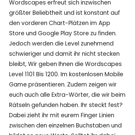
Wordscapes erfreut sich inzwischen
größter Beliebtheit und ist konstant auf
den vorderen Chart-Plätzen im App
Store und Google Play Store zu finden.
Jedoch werden die Level zunehmend
schwieriger und damit ihr nicht stecken
bleibt, Wir geben Ihnen die Wordscapes
Level 1101 Bis 1200. Im kostenlosen Mobile
Game präsentieren. Zudem zeigen wir
euch auch alle Extra-Wörter, die wir beim
Rätseln gefunden haben. Ihr steckt fest?
Dabei zieht ihr mit eurem Finger Linien
zwischen den einzelnen Buchstaben und