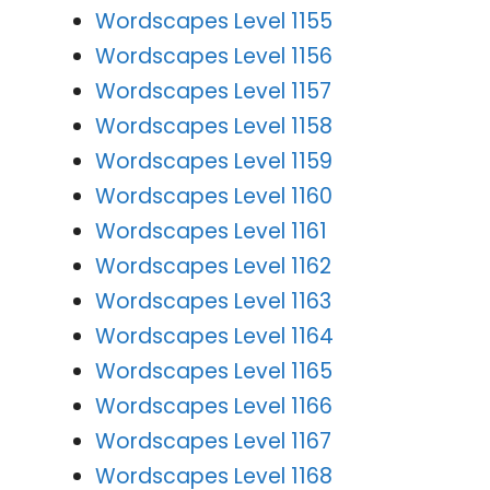
Wordscapes Level 1155
Wordscapes Level 1156
Wordscapes Level 1157
Wordscapes Level 1158
Wordscapes Level 1159
Wordscapes Level 1160
Wordscapes Level 1161
Wordscapes Level 1162
Wordscapes Level 1163
Wordscapes Level 1164
Wordscapes Level 1165
Wordscapes Level 1166
Wordscapes Level 1167
Wordscapes Level 1168