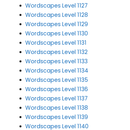
Wordscapes Level 1127
Wordscapes Level 1128
Wordscapes Level 1129
Wordscapes Level 1130
Wordscapes Level 1131
Wordscapes Level 1132
Wordscapes Level 1133
Wordscapes Level 1134
Wordscapes Level 1135
Wordscapes Level 1136
Wordscapes Level 1137
Wordscapes Level 1138
Wordscapes Level 1139
Wordscapes Level 1140