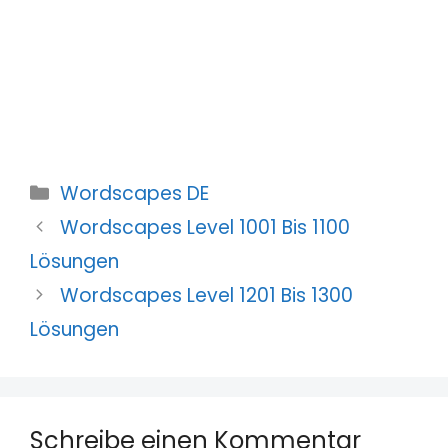
Kategorien
Wordscapes DE
Wordscapes Level 1001 Bis 1100
Lösungen
Wordscapes Level 1201 Bis 1300
Lösungen
Schreibe einen Kommentar