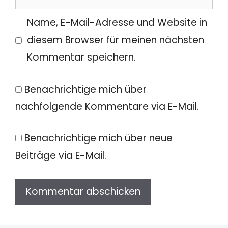
Name, E-Mail-Adresse und Website in
diesem Browser für meinen nächsten
Kommentar speichern.
Benachrichtige mich über
nachfolgende Kommentare via E-Mail.
Benachrichtige mich über neue
Beiträge via E-Mail.