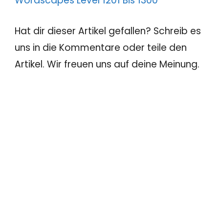
Wordscapes Level 1201 Bis 1300
Hat dir dieser Artikel gefallen? Schreib es
uns in die Kommentare oder teile den
Artikel. Wir freuen uns auf deine Meinung.