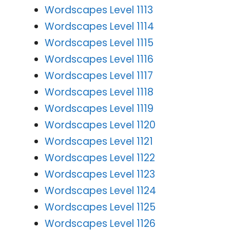
Wordscapes Level 1113
Wordscapes Level 1114
Wordscapes Level 1115
Wordscapes Level 1116
Wordscapes Level 1117
Wordscapes Level 1118
Wordscapes Level 1119
Wordscapes Level 1120
Wordscapes Level 1121
Wordscapes Level 1122
Wordscapes Level 1123
Wordscapes Level 1124
Wordscapes Level 1125
Wordscapes Level 1126