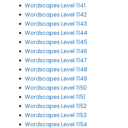
Wordscapes Level 1141
Wordscapes Level 1142
Wordscapes Level 1143
Wordscapes Level 1144
Wordscapes Level 1145
Wordscapes Level 1146
Wordscapes Level 1147
Wordscapes Level 1148
Wordscapes Level 1149
Wordscapes Level 1150
Wordscapes Level 1151
Wordscapes Level 1152
Wordscapes Level 1153
Wordscapes Level 1154