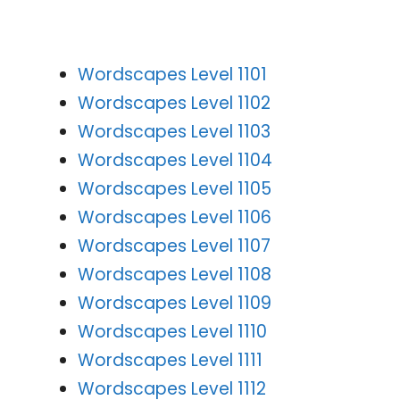
Wordscapes Level 1101
Wordscapes Level 1102
Wordscapes Level 1103
Wordscapes Level 1104
Wordscapes Level 1105
Wordscapes Level 1106
Wordscapes Level 1107
Wordscapes Level 1108
Wordscapes Level 1109
Wordscapes Level 1110
Wordscapes Level 1111
Wordscapes Level 1112