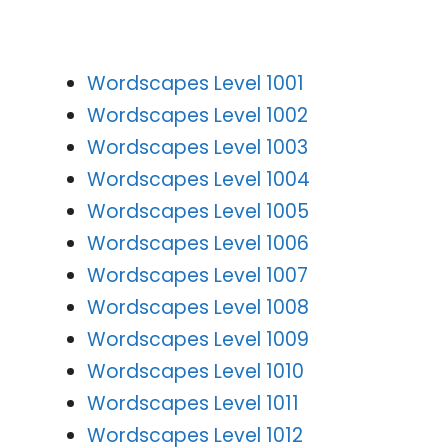
Wordscapes Level 1001
Wordscapes Level 1002
Wordscapes Level 1003
Wordscapes Level 1004
Wordscapes Level 1005
Wordscapes Level 1006
Wordscapes Level 1007
Wordscapes Level 1008
Wordscapes Level 1009
Wordscapes Level 1010
Wordscapes Level 1011
Wordscapes Level 1012