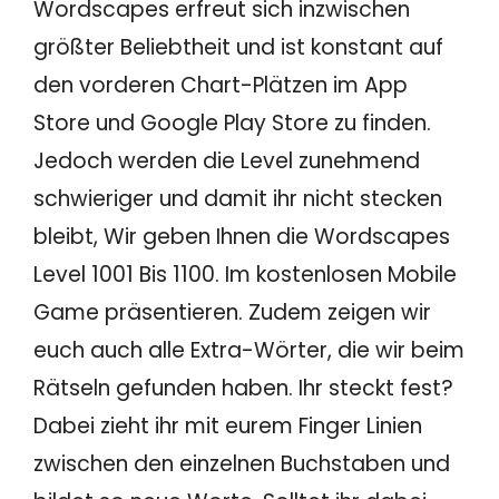
Wordscapes erfreut sich inzwischen
größter Beliebtheit und ist konstant auf
den vorderen Chart-Plätzen im App
Store und Google Play Store zu finden.
Jedoch werden die Level zunehmend
schwieriger und damit ihr nicht stecken
bleibt, Wir geben Ihnen die Wordscapes
Level 1001 Bis 1100. Im kostenlosen Mobile
Game präsentieren. Zudem zeigen wir
euch auch alle Extra-Wörter, die wir beim
Rätseln gefunden haben. Ihr steckt fest?
Dabei zieht ihr mit eurem Finger Linien
zwischen den einzelnen Buchstaben und