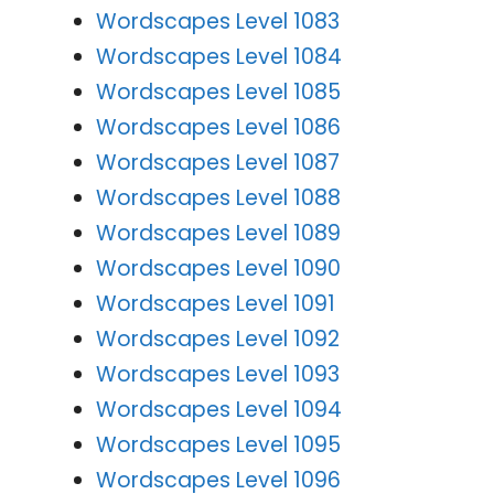
Wordscapes Level 1083
Wordscapes Level 1084
Wordscapes Level 1085
Wordscapes Level 1086
Wordscapes Level 1087
Wordscapes Level 1088
Wordscapes Level 1089
Wordscapes Level 1090
Wordscapes Level 1091
Wordscapes Level 1092
Wordscapes Level 1093
Wordscapes Level 1094
Wordscapes Level 1095
Wordscapes Level 1096