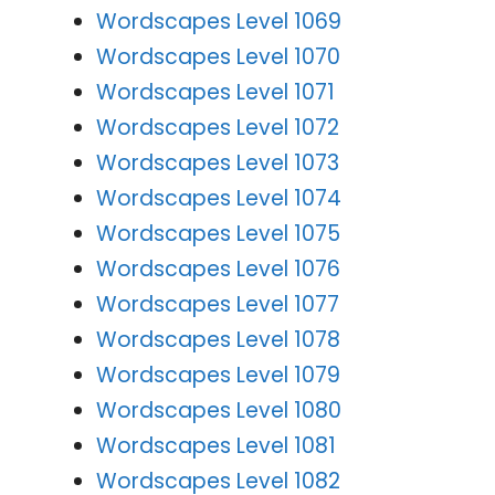
Wordscapes Level 1069
Wordscapes Level 1070
Wordscapes Level 1071
Wordscapes Level 1072
Wordscapes Level 1073
Wordscapes Level 1074
Wordscapes Level 1075
Wordscapes Level 1076
Wordscapes Level 1077
Wordscapes Level 1078
Wordscapes Level 1079
Wordscapes Level 1080
Wordscapes Level 1081
Wordscapes Level 1082