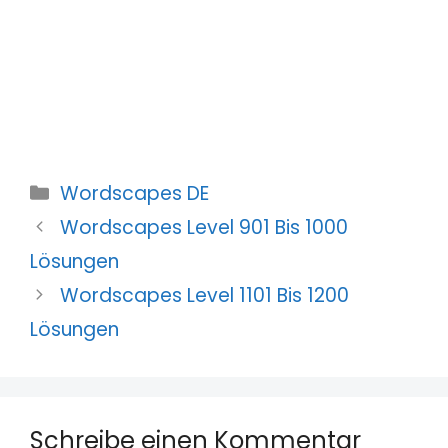
Kategorien
Wordscapes DE
Wordscapes Level 901 Bis 1000
Lösungen
Wordscapes Level 1101 Bis 1200
Lösungen
Schreibe einen Kommentar