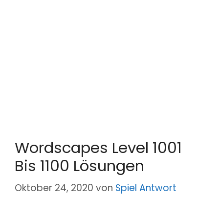
Wordscapes Level 1001
Bis 1100 Lösungen
Oktober 24, 2020
von
Spiel Antwort