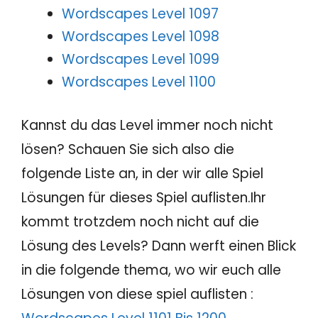
Wordscapes Level 1097
Wordscapes Level 1098
Wordscapes Level 1099
Wordscapes Level 1100
Kannst du das Level immer noch nicht
lösen? Schauen Sie sich also die
folgende Liste an, in der wir alle Spiel
Lösungen für dieses Spiel auflisten.Ihr
kommt trotzdem noch nicht auf die
Lösung des Levels? Dann werft einen Blick
in die folgende thema, wo wir euch alle
Lösungen von diese spiel auflisten :