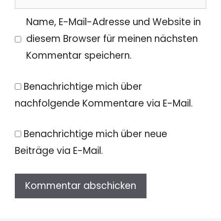
Name, E-Mail-Adresse und Website in
diesem Browser für meinen nächsten
Kommentar speichern.
Benachrichtige mich über
nachfolgende Kommentare via E-Mail.
Benachrichtige mich über neue
Beiträge via E-Mail.