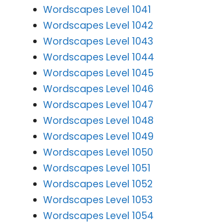
Wordscapes Level 1041
Wordscapes Level 1042
Wordscapes Level 1043
Wordscapes Level 1044
Wordscapes Level 1045
Wordscapes Level 1046
Wordscapes Level 1047
Wordscapes Level 1048
Wordscapes Level 1049
Wordscapes Level 1050
Wordscapes Level 1051
Wordscapes Level 1052
Wordscapes Level 1053
Wordscapes Level 1054