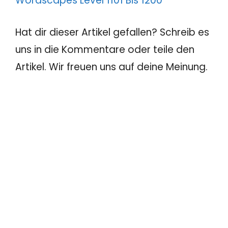
Wordscapes Level 1101 Bis 1200
Hat dir dieser Artikel gefallen? Schreib es
uns in die Kommentare oder teile den
Artikel. Wir freuen uns auf deine Meinung.