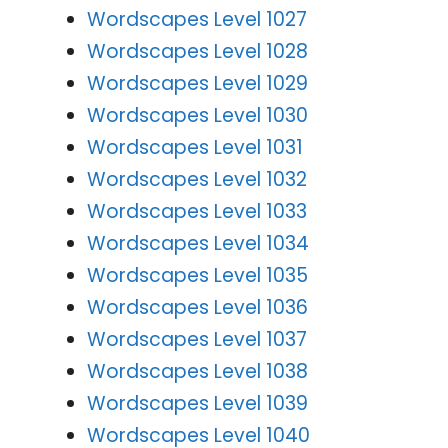
Wordscapes Level 1027
Wordscapes Level 1028
Wordscapes Level 1029
Wordscapes Level 1030
Wordscapes Level 1031
Wordscapes Level 1032
Wordscapes Level 1033
Wordscapes Level 1034
Wordscapes Level 1035
Wordscapes Level 1036
Wordscapes Level 1037
Wordscapes Level 1038
Wordscapes Level 1039
Wordscapes Level 1040