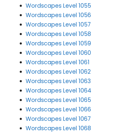
Wordscapes Level 1055
Wordscapes Level 1056
Wordscapes Level 1057
Wordscapes Level 1058
Wordscapes Level 1059
Wordscapes Level 1060
Wordscapes Level 1061
Wordscapes Level 1062
Wordscapes Level 1063
Wordscapes Level 1064
Wordscapes Level 1065
Wordscapes Level 1066
Wordscapes Level 1067
Wordscapes Level 1068