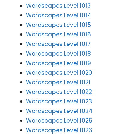
Wordscapes Level 1013
Wordscapes Level 1014
Wordscapes Level 1015
Wordscapes Level 1016
Wordscapes Level 1017
Wordscapes Level 1018
Wordscapes Level 1019
Wordscapes Level 1020
Wordscapes Level 1021
Wordscapes Level 1022
Wordscapes Level 1023
Wordscapes Level 1024
Wordscapes Level 1025
Wordscapes Level 1026