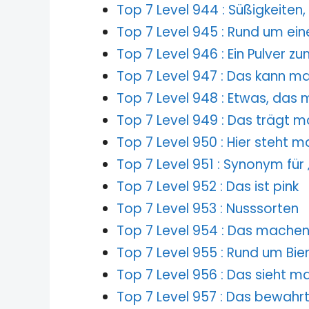
Top 7 Level 944 : Süßigkeiten
Top 7 Level 945 : Rund um ei
Top 7 Level 946 : Ein Pulver 
Top 7 Level 947 : Das kann 
Top 7 Level 948 : Etwas, das 
Top 7 Level 949 : Das trägt m
Top 7 Level 950 : Hier steht m
Top 7 Level 951 : Synonym für
Top 7 Level 952 : Das ist pink
Top 7 Level 953 : Nusssorten
Top 7 Level 954 : Das machen
Top 7 Level 955 : Rund um Bie
Top 7 Level 956 : Das sieht m
Top 7 Level 957 : Das bewahr