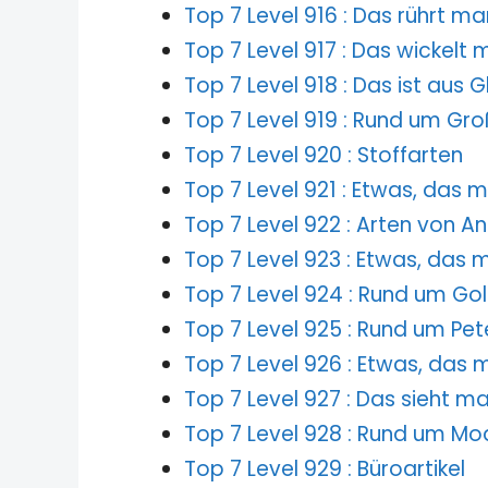
Top 7 Level 916 : Das rührt m
Top 7 Level 917 : Das wickelt
Top 7 Level 918 : Das ist aus G
Top 7 Level 919 : Rund um Gro
Top 7 Level 920 : Stoffarten
Top 7 Level 921 : Etwas, das 
Top 7 Level 922 : Arten von A
Top 7 Level 923 : Etwas, das 
Top 7 Level 924 : Rund um Go
Top 7 Level 925 : Rund um Pet
Top 7 Level 926 : Etwas, das 
Top 7 Level 927 : Das sieht m
Top 7 Level 928 : Rund um M
Top 7 Level 929 : Büroartikel