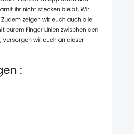
it ihr nicht stecken bleibt, Wir
. Zudem zeigen wir euch auch alle
mit eurem Finger Linien zwischen den
, versorgen wir euch an dieser
gen :