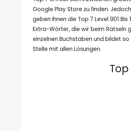
Google Play Store zu finden. Jedoch
geben Ihnen die Top 7 Level 901 Bis
Extra-Wörter, die wir beim Rätseln g
einzelnen Buchstaben und bildet so 
Stelle mit allen Lösungen.
Top 