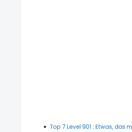
Top 7 Level 901 : Etwas, das 