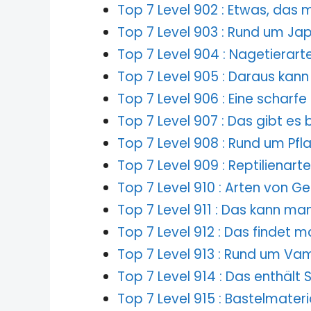
Top 7 Level 902 : Etwas, das 
Top 7 Level 903 : Rund um Ja
Top 7 Level 904 : Nagetierart
Top 7 Level 905 : Daraus kann
Top 7 Level 906 : Eine scharf
Top 7 Level 907 : Das gibt es 
Top 7 Level 908 : Rund um Pfl
Top 7 Level 909 : Reptilienart
Top 7 Level 910 : Arten von Ge
Top 7 Level 911 : Das kann ma
Top 7 Level 912 : Das finde
Top 7 Level 913 : Rund um Va
Top 7 Level 914 : Das enthält
Top 7 Level 915 : Bastelmateri