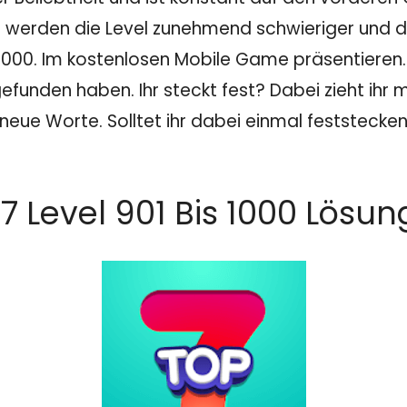
 werden die Level zunehmend schwieriger und dam
 1000. Im kostenlosen Mobile Game präsentieren
efunden haben. Ihr steckt fest? Dabei zieht ihr 
neue Worte. Solltet ihr dabei einmal feststecken
7 Level 901 Bis 1000 Lösun