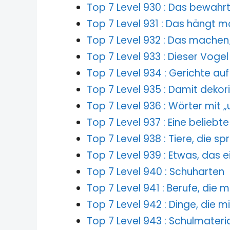
Top 7 Level 930 : Das bewah
Top 7 Level 931 : Das hängt
Top 7 Level 932 : Das machen
Top 7 Level 933 : Dieser Vogel
Top 7 Level 934 : Gerichte au
Top 7 Level 935 : Damit dekor
Top 7 Level 936 : Wörter mit 
Top 7 Level 937 : Eine belieb
Top 7 Level 938 : Tiere, die s
Top 7 Level 939 : Etwas, das e
Top 7 Level 940 : Schuharten
Top 7 Level 941 : Berufe, die m
Top 7 Level 942 : Dinge, die mi
Top 7 Level 943 : Schulmateria