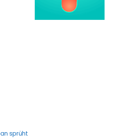
man sprüht