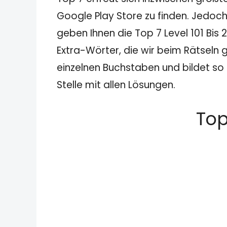
Google Play Store zu finden. Jedoch
geben Ihnen die Top 7 Level 101 Bis
Extra-Wörter, die wir beim Rätseln g
einzelnen Buchstaben und bildet so 
Stelle mit allen Lösungen.
Top