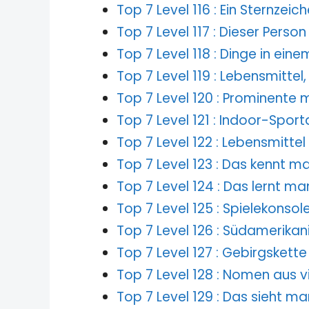
Top 7 Level 116 : Ein Sternzeic
Top 7 Level 117 : Dieser Perso
Top 7 Level 118 : Dinge in ei
Top 7 Level 119 : Lebensmitte
Top 7 Level 120 : Prominente
Top 7 Level 121 : Indoor-Sport
Top 7 Level 122 : Lebensmittel
Top 7 Level 123 : Das kennt m
Top 7 Level 124 : Das lernt ma
Top 7 Level 125 : Spielekonsol
Top 7 Level 126 : Südamerika
Top 7 Level 127 : Gebirgskette
Top 7 Level 128 : Nomen aus 
Top 7 Level 129 : Das sieht ma