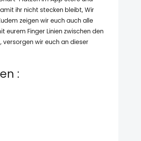
it ihr nicht stecken bleibt, Wir
Zudem zeigen wir euch auch alle
mit eurem Finger Linien zwischen den
, versorgen wir euch an dieser
en :