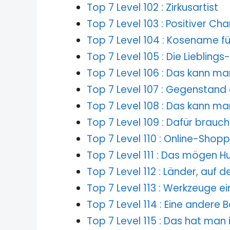
Top 7 Level 102 : Zirkusartist
Top 7 Level 103 : Positiver Ch
Top 7 Level 104 : Kosename fü
Top 7 Level 105 : Die Lieblin
Top 7 Level 106 : Das kann ma
Top 7 Level 107 : Gegenstand 
Top 7 Level 108 : Das kann m
Top 7 Level 109 : Dafür brauc
Top 7 Level 110 : Online-Shop
Top 7 Level 111 : Das mögen 
Top 7 Level 112 : Länder, auf 
Top 7 Level 113 : Werkzeuge e
Top 7 Level 114 : Eine andere 
Top 7 Level 115 : Das hat man 