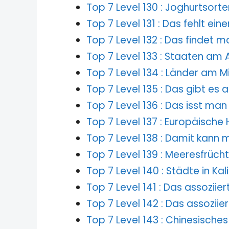
Top 7 Level 130 : Joghurtsorte
Top 7 Level 131 : Das fehlt ei
Top 7 Level 132 : Das findet 
Top 7 Level 133 : Staaten am
Top 7 Level 134 : Länder am M
Top 7 Level 135 : Das gibt es 
Top 7 Level 136 : Das isst ma
Top 7 Level 137 : Europäische
Top 7 Level 138 : Damit kann
Top 7 Level 139 : Meeresfrüch
Top 7 Level 140 : Städte in Kal
Top 7 Level 141 : Das assoziie
Top 7 Level 142 : Das assoziie
Top 7 Level 143 : Chinesisches