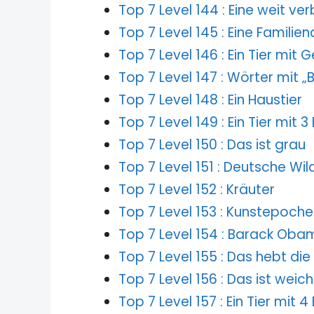
Top 7 Level 144 : Eine weit ver
Top 7 Level 145 : Eine Familien
Top 7 Level 146 : Ein Tier mit
Top 7 Level 147 : Wörter mit 
Top 7 Level 148 : Ein Haustier
Top 7 Level 149 : Ein Tier mit
Top 7 Level 150 : Das ist grau
Top 7 Level 151 : Deutsche Wil
Top 7 Level 152 : Kräuter
Top 7 Level 153 : Kunstepoch
Top 7 Level 154 : Barack Ob
Top 7 Level 155 : Das hebt di
Top 7 Level 156 : Das ist weich
Top 7 Level 157 : Ein Tier mit