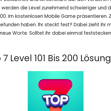
 werden die Level zunehmend schwieriger und dam
 200. Im kostenlosen Mobile Game präsentieren. 
efunden haben. Ihr steckt fest? Dabei zieht ihr 
neue Worte. Solltet ihr dabei einmal feststecken
 7 Level 101 Bis 200 Lösung