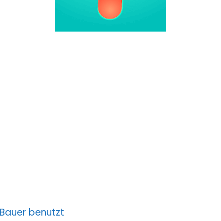
n Bauer benutzt