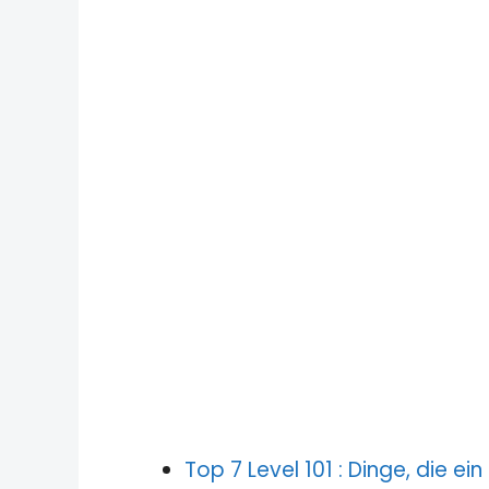
Top 7 Level 101 : Dinge, die ei