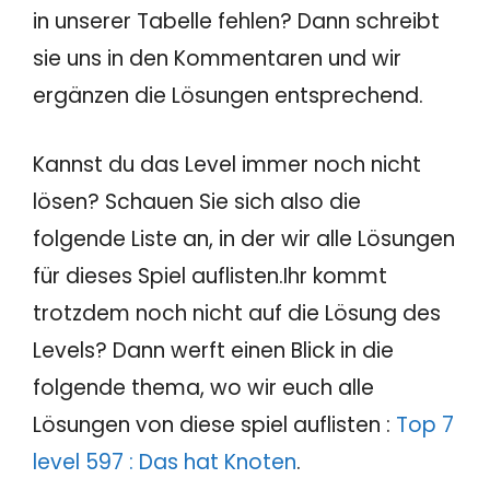
in unserer Tabelle fehlen? Dann schreibt
sie uns in den Kommentaren und wir
ergänzen die Lösungen entsprechend.
Kannst du das Level immer noch nicht
lösen? Schauen Sie sich also die
folgende Liste an, in der wir alle Lösungen
für dieses Spiel auflisten.Ihr kommt
trotzdem noch nicht auf die Lösung des
Levels? Dann werft einen Blick in die
folgende thema, wo wir euch alle
Lösungen von diese spiel auflisten :
Top 7
level 597 : Das hat Knoten
.