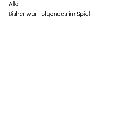
Alle,
Bisher war Folgendes im Spiel :