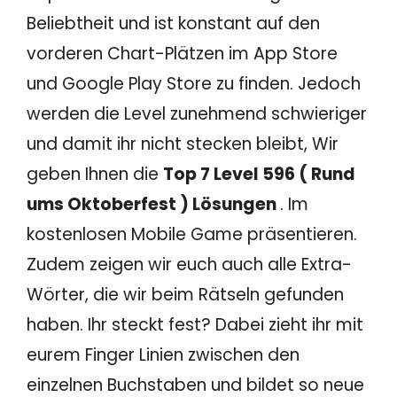
Beliebtheit und ist konstant auf den
vorderen Chart-Plätzen im App Store
und Google Play Store zu finden. Jedoch
werden die Level zunehmend schwieriger
und damit ihr nicht stecken bleibt, Wir
geben Ihnen die
Top 7 Level 596 ( Rund
ums Oktoberfest ) Lösungen
. Im
kostenlosen Mobile Game präsentieren.
Zudem zeigen wir euch auch alle Extra-
Wörter, die wir beim Rätseln gefunden
haben. Ihr steckt fest? Dabei zieht ihr mit
eurem Finger Linien zwischen den
einzelnen Buchstaben und bildet so neue