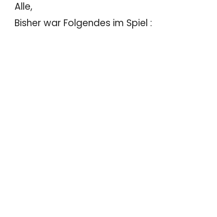
Alle,
Bisher war Folgendes im Spiel :