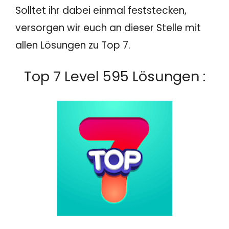
Solltet ihr dabei einmal feststecken,
versorgen wir euch an dieser Stelle mit
allen Lösungen zu Top 7.
Top 7 Level 595 Lösungen :