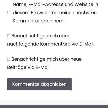
Name, E-Mail-Adresse und Website in
diesem Browser für meinen nächsten
Kommentar speichern.
Benachrichtige mich über
nachfolgende Kommentare via E-Mail.
Benachrichtige mich über neue
Beiträge via E-Mail.