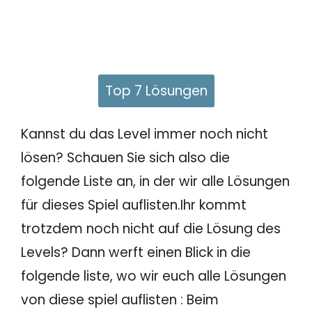
Top 7 Lösungen
Kannst du das Level immer noch nicht
lösen? Schauen Sie sich also die
folgende Liste an, in der wir alle Lösungen
für dieses Spiel auflisten.Ihr kommt
trotzdem noch nicht auf die Lösung des
Levels? Dann werft einen Blick in die
folgende liste, wo wir euch alle Lösungen
von diese spiel auflisten : Beim