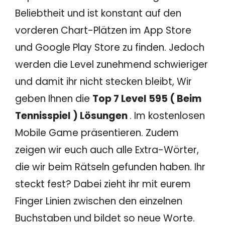
Beliebtheit und ist konstant auf den
vorderen Chart-Plätzen im App Store
und Google Play Store zu finden. Jedoch
werden die Level zunehmend schwieriger
und damit ihr nicht stecken bleibt, Wir
geben Ihnen die
Top 7 Level 595 ( Beim
Tennisspiel ) Lösungen
. Im kostenlosen
Mobile Game präsentieren. Zudem
zeigen wir euch auch alle Extra-Wörter,
die wir beim Rätseln gefunden haben. Ihr
steckt fest? Dabei zieht ihr mit eurem
Finger Linien zwischen den einzelnen
Buchstaben und bildet so neue Worte.