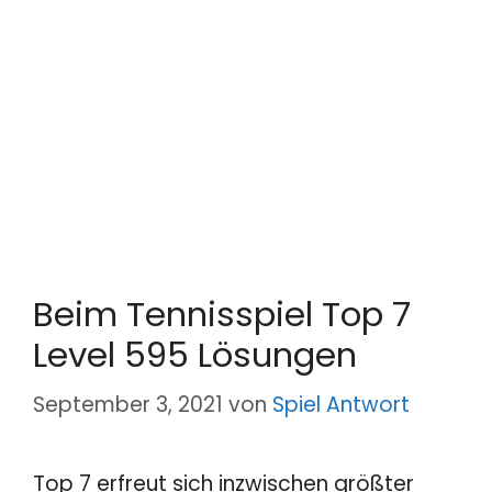
Beim Tennisspiel Top 7
Level 595 Lösungen
September 3, 2021
von
Spiel Antwort
Top 7 erfreut sich inzwischen größter