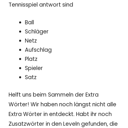
Tennisspiel antwort sind
Ball
Schläger
Netz
Aufschlag
Platz
Spieler
Satz
Helft uns beim Sammeln der Extra
Wörter! Wir haben noch längst nicht alle
Extra Wörter in entdeckt. Habt ihr noch
Zusatzwörter in den Leveln gefunden, die