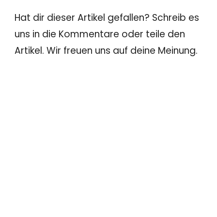
Hat dir dieser Artikel gefallen? Schreib es
uns in die Kommentare oder teile den
Artikel. Wir freuen uns auf deine Meinung.