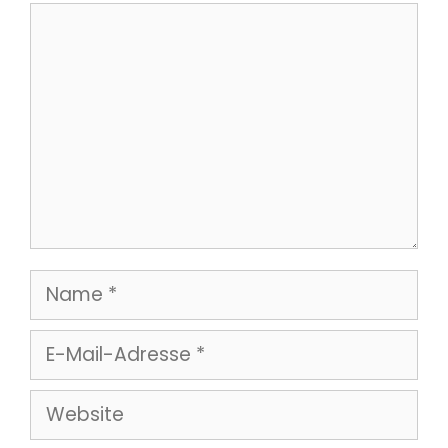
Kommentar
Name
E-
Mail-
Website
Adresse