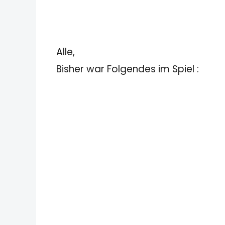
Alle,
Bisher war Folgendes im Spiel :