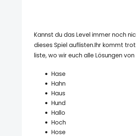
Kannst du das Level immer noch nicht
dieses Spiel auflisten.Ihr kommt tro
liste, wo wir euch alle Lösungen von
Hase
Hahn
Haus
Hund
Hallo
Hoch
Hose