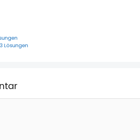
Lösungen
583 Lösungen
ntar