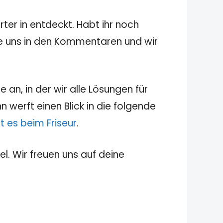
ter in entdeckt. Habt ihr noch
sie uns in den Kommentaren und wir
 an, in der wir alle Lösungen für
 werft einen Blick in die folgende
bt es beim Friseur
.
el. Wir freuen uns auf deine