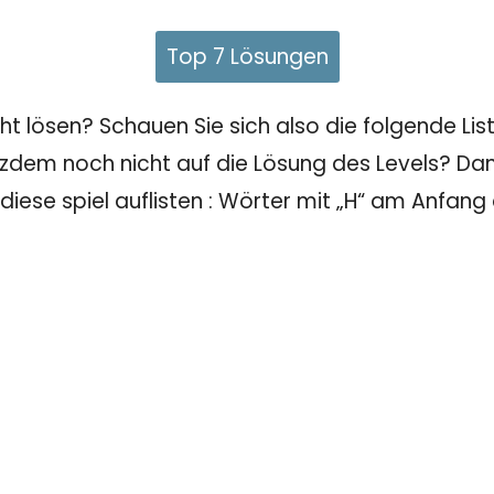
Top 7 Lösungen
 lösen? Schauen Sie sich also die folgende Liste
tzdem noch nicht auf die Lösung des Levels? Dann
 diese spiel auflisten : Wörter mit „H“ am Anfang