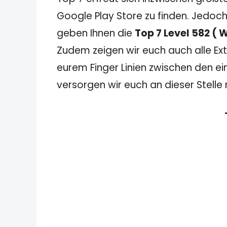
Google Play Store zu finden. Jedoch
geben Ihnen die
Top 7 Level 582 (
Zudem zeigen wir euch auch alle Extr
eurem Finger Linien zwischen den ei
versorgen wir euch an dieser Stelle 