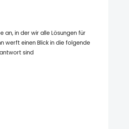
 an, in der wir alle Lösungen für
 werft einen Blick in die folgende
 antwort sind