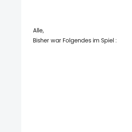
Alle,
Bisher war Folgendes im Spiel :