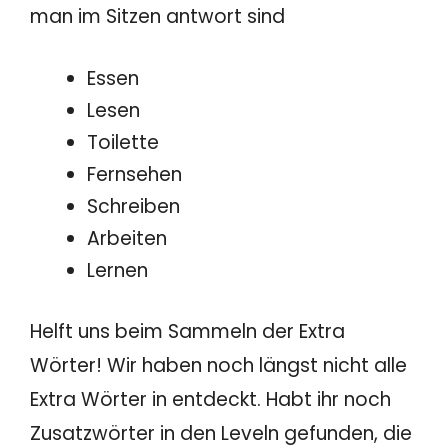
man im Sitzen antwort sind
Essen
Lesen
Toilette
Fernsehen
Schreiben
Arbeiten
Lernen
Helft uns beim Sammeln der Extra
Wörter! Wir haben noch längst nicht alle
Extra Wörter in entdeckt. Habt ihr noch
Zusatzwörter in den Leveln gefunden, die