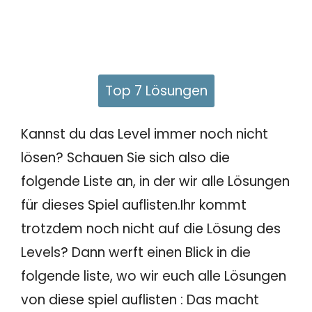
Top 7 Lösungen
Kannst du das Level immer noch nicht
lösen? Schauen Sie sich also die
folgende Liste an, in der wir alle Lösungen
für dieses Spiel auflisten.Ihr kommt
trotzdem noch nicht auf die Lösung des
Levels? Dann werft einen Blick in die
folgende liste, wo wir euch alle Lösungen
von diese spiel auflisten : Das macht