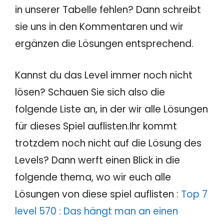
in unserer Tabelle fehlen? Dann schreibt
sie uns in den Kommentaren und wir
ergänzen die Lösungen entsprechend.
Kannst du das Level immer noch nicht
lösen? Schauen Sie sich also die
folgende Liste an, in der wir alle Lösungen
für dieses Spiel auflisten.Ihr kommt
trotzdem noch nicht auf die Lösung des
Levels? Dann werft einen Blick in die
folgende thema, wo wir euch alle
Lösungen von diese spiel auflisten :
Top 7
level 570 : Das hängt man an einen