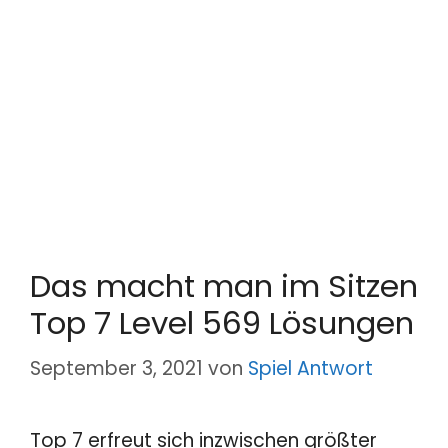
Das macht man im Sitzen
Top 7 Level 569 Lösungen
September 3, 2021
von
Spiel Antwort
Top 7 erfreut sich inzwischen größter