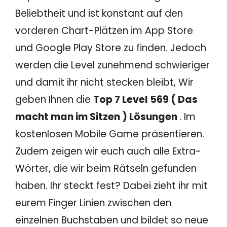
Beliebtheit und ist konstant auf den
vorderen Chart-Plätzen im App Store
und Google Play Store zu finden. Jedoch
werden die Level zunehmend schwieriger
und damit ihr nicht stecken bleibt, Wir
geben Ihnen die
Top 7 Level 569 ( Das
macht man im Sitzen ) Lösungen
. Im
kostenlosen Mobile Game präsentieren.
Zudem zeigen wir euch auch alle Extra-
Wörter, die wir beim Rätseln gefunden
haben. Ihr steckt fest? Dabei zieht ihr mit
eurem Finger Linien zwischen den
einzelnen Buchstaben und bildet so neue