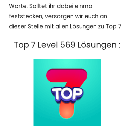
Worte. Solltet ihr dabei einmal
feststecken, versorgen wir euch an
dieser Stelle mit allen Lösungen zu Top 7.
Top 7 Level 569 Lösungen :