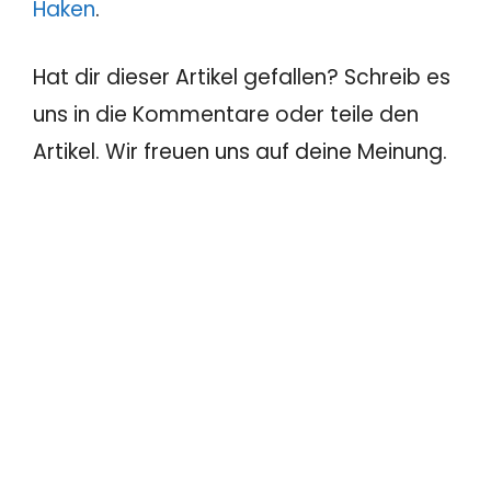
Haken
.
Hat dir dieser Artikel gefallen? Schreib es
uns in die Kommentare oder teile den
Artikel. Wir freuen uns auf deine Meinung.