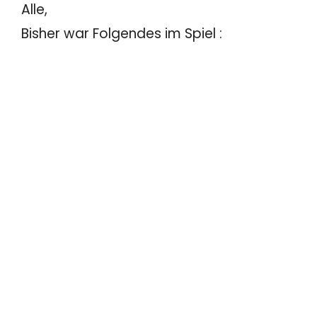
Alle,
Bisher war Folgendes im Spiel :