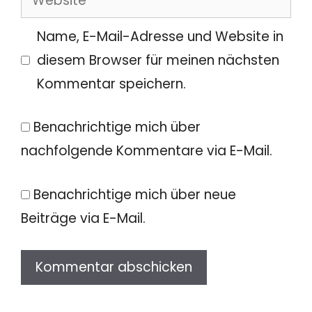
Name, E-Mail-Adresse und Website in
diesem Browser für meinen nächsten
Kommentar speichern.
Benachrichtige mich über
nachfolgende Kommentare via E-Mail.
Benachrichtige mich über neue
Beiträge via E-Mail.