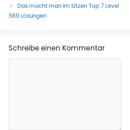
Das macht man im Sitzen Top 7 Level
569 Lösungen
Schreibe einen Kommentar
Kommentar