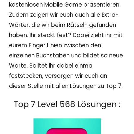
kostenlosen Mobile Game präsentieren.
Zudem zeigen wir euch auch alle Extra-
Wörter, die wir beim Rätseln gefunden
haben. Ihr steckt fest? Dabei zieht ihr mit
eurem Finger Linien zwischen den
einzelnen Buchstaben und bildet so neue
Worte. Solltet ihr dabei einmal
feststecken, versorgen wir euch an
dieser Stelle mit allen Lösungen zu Top 7.
Top 7 Level 568 Lösungen :