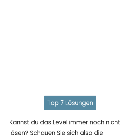
Top 7 Lösungen
Kannst du das Level immer noch nicht
lösen? Schauen Sie sich also die