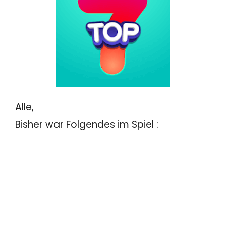
Alle,
Bisher war Folgendes im Spiel :