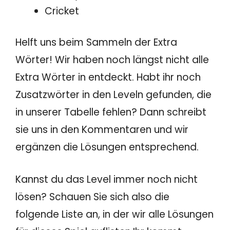
Cricket
Helft uns beim Sammeln der Extra
Wörter! Wir haben noch längst nicht alle
Extra Wörter in entdeckt. Habt ihr noch
Zusatzwörter in den Leveln gefunden, die
in unserer Tabelle fehlen? Dann schreibt
sie uns in den Kommentaren und wir
ergänzen die Lösungen entsprechend.
Kannst du das Level immer noch nicht
lösen? Schauen Sie sich also die
folgende Liste an, in der wir alle Lösungen