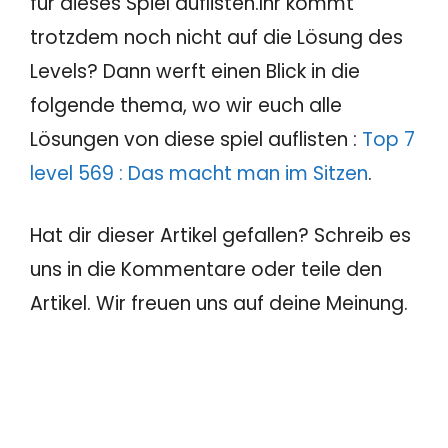
für dieses Spiel auflisten.Ihr kommt
trotzdem noch nicht auf die Lösung des
Levels? Dann werft einen Blick in die
folgende thema, wo wir euch alle
Lösungen von diese spiel auflisten :
Top 7
level 569 : Das macht man im Sitzen
.
Hat dir dieser Artikel gefallen? Schreib es
uns in die Kommentare oder teile den
Artikel. Wir freuen uns auf deine Meinung.