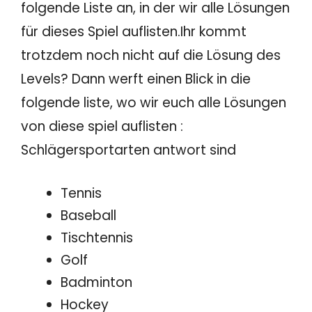
folgende Liste an, in der wir alle Lösungen
für dieses Spiel auflisten.Ihr kommt
trotzdem noch nicht auf die Lösung des
Levels? Dann werft einen Blick in die
folgende liste, wo wir euch alle Lösungen
von diese spiel auflisten :
Schlägersportarten antwort sind
Tennis
Baseball
Tischtennis
Golf
Badminton
Hockey