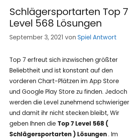
Schlägersportarten Top 7
Level 568 Lösungen
September 3, 2021
von
Spiel Antwort
Top 7 erfreut sich inzwischen größter
Beliebtheit und ist konstant auf den
vorderen Chart-Plätzen im App Store
und Google Play Store zu finden. Jedoch
werden die Level zunehmend schwieriger
und damit ihr nicht stecken bleibt, Wir
geben Ihnen die
Top 7 Level 568 (
Schlägersportarten ) Lösungen
. Im