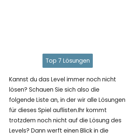
Top 7 Lösungen
Kannst du das Level immer noch nicht
lösen? Schauen Sie sich also die
folgende Liste an, in der wir alle Lösungen
für dieses Spiel auflisten.Ihr kommt
trotzdem noch nicht auf die Lösung des
Levels? Dann werft einen Blick in die