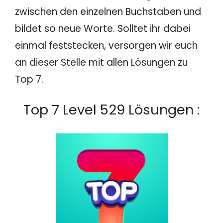
zwischen den einzelnen Buchstaben und
bildet so neue Worte. Solltet ihr dabei
einmal feststecken, versorgen wir euch
an dieser Stelle mit allen Lösungen zu
Top 7.
Top 7 Level 529 Lösungen :