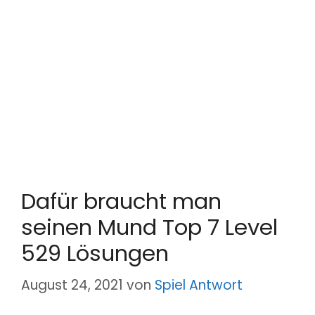
Dafür braucht man
seinen Mund Top 7 Level
529 Lösungen
August 24, 2021
von
Spiel Antwort