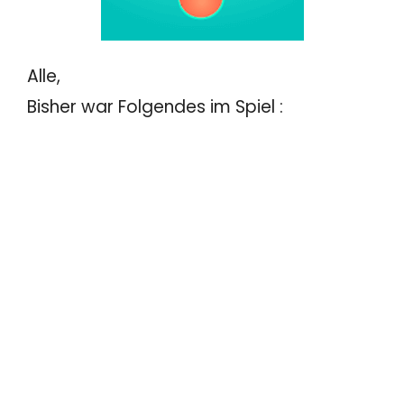
Alle,
Bisher war Folgendes im Spiel :