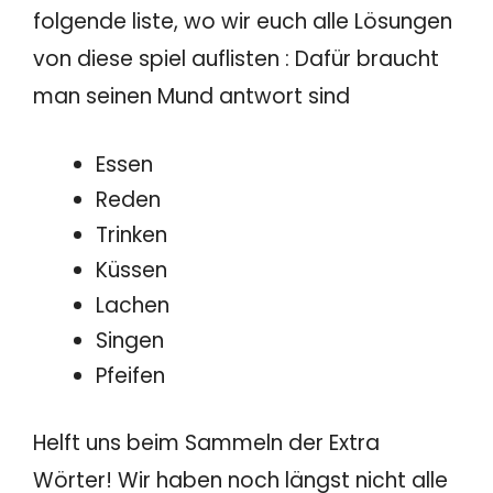
folgende liste, wo wir euch alle Lösungen
von diese spiel auflisten : Dafür braucht
man seinen Mund antwort sind
Essen
Reden
Trinken
Küssen
Lachen
Singen
Pfeifen
Helft uns beim Sammeln der Extra
Wörter! Wir haben noch längst nicht alle