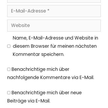
E-
Mail-
Website
Adresse
Name, E-Mail-Adresse und Website in
diesem Browser für meinen nächsten
Kommentar speichern.
Benachrichtige mich über
nachfolgende Kommentare via E-Mail.
Benachrichtige mich über neue
Beiträge via E-Mail.