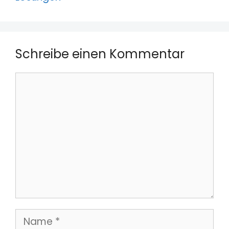
Schreibe einen Kommentar
Kommentar
Name