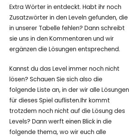
Extra Wörter in entdeckt. Habt ihr noch
Zusatzwörter in den Leveln gefunden, die
in unserer Tabelle fehlen? Dann schreibt
sie uns in den Kommentaren und wir
ergänzen die Lösungen entsprechend.
Kannst du das Level immer noch nicht
lösen? Schauen Sie sich also die
folgende Liste an, in der wir alle Lösungen
für dieses Spiel auflisten.Ihr kommt
trotzdem noch nicht auf die Lösung des
Levels? Dann werft einen Blick in die
folgende thema, wo wir euch alle