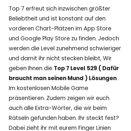
Top 7 erfreut sich inzwischen größter
Beliebtheit und ist konstant auf den
vorderen Chart-Plätzen im App Store
und Google Play Store zu finden. Jedoch
werden die Level zunehmend schwieriger
und damit ihr nicht stecken bleibt, Wir
geben Ihnen die
Top 7 Level 529 ( Dafür
braucht man seinen Mund ) Lösungen
.
Im kostenlosen Mobile Game
präsentieren. Zudem zeigen wir euch
auch alle Extra-Wörter, die wir beim
Rätseln gefunden haben. Ihr steckt fest?
Dabei zieht ihr mit eurem Finger Linien