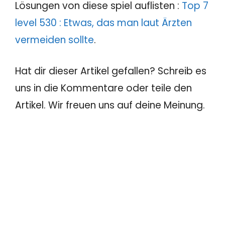
Lösungen von diese spiel auflisten :
Top 7
level 530 : Etwas, das man laut Ärzten
vermeiden sollte
.
Hat dir dieser Artikel gefallen? Schreib es
uns in die Kommentare oder teile den
Artikel. Wir freuen uns auf deine Meinung.