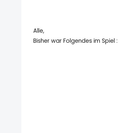
Alle,
Bisher war Folgendes im Spiel :