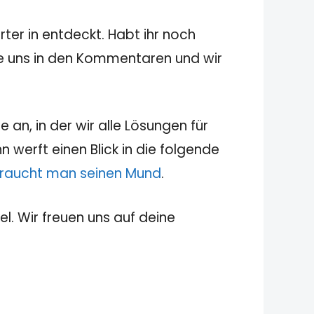
ter in entdeckt. Habt ihr noch
sie uns in den Kommentaren und wir
 an, in der wir alle Lösungen für
 werft einen Blick in die folgende
 braucht man seinen Mund
.
el. Wir freuen uns auf deine