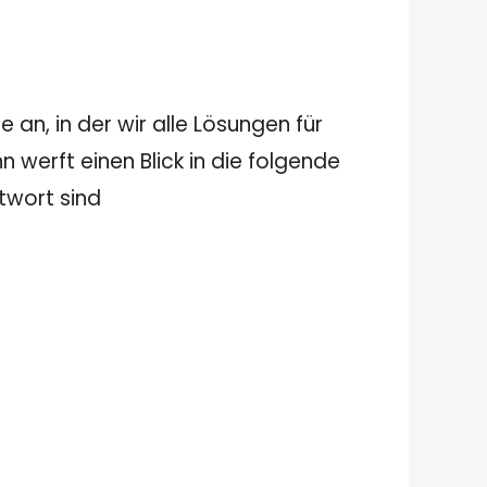
 an, in der wir alle Lösungen für
 werft einen Blick in die folgende
ntwort sind