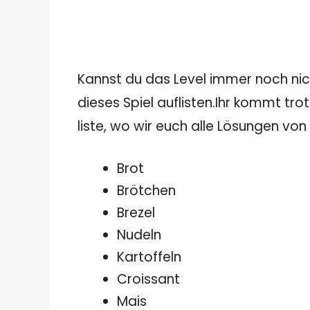
Kannst du das Level immer noch nicht
dieses Spiel auflisten.Ihr kommt tro
liste, wo wir euch alle Lösungen von 
Brot
Brötchen
Brezel
Nudeln
Kartoffeln
Croissant
Mais