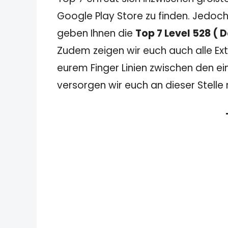
Google Play Store zu finden. Jedoch
geben Ihnen die
Top 7 Level 528 ( 
Zudem zeigen wir euch auch alle Extr
eurem Finger Linien zwischen den ei
versorgen wir euch an dieser Stelle 