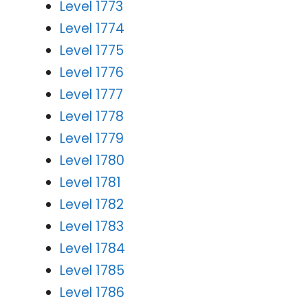
Level 1773
Level 1774
Level 1775
Level 1776
Level 1777
Level 1778
Level 1779
Level 1780
Level 1781
Level 1782
Level 1783
Level 1784
Level 1785
Level 1786