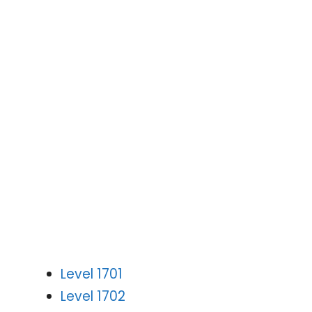
Level 1701
Level 1702