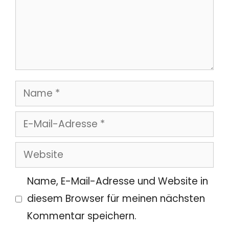
Name
E-
Mail-
Website
Adresse
Name, E-Mail-Adresse und Website in
diesem Browser für meinen nächsten
Kommentar speichern.