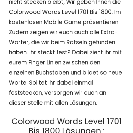
nicht stecken bleibt, Wir geben Ihnen die
Colorwood Words Level 1701 Bis 1800. Im
kostenlosen Mobile Game präsentieren.
Zudem zeigen wir euch auch alle Extra-
Wörter, die wir beim Rätseln gefunden
haben. Ihr steckt fest? Dabei zieht ihr mit
eurem Finger Linien zwischen den
einzelnen Buchstaben und bildet so neue
Worte. Solltet ihr dabei einmal
feststecken, versorgen wir euch an
dieser Stelle mit allen Lösungen.
Colorwood Words Level 1701
Bis 1800 Lösungen :