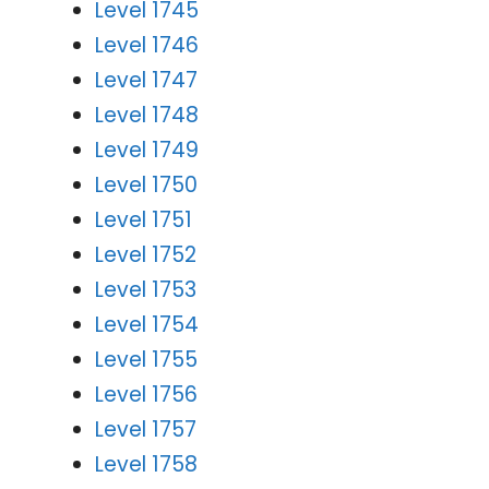
Level 1745
Level 1746
Level 1747
Level 1748
Level 1749
Level 1750
Level 1751
Level 1752
Level 1753
Level 1754
Level 1755
Level 1756
Level 1757
Level 1758