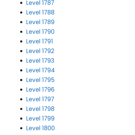
Level 1787
Level 1788
Level 1789
Level 1790
Level 1791
Level 1792
Level 1793
Level 1794
Level 1795
Level 1796
Level 1797
Level 1798
Level 1799
Level 1800