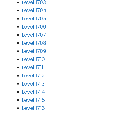
Level 1703
Level 1704
Level 1705
Level 1706
Level 1707
Level 1708
Level 1709
Level 1710
Level 1711
Level 1712
Level 1713
Level 1714
Level 1715
Level 1716