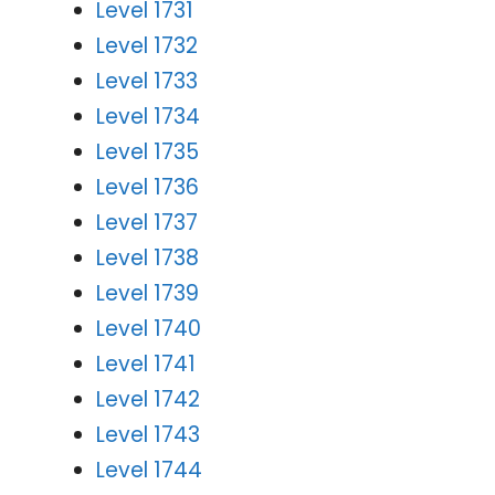
Level 1731
Level 1732
Level 1733
Level 1734
Level 1735
Level 1736
Level 1737
Level 1738
Level 1739
Level 1740
Level 1741
Level 1742
Level 1743
Level 1744