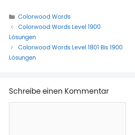
Kategorien
Colorwood Words
Colorwood Words Level 1900
Lösungen
Colorwood Words Level 1801 Bis 1900
Lösungen
Schreibe einen Kommentar
Kommentar