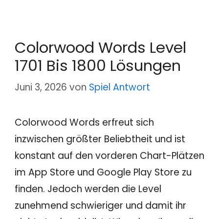
Colorwood Words Level
1701 Bis 1800 Lösungen
Juni 3, 2026
von
Spiel Antwort
Colorwood Words erfreut sich
inzwischen größter Beliebtheit und ist
konstant auf den vorderen Chart-Plätzen
im App Store und Google Play Store zu
finden. Jedoch werden die Level
zunehmend schwieriger und damit ihr