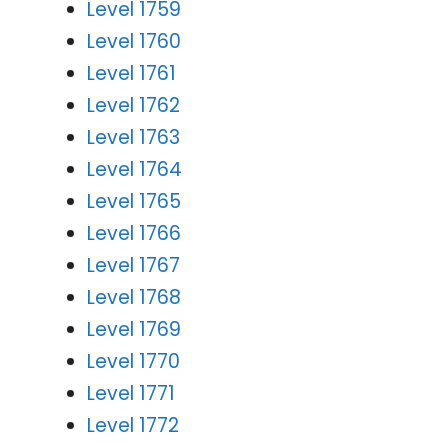
Level 1759
Level 1760
Level 1761
Level 1762
Level 1763
Level 1764
Level 1765
Level 1766
Level 1767
Level 1768
Level 1769
Level 1770
Level 1771
Level 1772