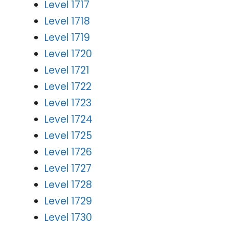
Level 1717
Level 1718
Level 1719
Level 1720
Level 1721
Level 1722
Level 1723
Level 1724
Level 1725
Level 1726
Level 1727
Level 1728
Level 1729
Level 1730