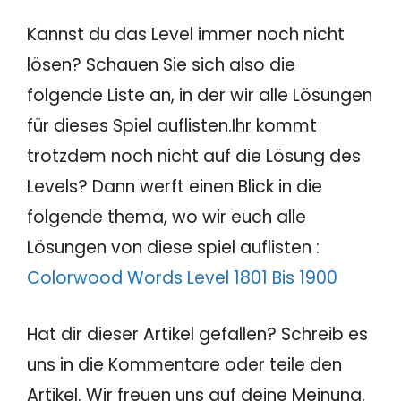
Kannst du das Level immer noch nicht
lösen? Schauen Sie sich also die
folgende Liste an, in der wir alle Lösungen
für dieses Spiel auflisten.Ihr kommt
trotzdem noch nicht auf die Lösung des
Levels? Dann werft einen Blick in die
folgende thema, wo wir euch alle
Lösungen von diese spiel auflisten :
Colorwood Words Level 1801 Bis 1900
Hat dir dieser Artikel gefallen? Schreib es
uns in die Kommentare oder teile den
Artikel. Wir freuen uns auf deine Meinung.