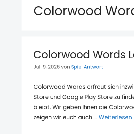
Colorwood Wor
Colorwood Words Le
Juli 9, 2026
von
Spiel Antwort
Colorwood Words erfreut sich inzwi
Store und Google Play Store zu fin
bleibt, Wir geben Ihnen die Colorw
zeigen wir euch auch …
Weiterlesen