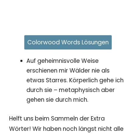
Colorwood Words Lösungen
Auf geheimnisvolle Weise
erschienen mir Wälder nie als
etwas Starres. Körperlich gehe ich
durch sie – metaphysisch aber
gehen sie durch mich.
Helft uns beim Sammeln der Extra
Wörter! Wir haben noch längst nicht alle