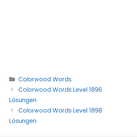
Kategorien
Colorwood Words
Colorwood Words Level 1896
Lösungen
Colorwood Words Level 1898
Lösungen