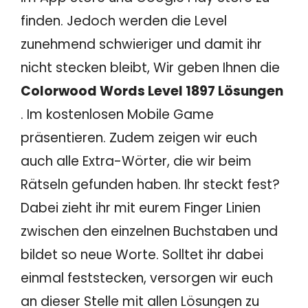
finden. Jedoch werden die Level
zunehmend schwieriger und damit ihr
nicht stecken bleibt, Wir geben Ihnen die
Colorwood Words Level 1897 Lösungen
. Im kostenlosen Mobile Game
präsentieren. Zudem zeigen wir euch
auch alle Extra-Wörter, die wir beim
Rätseln gefunden haben. Ihr steckt fest?
Dabei zieht ihr mit eurem Finger Linien
zwischen den einzelnen Buchstaben und
bildet so neue Worte. Solltet ihr dabei
einmal feststecken, versorgen wir euch
an dieser Stelle mit allen Lösungen zu