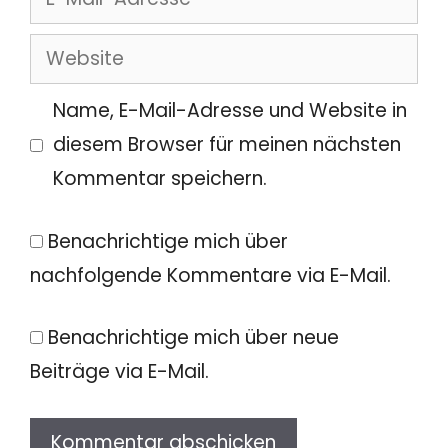
Mail-
Website
Adresse
Name, E-Mail-Adresse und Website in
diesem Browser für meinen nächsten
Kommentar speichern.
Benachrichtige mich über
nachfolgende Kommentare via E-Mail.
Benachrichtige mich über neue
Beiträge via E-Mail.