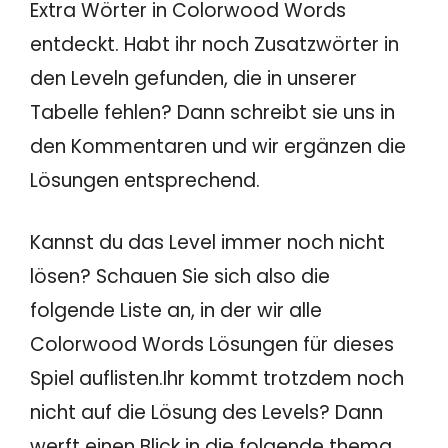
Extra Wörter in Colorwood Words
entdeckt. Habt ihr noch Zusatzwörter in
den Leveln gefunden, die in unserer
Tabelle fehlen? Dann schreibt sie uns in
den Kommentaren und wir ergänzen die
Lösungen entsprechend.
Kannst du das Level immer noch nicht
lösen? Schauen Sie sich also die
folgende Liste an, in der wir alle
Colorwood Words Lösungen für dieses
Spiel auflisten.Ihr kommt trotzdem noch
nicht auf die Lösung des Levels? Dann
werft einen Blick in die folgende thema,