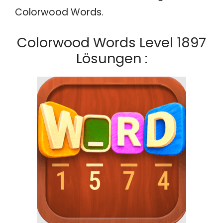
Colorwood Words.
Colorwood Words Level 1897
Lösungen :