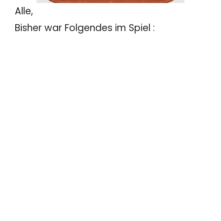
Alle,
Bisher war Folgendes im Spiel :