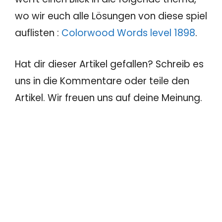
wo wir euch alle Lösungen von diese spiel
auflisten :
Colorwood Words level 1898
.
Hat dir dieser Artikel gefallen? Schreib es
uns in die Kommentare oder teile den
Artikel. Wir freuen uns auf deine Meinung.