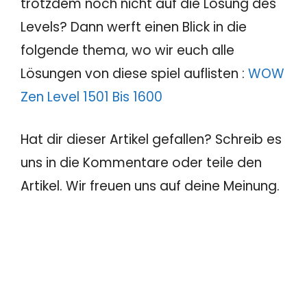
trotzdem noch nicht auf die Lösung des
Levels? Dann werft einen Blick in die
folgende thema, wo wir euch alle
Lösungen von diese spiel auflisten :
WOW
Zen Level 1501 Bis 1600
Hat dir dieser Artikel gefallen? Schreib es
uns in die Kommentare oder teile den
Artikel. Wir freuen uns auf deine Meinung.