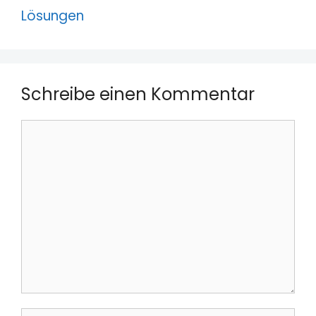
Lösungen
Schreibe einen Kommentar
Kommentar