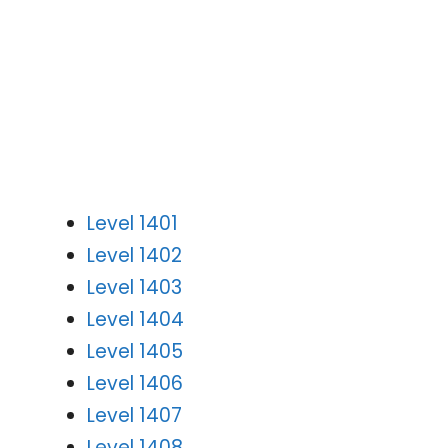
Level 1401
Level 1402
Level 1403
Level 1404
Level 1405
Level 1406
Level 1407
Level 1408