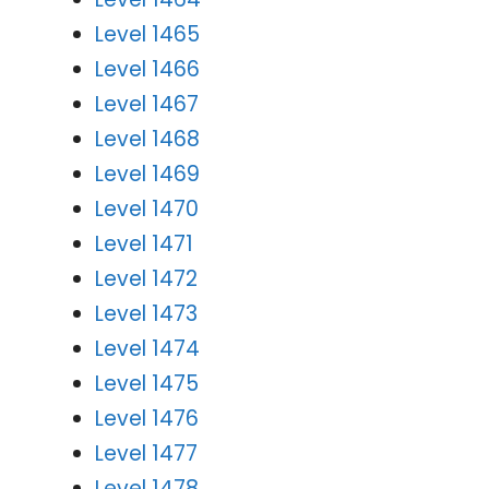
Level 1465
Level 1466
Level 1467
Level 1468
Level 1469
Level 1470
Level 1471
Level 1472
Level 1473
Level 1474
Level 1475
Level 1476
Level 1477
Level 1478