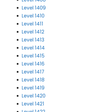
Level 1409
Level 1410
Level 1411
Level 1412
Level 1413
Level 1414
Level 1415
Level 1416
Level 1417
Level 1418
Level 1419
Level 1420
Level 1421
Level 1422