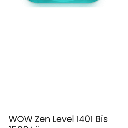
WOW Zen Level 1401 Bis