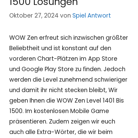
1500 Lösungen
Oktober 27, 2024
von
Spiel Antwort
WOW Zen erfreut sich inzwischen größter
Beliebtheit und ist konstant auf den
vorderen Chart-Plätzen im App Store
und Google Play Store zu finden. Jedoch
werden die Level zunehmend schwieriger
und damit ihr nicht stecken bleibt, Wir
geben Ihnen die WOW Zen Level 1401 Bis
1500. Im kostenlosen Mobile Game
präsentieren. Zudem zeigen wir euch
auch alle Extra-Wörter, die wir beim