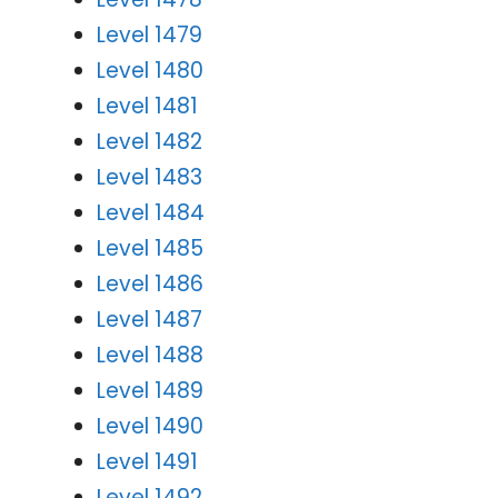
Level 1479
Level 1480
Level 1481
Level 1482
Level 1483
Level 1484
Level 1485
Level 1486
Level 1487
Level 1488
Level 1489
Level 1490
Level 1491
Level 1492