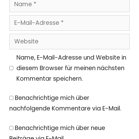
Name
E-
Mail-
Website
Adresse
Name, E-Mail-Adresse und Website in
diesem Browser für meinen nächsten
Kommentar speichern.
Benachrichtige mich über
nachfolgende Kommentare via E-Mail.
Benachrichtige mich über neue
Beiträge via E-Mail.