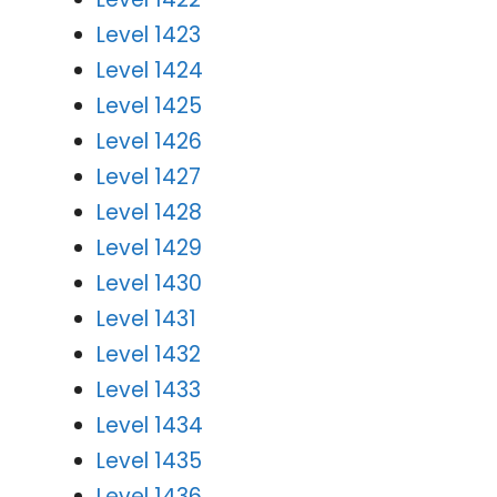
Level 1423
Level 1424
Level 1425
Level 1426
Level 1427
Level 1428
Level 1429
Level 1430
Level 1431
Level 1432
Level 1433
Level 1434
Level 1435
Level 1436