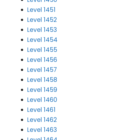
Level 1451
Level 1452
Level 1453
Level 1454
Level 1455
Level 1456
Level 1457
Level 1458
Level 1459
Level 1460
Level 1461
Level 1462
Level 1463
Level 1464