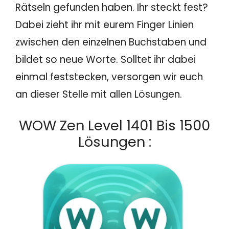
Rätseln gefunden haben. Ihr steckt fest?
Dabei zieht ihr mit eurem Finger Linien
zwischen den einzelnen Buchstaben und
bildet so neue Worte. Solltet ihr dabei
einmal feststecken, versorgen wir euch
an dieser Stelle mit allen Lösungen.
WOW Zen Level 1401 Bis 1500
Lösungen :