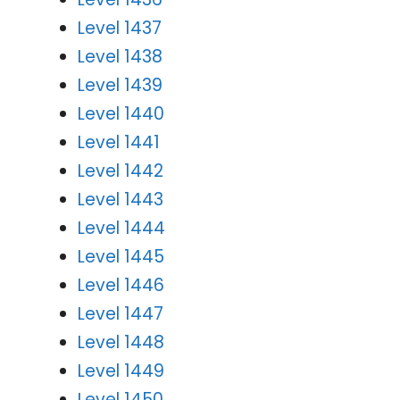
Level 1437
Level 1438
Level 1439
Level 1440
Level 1441
Level 1442
Level 1443
Level 1444
Level 1445
Level 1446
Level 1447
Level 1448
Level 1449
Level 1450