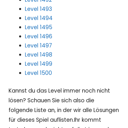
Level 1493
Level 1494
Level 1495
Level 1496
Level 1497
Level 1498
Level 1499
Level 1500
Kannst du das Level immer noch nicht
lösen? Schauen Sie sich also die
folgende Liste an, in der wir alle Lösungen
für dieses Spiel auflisten.Ihr kommt