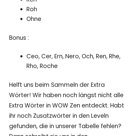
Roh
Ohne
Bonus :
Ceo, Cer, Ern, Nero, Och, Ren, Rhe,
Rho, Roche
Helft uns beim Sammeln der Extra
Wörter! Wir haben noch längst nicht alle
Extra Wörter in WOW Zen entdeckt. Habt
ihr noch Zusatzwörter in den Leveln
gefunden, die in unserer Tabelle fehlen?