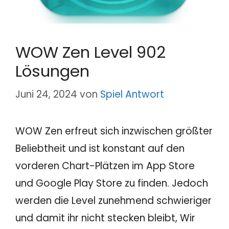
WOW Zen Level 902
Lösungen
Juni 24, 2024
von
Spiel Antwort
WOW Zen erfreut sich inzwischen größter
Beliebtheit und ist konstant auf den
vorderen Chart-Plätzen im App Store
und Google Play Store zu finden. Jedoch
werden die Level zunehmend schwieriger
und damit ihr nicht stecken bleibt, Wir