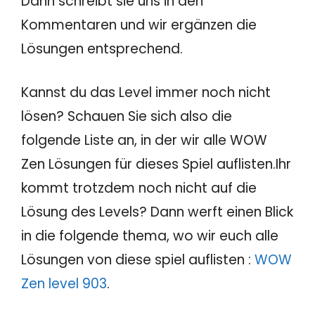
Dann schreibt sie uns in den
Kommentaren und wir ergänzen die
Lösungen entsprechend.
Kannst du das Level immer noch nicht
lösen? Schauen Sie sich also die
folgende Liste an, in der wir alle WOW
Zen Lösungen für dieses Spiel auflisten.Ihr
kommt trotzdem noch nicht auf die
Lösung des Levels? Dann werft einen Blick
in die folgende thema, wo wir euch alle
Lösungen von diese spiel auflisten :
WOW
Zen level 903
.