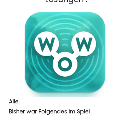
Alle,
Bisher war Folgendes im Spiel :