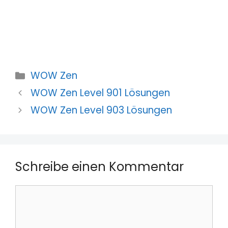
Kategorien
WOW Zen
WOW Zen Level 901 Lösungen
WOW Zen Level 903 Lösungen
Schreibe einen Kommentar
Kommentar