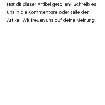
Hat dir dieser Artikel gefallen? Schreib es
uns in die Kommentare oder teile den
Artikel. Wir freuen uns auf deine Meinung.