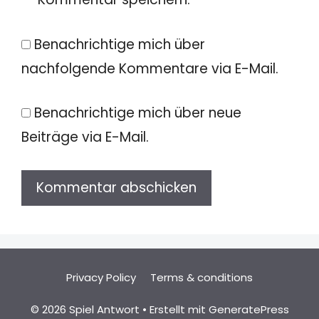
Benachrichtige mich über
nachfolgende Kommentare via E-Mail.
Benachrichtige mich über neue
Beiträge via E-Mail.
Privacy Policy
Terms & conditions
© 2026 Spiel Antwort
• Erstellt mit
GeneratePress