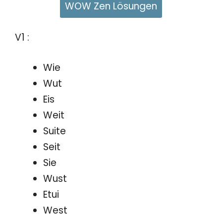
WOW Zen Lösungen
V1 :
Wie
Wut
Eis
Weit
Suite
Seit
Sie
Wust
Etui
West