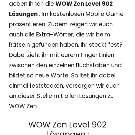
geben Ihnen die
WOW Zen Level 902
Lösungen
. Im kostenlosen Mobile Game
präsentieren. Zudem zeigen wir euch
auch alle Extra-Wörter, die wir beim
Rätseln gefunden haben. Ihr steckt fest?
Dabei zieht ihr mit eurem Finger Linien
zwischen den einzelnen Buchstaben und
bildet so neue Worte. Solltet ihr dabei
einmal feststecken, versorgen wir euch
an dieser Stelle mit allen Lösungen zu
WOW Zen.
WOW Zen Level 902
Lösungen :