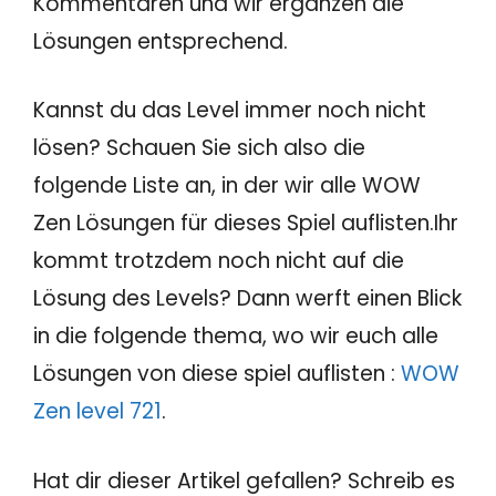
Kommentaren und wir ergänzen die
Lösungen entsprechend.
Kannst du das Level immer noch nicht
lösen? Schauen Sie sich also die
folgende Liste an, in der wir alle WOW
Zen Lösungen für dieses Spiel auflisten.Ihr
kommt trotzdem noch nicht auf die
Lösung des Levels? Dann werft einen Blick
in die folgende thema, wo wir euch alle
Lösungen von diese spiel auflisten :
WOW
Zen level 721
.
Hat dir dieser Artikel gefallen? Schreib es