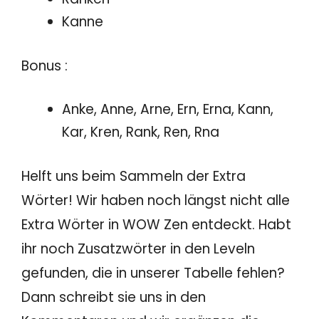
Kanne
Bonus :
Anke, Anne, Arne, Ern, Erna, Kann,
Kar, Kren, Rank, Ren, Rna
Helft uns beim Sammeln der Extra
Wörter! Wir haben noch längst nicht alle
Extra Wörter in WOW Zen entdeckt. Habt
ihr noch Zusatzwörter in den Leveln
gefunden, die in unserer Tabelle fehlen?
Dann schreibt sie uns in den