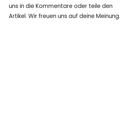
uns in die Kommentare oder teile den
Artikel. Wir freuen uns auf deine Meinung.