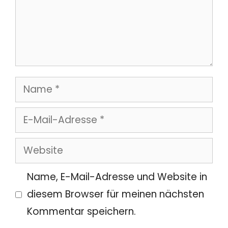
Name
E-
Mail-
Website
Adresse
Name, E-Mail-Adresse und Website in
diesem Browser für meinen nächsten
Kommentar speichern.