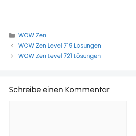
Kategorien
WOW Zen
WOW Zen Level 719 Lösungen
WOW Zen Level 721 Lösungen
Schreibe einen Kommentar
Kommentar