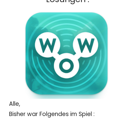
Alle,
Bisher war Folgendes im Spiel :