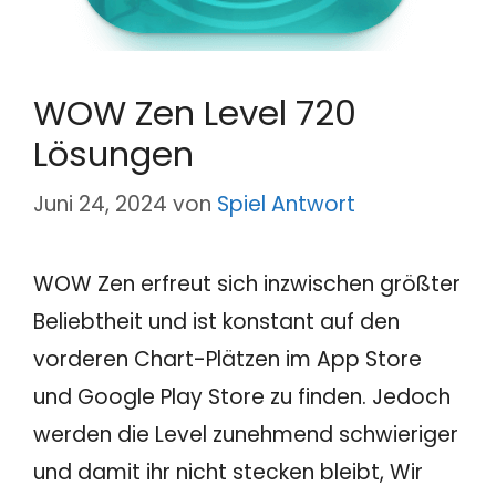
WOW Zen Level 720
Lösungen
Juni 24, 2024
von
Spiel Antwort
WOW Zen erfreut sich inzwischen größter
Beliebtheit und ist konstant auf den
vorderen Chart-Plätzen im App Store
und Google Play Store zu finden. Jedoch
werden die Level zunehmend schwieriger
und damit ihr nicht stecken bleibt, Wir