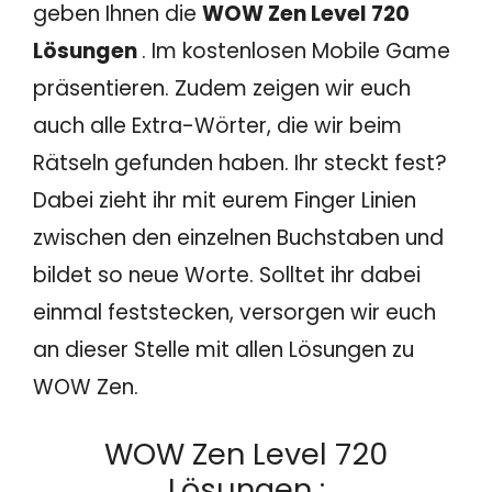
geben Ihnen die
WOW Zen Level 720
Lösungen
. Im kostenlosen Mobile Game
präsentieren. Zudem zeigen wir euch
auch alle Extra-Wörter, die wir beim
Rätseln gefunden haben. Ihr steckt fest?
Dabei zieht ihr mit eurem Finger Linien
zwischen den einzelnen Buchstaben und
bildet so neue Worte. Solltet ihr dabei
einmal feststecken, versorgen wir euch
an dieser Stelle mit allen Lösungen zu
WOW Zen.
WOW Zen Level 720
Lösungen :