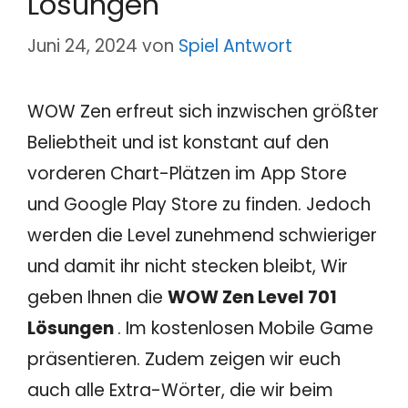
Lösungen
Juni 24, 2024
von
Spiel Antwort
WOW Zen erfreut sich inzwischen größter
Beliebtheit und ist konstant auf den
vorderen Chart-Plätzen im App Store
und Google Play Store zu finden. Jedoch
werden die Level zunehmend schwieriger
und damit ihr nicht stecken bleibt, Wir
geben Ihnen die
WOW Zen Level 701
Lösungen
. Im kostenlosen Mobile Game
präsentieren. Zudem zeigen wir euch
auch alle Extra-Wörter, die wir beim