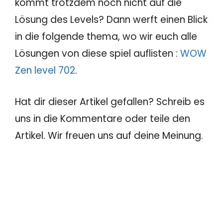
kommt trotzdem noch nicht auf die
Lösung des Levels? Dann werft einen Blick
in die folgende thema, wo wir euch alle
Lösungen von diese spiel auflisten :
WOW
Zen level 702
.
Hat dir dieser Artikel gefallen? Schreib es
uns in die Kommentare oder teile den
Artikel. Wir freuen uns auf deine Meinung.