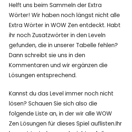
Helft uns beim Sammeln der Extra
Wörter! Wir haben noch längst nicht alle
Extra Wörter in WOW Zen entdeckt. Habt
ihr noch Zusatzwörter in den Leveln
gefunden, die in unserer Tabelle fehlen?
Dann schreibt sie uns in den
Kommentaren und wir ergänzen die
Lösungen entsprechend.
Kannst du das Level immer noch nicht
lösen? Schauen Sie sich also die
folgende Liste an, in der wir alle WOW
Zen Lösungen für dieses Spiel auflisten.Ihr