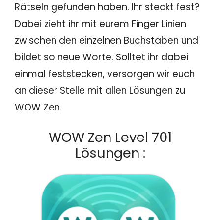
Rätseln gefunden haben. Ihr steckt fest?
Dabei zieht ihr mit eurem Finger Linien
zwischen den einzelnen Buchstaben und
bildet so neue Worte. Solltet ihr dabei
einmal feststecken, versorgen wir euch
an dieser Stelle mit allen Lösungen zu
WOW Zen.
WOW Zen Level 701
Lösungen :