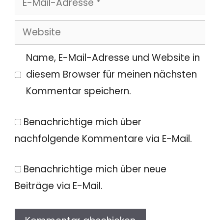
Mail-
Website
Adresse
Name, E-Mail-Adresse und Website in
diesem Browser für meinen nächsten
Kommentar speichern.
Benachrichtige mich über
nachfolgende Kommentare via E-Mail.
Benachrichtige mich über neue
Beiträge via E-Mail.