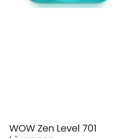
WOW Zen Level 701