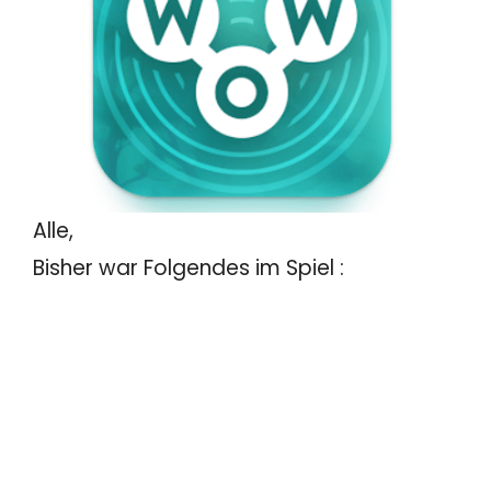
Alle,
Bisher war Folgendes im Spiel :