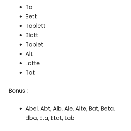
Tal
Bett
Tablett
Blatt
Tablet
Alt
Latte
Tat
Bonus :
Abel, Abt, Alb, Ale, Alte, Bat, Beta,
Elba, Eta, Etat, Lab