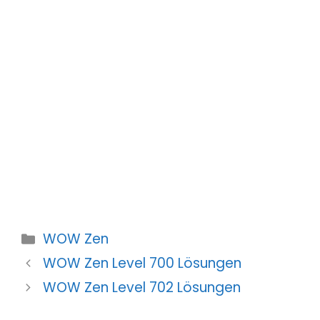
Kategorien
WOW Zen
WOW Zen Level 700 Lösungen
WOW Zen Level 702 Lösungen