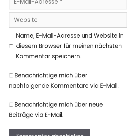
Mail-
Website
Adresse
Name, E-Mail-Adresse und Website in
diesem Browser für meinen nächsten
Kommentar speichern.
Benachrichtige mich über
nachfolgende Kommentare via E-Mail.
Benachrichtige mich über neue
Beiträge via E-Mail.