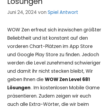
Lösungen
Juni 24, 2024
von
Spiel Antwort
WOW Zen erfreut sich inzwischen größter
Beliebtheit und ist konstant auf den
vorderen Chart-Plätzen im App Store
und Google Play Store zu finden. Jedoch
werden die Level zunehmend schwieriger
und damit ihr nicht stecken bleibt, Wir
geben Ihnen die
WOW Zen Level 681
Lösungen
. Im kostenlosen Mobile Game
präsentieren. Zudem zeigen wir euch
auch alle Extra-Wörter, die wir beim