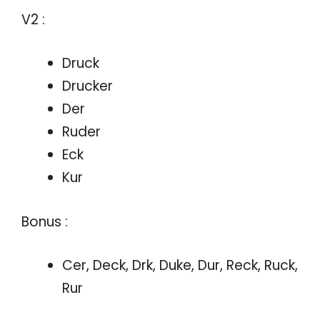
V2 :
Druck
Drucker
Der
Ruder
Eck
Kur
Bonus :
Cer, Deck, Drk, Duke, Dur, Reck, Ruck,
Rur