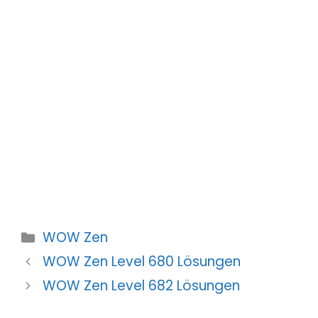
Kategorien
WOW Zen
WOW Zen Level 680 Lösungen
WOW Zen Level 682 Lösungen