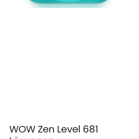
WOW Zen Level 681