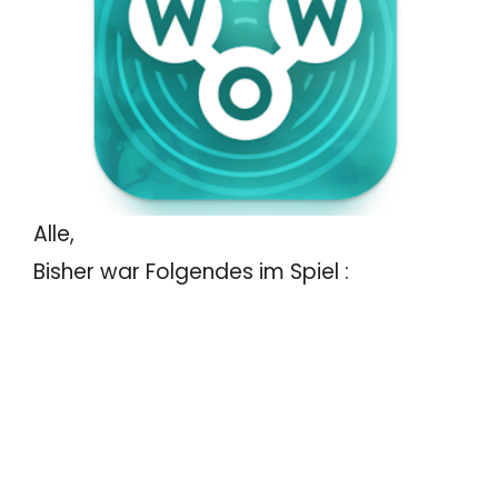
Alle,
Bisher war Folgendes im Spiel :