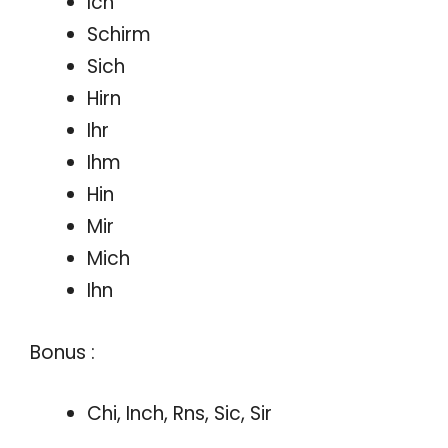
Ich
Schirm
Sich
Hirn
Ihr
Ihm
Hin
Mir
Mich
Ihn
Bonus :
Chi, Inch, Rns, Sic, Sir