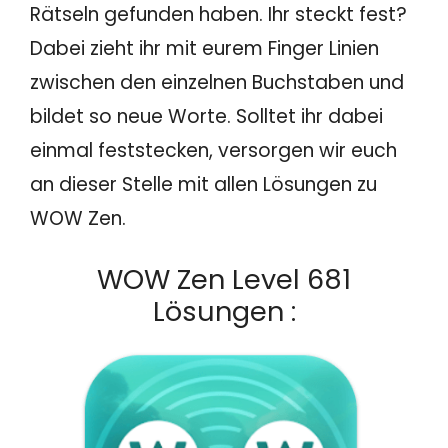
Rätseln gefunden haben. Ihr steckt fest?
Dabei zieht ihr mit eurem Finger Linien
zwischen den einzelnen Buchstaben und
bildet so neue Worte. Solltet ihr dabei
einmal feststecken, versorgen wir euch
an dieser Stelle mit allen Lösungen zu
WOW Zen.
WOW Zen Level 681
Lösungen :