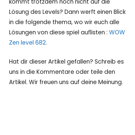
kommt trotzdem noch nicht auf die
Lösung des Levels? Dann werft einen Blick
in die folgende thema, wo wir euch alle
Lösungen von diese spiel auflisten :
WOW
Zen level 682
.
Hat dir dieser Artikel gefallen? Schreib es
uns in die Kommentare oder teile den
Artikel. Wir freuen uns auf deine Meinung.