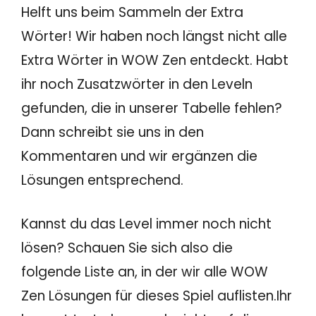
Helft uns beim Sammeln der Extra
Wörter! Wir haben noch längst nicht alle
Extra Wörter in WOW Zen entdeckt. Habt
ihr noch Zusatzwörter in den Leveln
gefunden, die in unserer Tabelle fehlen?
Dann schreibt sie uns in den
Kommentaren und wir ergänzen die
Lösungen entsprechend.
Kannst du das Level immer noch nicht
lösen? Schauen Sie sich also die
folgende Liste an, in der wir alle WOW
Zen Lösungen für dieses Spiel auflisten.Ihr