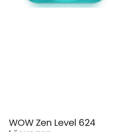
WOW Zen Level 624