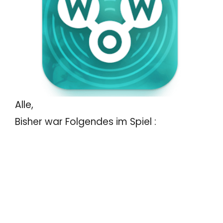
Alle,
Bisher war Folgendes im Spiel :