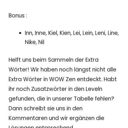
Bonus :
Inn, Inne, Kiel, Kien, Lei, Lein, Leni, Line,
Nike, Nil
Helft uns beim Sammeln der Extra
Wörter! Wir haben noch längst nicht alle
Extra Wörter in WOW Zen entdeckt. Habt
ihr noch Zusatzwörter in den Leveln
gefunden, die in unserer Tabelle fehlen?
Dann schreibt sie uns in den
Kommentaren und wir ergänzen die
Lösungen entsprechend.