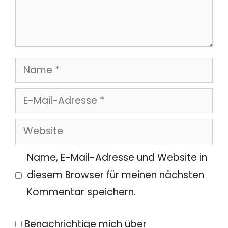
Name
E-
Mail-
Website
Adresse
Name, E-Mail-Adresse und Website in
diesem Browser für meinen nächsten
Kommentar speichern.
Benachrichtige mich über