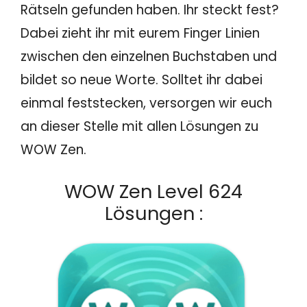
Rätseln gefunden haben. Ihr steckt fest?
Dabei zieht ihr mit eurem Finger Linien
zwischen den einzelnen Buchstaben und
bildet so neue Worte. Solltet ihr dabei
einmal feststecken, versorgen wir euch
an dieser Stelle mit allen Lösungen zu
WOW Zen.
WOW Zen Level 624
Lösungen :