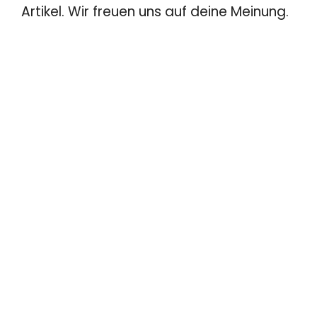
Artikel. Wir freuen uns auf deine Meinung.