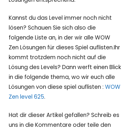
Kannst du das Level immer noch nicht
lösen? Schauen Sie sich also die
folgende Liste an, in der wir alle WOW
Zen Lösungen für dieses Spiel auflisten.Ihr
kommt trotzdem noch nicht auf die
Lösung des Levels? Dann werft einen Blick
in die folgende thema, wo wir euch alle
Lösungen von diese spiel auflisten :
WOW
Zen level 625
.
Hat dir dieser Artikel gefallen? Schreib es
uns in die Kommentare oder teile den