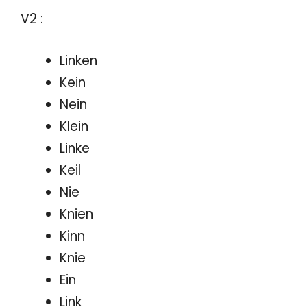
V2 :
Linken
Kein
Nein
Klein
Linke
Keil
Nie
Knien
Kinn
Knie
Ein
Link