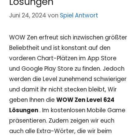
Lösungen
Juni 24, 2024
von
Spiel Antwort
WOW Zen erfreut sich inzwischen größter
Beliebtheit und ist konstant auf den
vorderen Chart-Plätzen im App Store
und Google Play Store zu finden. Jedoch
werden die Level zunehmend schwieriger
und damit ihr nicht stecken bleibt, Wir
geben Ihnen die
WOW Zen Level 624
Lösungen
. Im kostenlosen Mobile Game
präsentieren. Zudem zeigen wir euch
auch alle Extra-Wörter, die wir beim