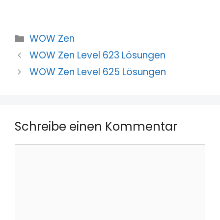
Kategorien
WOW Zen
WOW Zen Level 623 Lösungen
WOW Zen Level 625 Lösungen
Schreibe einen Kommentar
Kommentar