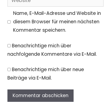
Adresse
Name, E-Mail-Adresse und Website in
diesem Browser für meinen nächsten
Kommentar speichern.
Benachrichtige mich über
nachfolgende Kommentare via E-Mail.
Benachrichtige mich über neue
Beiträge via E-Mail.