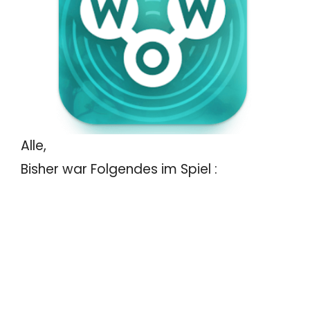
Alle,
Bisher war Folgendes im Spiel :