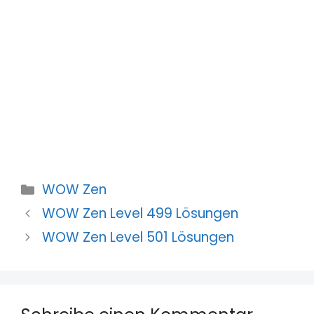
Kategorien
WOW Zen
WOW Zen Level 499 Lösungen
WOW Zen Level 501 Lösungen