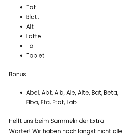
Tat
Blatt
Alt
Latte
Tal
Tablet
Bonus :
Abel, Abt, Alb, Ale, Alte, Bat, Beta,
Elba, Eta, Etat, Lab
Helft uns beim Sammeln der Extra
Wörter! Wir haben noch längst nicht alle