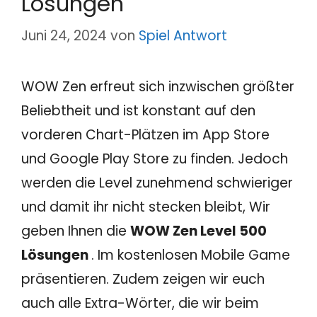
Lösungen
Juni 24, 2024
von
Spiel Antwort
WOW Zen erfreut sich inzwischen größter
Beliebtheit und ist konstant auf den
vorderen Chart-Plätzen im App Store
und Google Play Store zu finden. Jedoch
werden die Level zunehmend schwieriger
und damit ihr nicht stecken bleibt, Wir
geben Ihnen die
WOW Zen Level 500
Lösungen
. Im kostenlosen Mobile Game
präsentieren. Zudem zeigen wir euch
auch alle Extra-Wörter, die wir beim