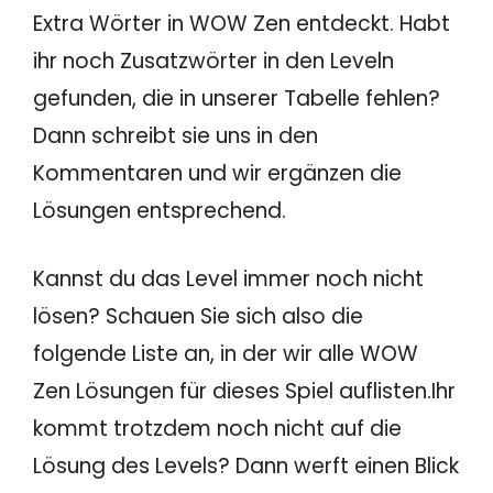
Extra Wörter in WOW Zen entdeckt. Habt
ihr noch Zusatzwörter in den Leveln
gefunden, die in unserer Tabelle fehlen?
Dann schreibt sie uns in den
Kommentaren und wir ergänzen die
Lösungen entsprechend.
Kannst du das Level immer noch nicht
lösen? Schauen Sie sich also die
folgende Liste an, in der wir alle WOW
Zen Lösungen für dieses Spiel auflisten.Ihr
kommt trotzdem noch nicht auf die
Lösung des Levels? Dann werft einen Blick