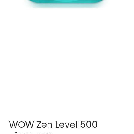
WOW Zen Level 500