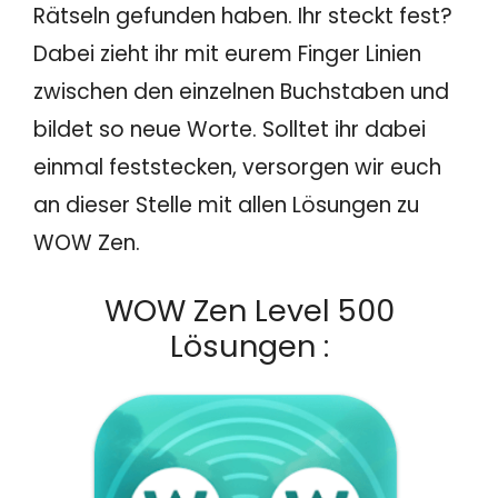
Rätseln gefunden haben. Ihr steckt fest?
Dabei zieht ihr mit eurem Finger Linien
zwischen den einzelnen Buchstaben und
bildet so neue Worte. Solltet ihr dabei
einmal feststecken, versorgen wir euch
an dieser Stelle mit allen Lösungen zu
WOW Zen.
WOW Zen Level 500
Lösungen :