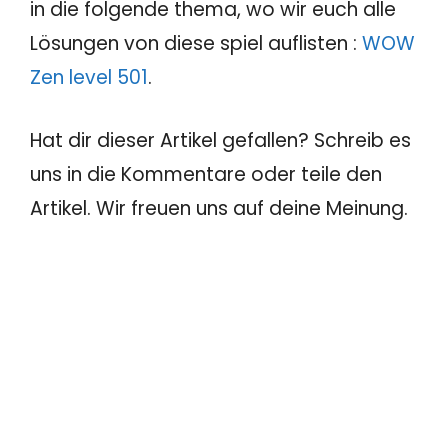
in die folgende thema, wo wir euch alle
Lösungen von diese spiel auflisten :
WOW
Zen level 501
.
Hat dir dieser Artikel gefallen? Schreib es
uns in die Kommentare oder teile den
Artikel. Wir freuen uns auf deine Meinung.