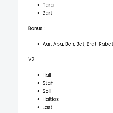
Tara
Bart
Bonus :
Aar, Aba, Ban, Bat, Brat, Rabat
V2 :
Hall
Stahl
Soll
Haltlos
Last