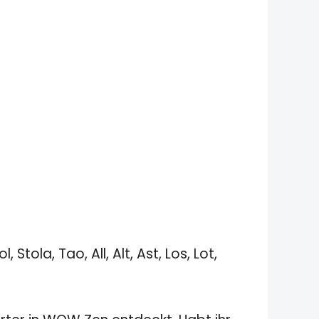
l, Stola, Tao, All, Alt, Ast, Los, Lot,