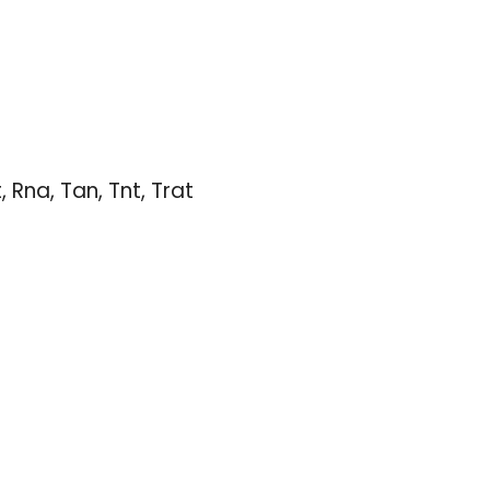
, Rna, Tan, Tnt, Trat