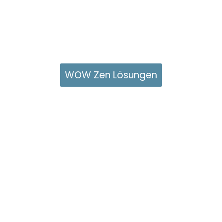
WOW Zen Lösungen