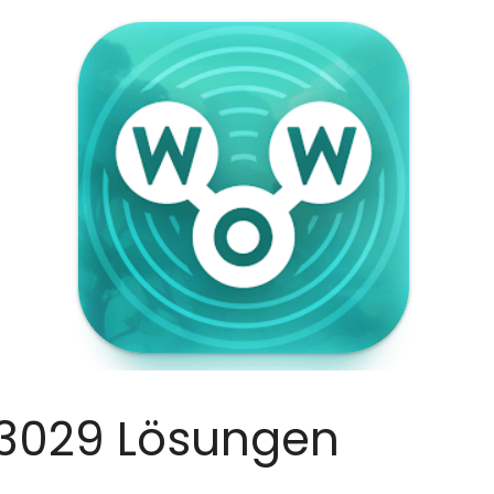
3029 Lösungen