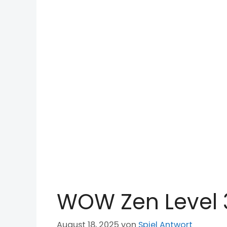
WOW Zen Level 
August 18, 2025
von
Spiel Antwort