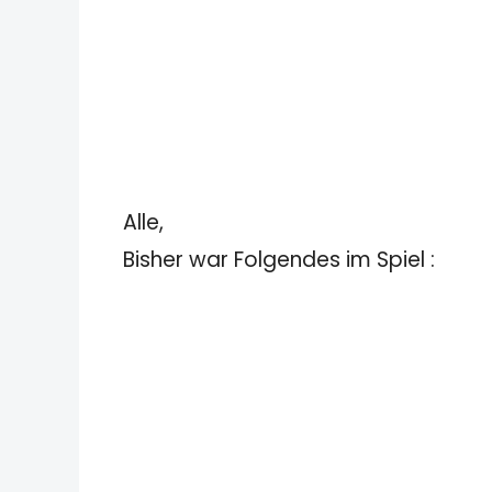
Alle,
Bisher war Folgendes im Spiel :