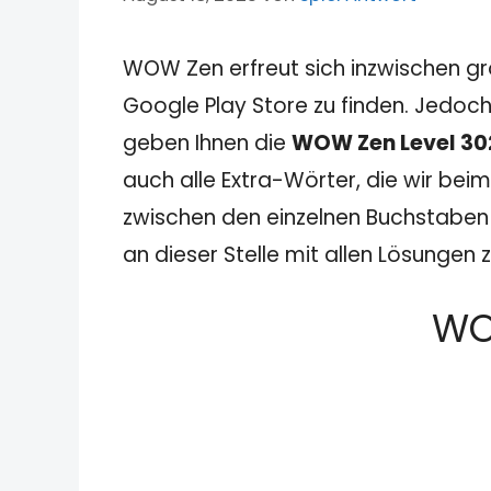
WOW Zen erfreut sich inzwischen gr
Google Play Store zu finden. Jedoch
geben Ihnen die
WOW Zen Level 30
auch alle Extra-Wörter, die wir beim
zwischen den einzelnen Buchstaben u
an dieser Stelle mit allen Lösungen
WO