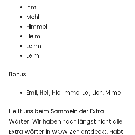
Ihm
Mehl
Himmel
Helm
Lehm
Leim
Bonus :
Emil, Heil, Hie, Imme, Lei, Lieh, Mime
Helft uns beim Sammeln der Extra
Wörter! Wir haben noch längst nicht alle
Extra Wörter in WOW Zen entdeckt. Habt