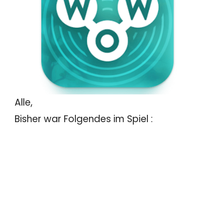
Alle,
Bisher war Folgendes im Spiel :