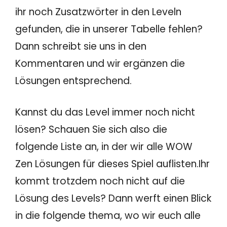
ihr noch Zusatzwörter in den Leveln
gefunden, die in unserer Tabelle fehlen?
Dann schreibt sie uns in den
Kommentaren und wir ergänzen die
Lösungen entsprechend.
Kannst du das Level immer noch nicht
lösen? Schauen Sie sich also die
folgende Liste an, in der wir alle WOW
Zen Lösungen für dieses Spiel auflisten.Ihr
kommt trotzdem noch nicht auf die
Lösung des Levels? Dann werft einen Blick
in die folgende thema, wo wir euch alle