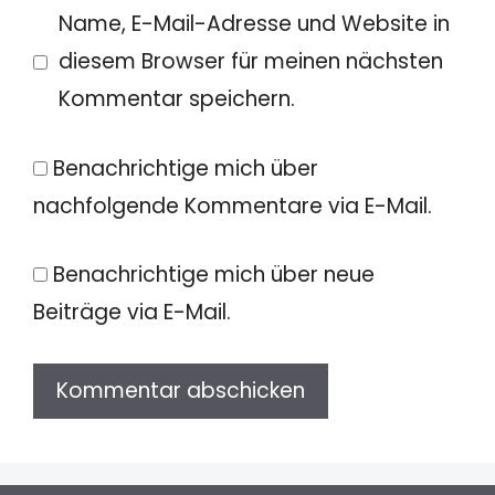
Name, E-Mail-Adresse und Website in
diesem Browser für meinen nächsten
Kommentar speichern.
Benachrichtige mich über
nachfolgende Kommentare via E-Mail.
Benachrichtige mich über neue
Beiträge via E-Mail.