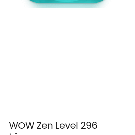
WOW Zen Level 296