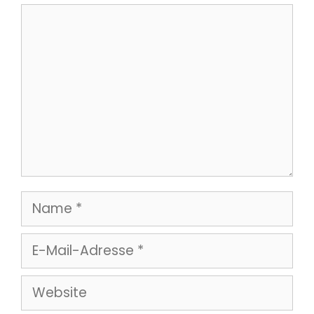
Kommentar
Name
E-
Mail-
Website
Adresse