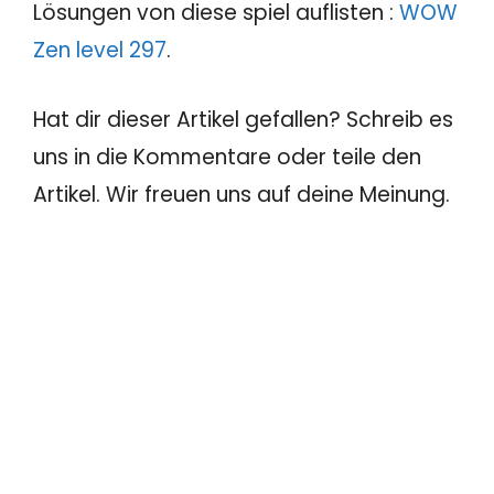
Lösungen von diese spiel auflisten :
WOW
Zen level 297
.
Hat dir dieser Artikel gefallen? Schreib es
uns in die Kommentare oder teile den
Artikel. Wir freuen uns auf deine Meinung.