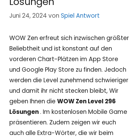
Lösungen
Juni 24, 2024
von
Spiel Antwort
WOW Zen erfreut sich inzwischen größter
Beliebtheit und ist konstant auf den
vorderen Chart-Plätzen im App Store
und Google Play Store zu finden. Jedoch
werden die Level zunehmend schwieriger
und damit ihr nicht stecken bleibt, Wir
geben Ihnen die
WOW Zen Level 296
Lösungen
. Im kostenlosen Mobile Game
präsentieren. Zudem zeigen wir euch
auch alle Extra-Wörter, die wir beim