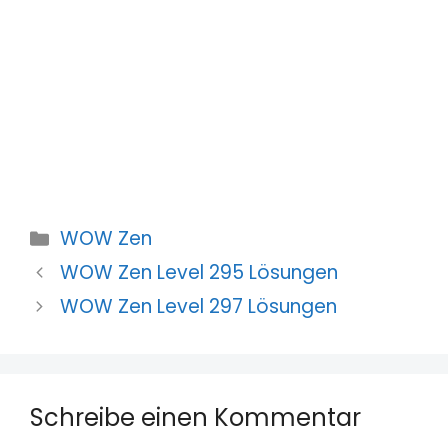
Kategorien
WOW Zen
WOW Zen Level 295 Lösungen
WOW Zen Level 297 Lösungen
Schreibe einen Kommentar