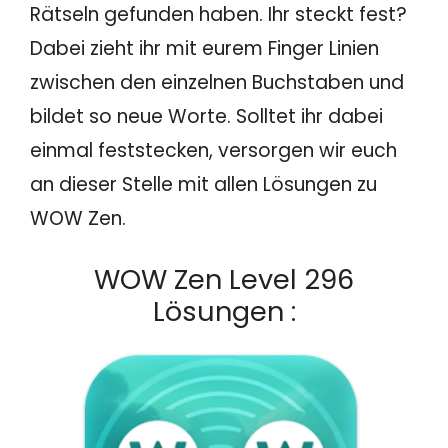
Rätseln gefunden haben. Ihr steckt fest?
Dabei zieht ihr mit eurem Finger Linien
zwischen den einzelnen Buchstaben und
bildet so neue Worte. Solltet ihr dabei
einmal feststecken, versorgen wir euch
an dieser Stelle mit allen Lösungen zu
WOW Zen.
WOW Zen Level 296
Lösungen :