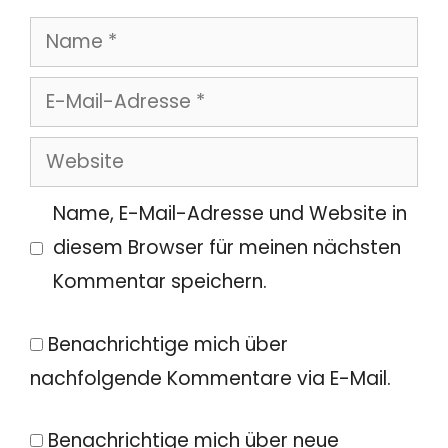
Name
E-
Mail-
Website
Adresse
Name, E-Mail-Adresse und Website in
diesem Browser für meinen nächsten
Kommentar speichern.
Benachrichtige mich über
nachfolgende Kommentare via E-Mail.
Benachrichtige mich über neue