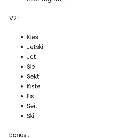
V2 :
Kies
Jetski
Jet
Sie
Sekt
Kiste
Eis
Seit
Ski
Bonus :