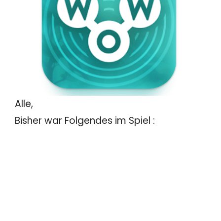
Alle,
Bisher war Folgendes im Spiel :