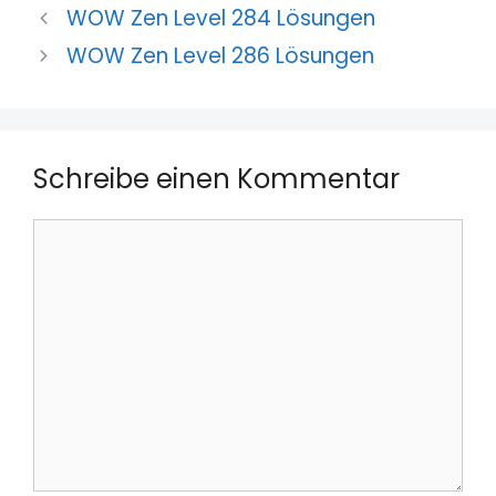
WOW Zen Level 284 Lösungen
WOW Zen Level 286 Lösungen
Schreibe einen Kommentar
Kommentar