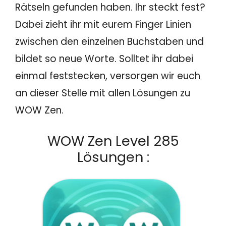
Rätseln gefunden haben. Ihr steckt fest?
Dabei zieht ihr mit eurem Finger Linien
zwischen den einzelnen Buchstaben und
bildet so neue Worte. Solltet ihr dabei
einmal feststecken, versorgen wir euch
an dieser Stelle mit allen Lösungen zu
WOW Zen.
WOW Zen Level 285
Lösungen :