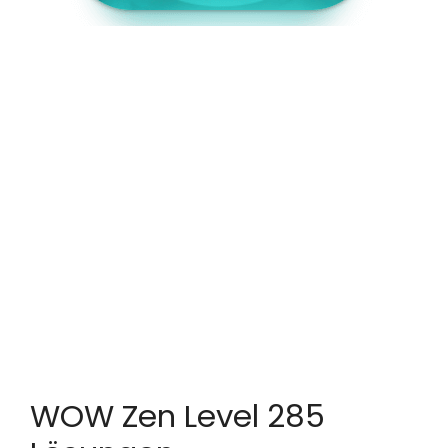
WOW Zen Level 285