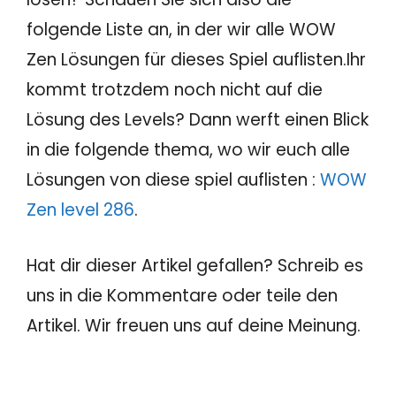
folgende Liste an, in der wir alle WOW
Zen Lösungen für dieses Spiel auflisten.Ihr
kommt trotzdem noch nicht auf die
Lösung des Levels? Dann werft einen Blick
in die folgende thema, wo wir euch alle
Lösungen von diese spiel auflisten :
WOW
Zen level 286
.
Hat dir dieser Artikel gefallen? Schreib es
uns in die Kommentare oder teile den
Artikel. Wir freuen uns auf deine Meinung.