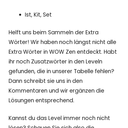
Ist, Kit, Set
Helft uns beim Sammeln der Extra
Wörter! Wir haben noch längst nicht alle
Extra Wörter in WOW Zen entdeckt. Habt
ihr noch Zusatzwörter in den Leveln
gefunden, die in unserer Tabelle fehlen?
Dann schreibt sie uns in den
Kommentaren und wir ergänzen die
Lösungen entsprechend.
Kannst du das Level immer noch nicht
lösen? Schauen Sie sich also die