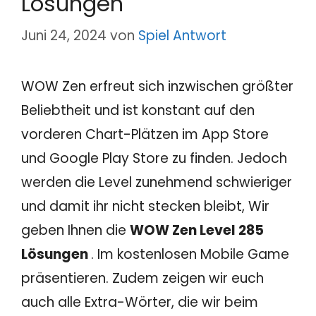
Lösungen
Juni 24, 2024
von
Spiel Antwort
WOW Zen erfreut sich inzwischen größter
Beliebtheit und ist konstant auf den
vorderen Chart-Plätzen im App Store
und Google Play Store zu finden. Jedoch
werden die Level zunehmend schwieriger
und damit ihr nicht stecken bleibt, Wir
geben Ihnen die
WOW Zen Level 285
Lösungen
. Im kostenlosen Mobile Game
präsentieren. Zudem zeigen wir euch
auch alle Extra-Wörter, die wir beim