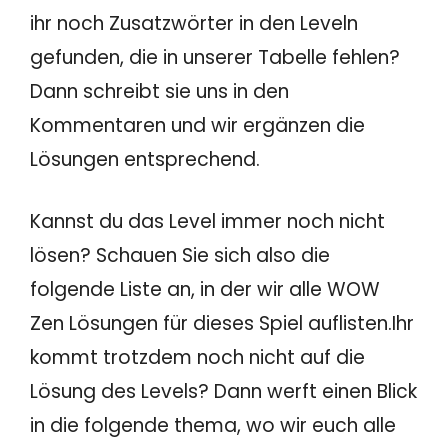
ihr noch Zusatzwörter in den Leveln
gefunden, die in unserer Tabelle fehlen?
Dann schreibt sie uns in den
Kommentaren und wir ergänzen die
Lösungen entsprechend.
Kannst du das Level immer noch nicht
lösen? Schauen Sie sich also die
folgende Liste an, in der wir alle WOW
Zen Lösungen für dieses Spiel auflisten.Ihr
kommt trotzdem noch nicht auf die
Lösung des Levels? Dann werft einen Blick
in die folgende thema, wo wir euch alle