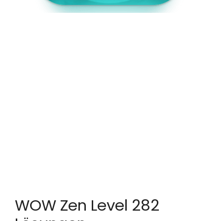
WOW Zen Level 282