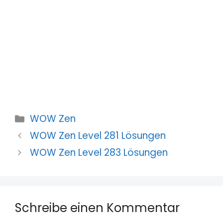
Kategorien
WOW Zen
WOW Zen Level 281 Lösungen
WOW Zen Level 283 Lösungen
Schreibe einen Kommentar