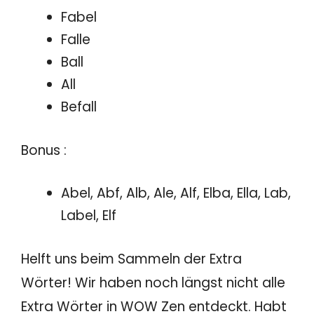
Fabel
Falle
Ball
All
Befall
Bonus :
Abel, Abf, Alb, Ale, Alf, Elba, Ella, Lab,
Label, Elf
Helft uns beim Sammeln der Extra
Wörter! Wir haben noch längst nicht alle
Extra Wörter in WOW Zen entdeckt. Habt