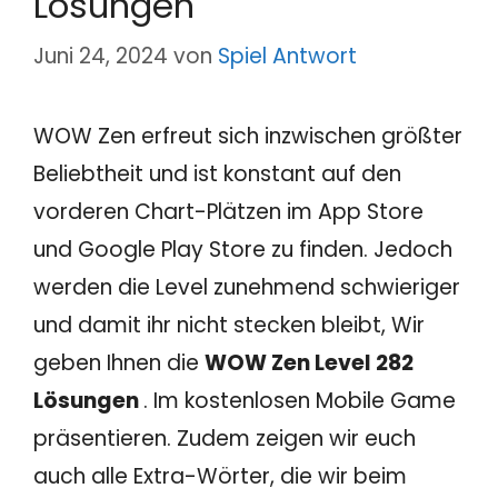
Lösungen
Juni 24, 2024
von
Spiel Antwort
WOW Zen erfreut sich inzwischen größter
Beliebtheit und ist konstant auf den
vorderen Chart-Plätzen im App Store
und Google Play Store zu finden. Jedoch
werden die Level zunehmend schwieriger
und damit ihr nicht stecken bleibt, Wir
geben Ihnen die
WOW Zen Level 282
Lösungen
. Im kostenlosen Mobile Game
präsentieren. Zudem zeigen wir euch
auch alle Extra-Wörter, die wir beim