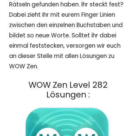
Rätseln gefunden haben. Ihr steckt fest?
Dabei zieht ihr mit eurem Finger Linien
zwischen den einzelnen Buchstaben und
bildet so neue Worte. Solltet ihr dabei
einmal feststecken, versorgen wir euch
an dieser Stelle mit allen Lösungen zu
WOW Zen.
WOW Zen Level 282
Lösungen :