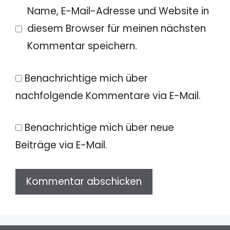
Name, E-Mail-Adresse und Website in
diesem Browser für meinen nächsten
Kommentar speichern.
Benachrichtige mich über
nachfolgende Kommentare via E-Mail.
Benachrichtige mich über neue
Beiträge via E-Mail.