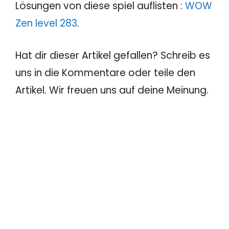
Lösungen von diese spiel auflisten :
WOW
Zen level 283
.
Hat dir dieser Artikel gefallen? Schreib es
uns in die Kommentare oder teile den
Artikel. Wir freuen uns auf deine Meinung.