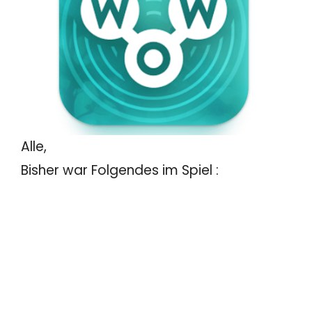
Alle,
Bisher war Folgendes im Spiel :