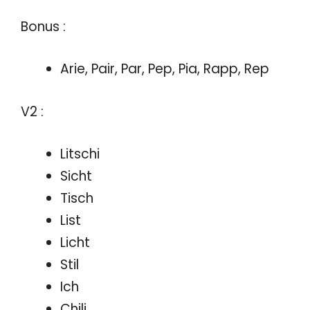
Bonus :
Arie, Pair, Par, Pep, Pia, Rapp, Rep
V2 :
Litschi
Sicht
Tisch
List
Licht
Stil
Ich
Chili