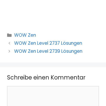
Kategorien
WOW Zen
WOW Zen Level 2737 Lösungen
WOW Zen Level 2739 Lösungen
Schreibe einen Kommentar
Kommentar