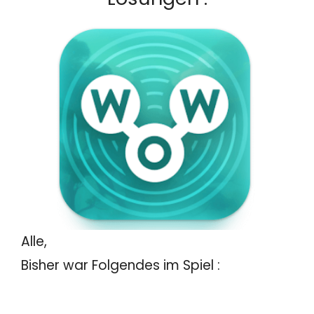
Alle,
Bisher war Folgendes im Spiel :