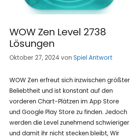
WOW Zen Level 2738
Lösungen
Oktober 27, 2024
von
Spiel Antwort
WOW Zen erfreut sich inzwischen größter
Beliebtheit und ist konstant auf den
vorderen Chart-Plätzen im App Store
und Google Play Store zu finden. Jedoch
werden die Level zunehmend schwieriger
und damit ihr nicht stecken bleibt, Wir