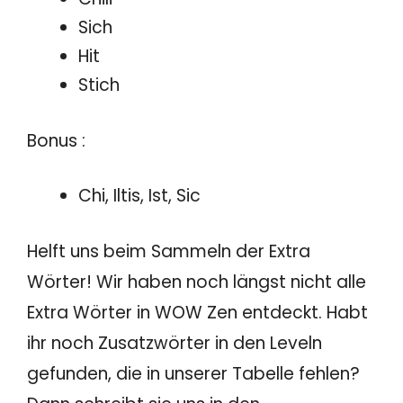
Sich
Hit
Stich
Bonus :
Chi, Iltis, Ist, Sic
Helft uns beim Sammeln der Extra
Wörter! Wir haben noch längst nicht alle
Extra Wörter in WOW Zen entdeckt. Habt
ihr noch Zusatzwörter in den Leveln
gefunden, die in unserer Tabelle fehlen?