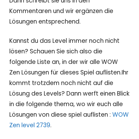
Dann schreibt sie uns in den
Kommentaren und wir ergänzen die
Lösungen entsprechend.
Kannst du das Level immer noch nicht
lösen? Schauen Sie sich also die
folgende Liste an, in der wir alle WOW
Zen Lösungen für dieses Spiel auflisten.Ihr
kommt trotzdem noch nicht auf die
Lösung des Levels? Dann werft einen Blick
in die folgende thema, wo wir euch alle
Lösungen von diese spiel auflisten :
WOW
Zen level 2739
.