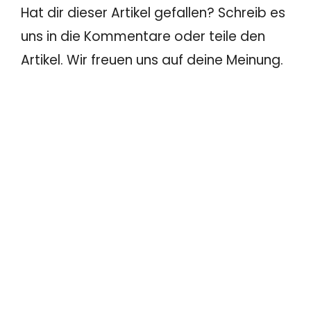
Hat dir dieser Artikel gefallen? Schreib es
uns in die Kommentare oder teile den
Artikel. Wir freuen uns auf deine Meinung.