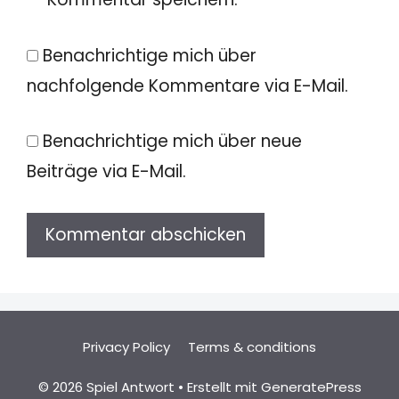
Benachrichtige mich über
nachfolgende Kommentare via E-Mail.
Benachrichtige mich über neue
Beiträge via E-Mail.
Privacy Policy
Terms & conditions
© 2026 Spiel Antwort
• Erstellt mit
GeneratePress