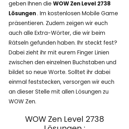
geben Ihnen die
WOW Zen Level 2738
Lösungen
. Im kostenlosen Mobile Game
präsentieren. Zudem zeigen wir euch
auch alle Extra-Wörter, die wir beim
Rätseln gefunden haben. Ihr steckt fest?
Dabei zieht ihr mit eurem Finger Linien
zwischen den einzelnen Buchstaben und
bildet so neue Worte. Solltet ihr dabei
einmal feststecken, versorgen wir euch
an dieser Stelle mit allen Lösungen zu
WOW Zen.
WOW Zen Level 2738
Lösungen :