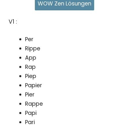
WOW Zen Lösungen
V1 :
Per
Rippe
App
Rap
Piep
Papier
Pier
Rappe
Papi
Pari