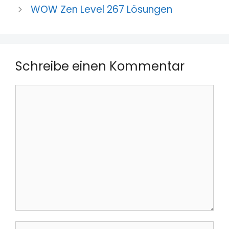
WOW Zen Level 267 Lösungen
Schreibe einen Kommentar
Kommentar