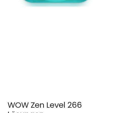
WOW Zen Level 266