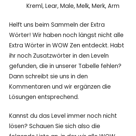
Kreml, Lear, Male, Melk, Merk, Arm
Helft uns beim Sammeln der Extra
Wörter! Wir haben noch längst nicht alle
Extra Wörter in WOW Zen entdeckt. Habt
ihr noch Zusatzwörter in den Leveln
gefunden, die in unserer Tabelle fehlen?
Dann schreibt sie uns in den
Kommentaren und wir ergänzen die
Lösungen entsprechend.
Kannst du das Level immer noch nicht
lösen? Schauen Sie sich also die