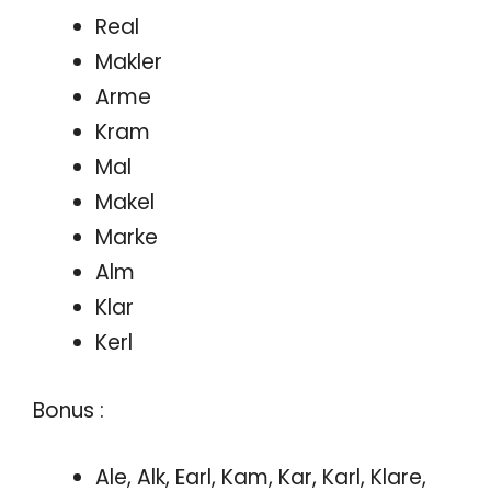
Real
Makler
Arme
Kram
Mal
Makel
Marke
Alm
Klar
Kerl
Bonus :
Ale, Alk, Earl, Kam, Kar, Karl, Klare,