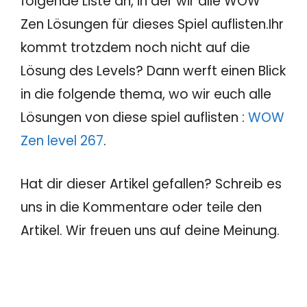
folgende Liste an, in der wir alle WOW
Zen Lösungen für dieses Spiel auflisten.Ihr
kommt trotzdem noch nicht auf die
Lösung des Levels? Dann werft einen Blick
in die folgende thema, wo wir euch alle
Lösungen von diese spiel auflisten :
WOW
Zen level 267
.
Hat dir dieser Artikel gefallen? Schreib es
uns in die Kommentare oder teile den
Artikel. Wir freuen uns auf deine Meinung.