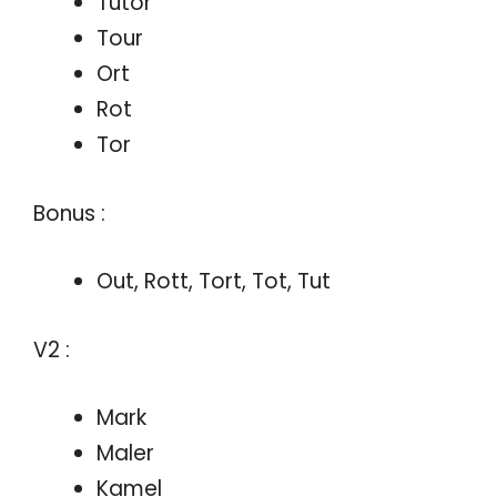
Tutor
Tour
Ort
Rot
Tor
Bonus :
Out, Rott, Tort, Tot, Tut
V2 :
Mark
Maler
Kamel