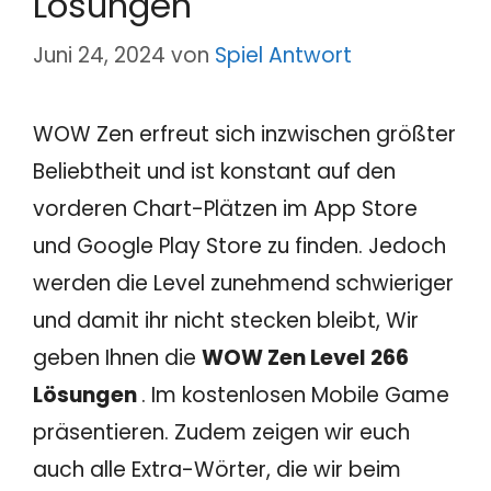
Lösungen
Juni 24, 2024
von
Spiel Antwort
WOW Zen erfreut sich inzwischen größter
Beliebtheit und ist konstant auf den
vorderen Chart-Plätzen im App Store
und Google Play Store zu finden. Jedoch
werden die Level zunehmend schwieriger
und damit ihr nicht stecken bleibt, Wir
geben Ihnen die
WOW Zen Level 266
Lösungen
. Im kostenlosen Mobile Game
präsentieren. Zudem zeigen wir euch
auch alle Extra-Wörter, die wir beim