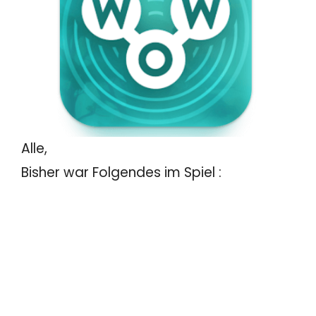
Alle,
Bisher war Folgendes im Spiel :