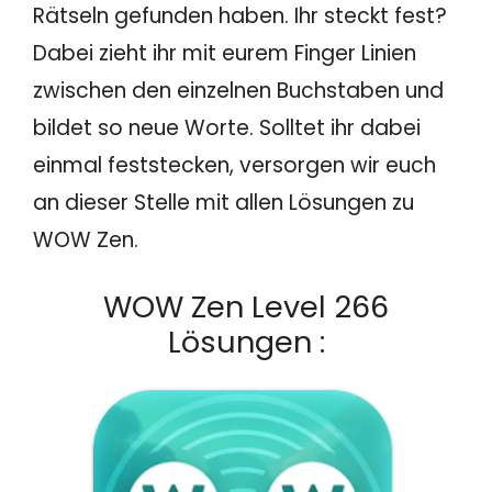
Rätseln gefunden haben. Ihr steckt fest?
Dabei zieht ihr mit eurem Finger Linien
zwischen den einzelnen Buchstaben und
bildet so neue Worte. Solltet ihr dabei
einmal feststecken, versorgen wir euch
an dieser Stelle mit allen Lösungen zu
WOW Zen.
WOW Zen Level 266
Lösungen :