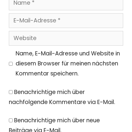
Name
E-
Mail-
Website
Adresse
Name, E-Mail-Adresse und Website in
diesem Browser für meinen nächsten
Kommentar speichern.
Benachrichtige mich über
nachfolgende Kommentare via E-Mail.
Benachrichtige mich über neue
Beiträge via E-Mail.