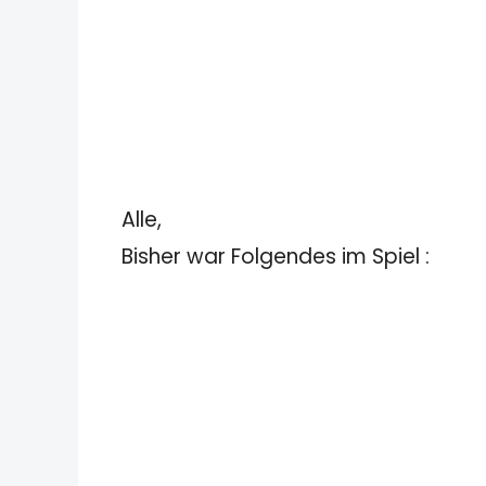
Alle,
Bisher war Folgendes im Spiel :