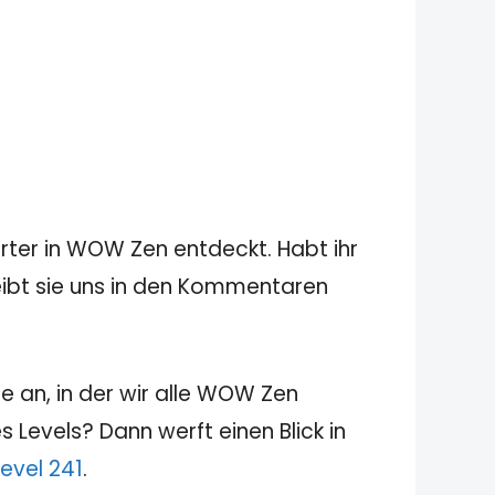
rter in WOW Zen entdeckt. Habt ihr
reibt sie uns in den Kommentaren
e an, in der wir alle WOW Zen
 Levels? Dann werft einen Blick in
evel 241
.