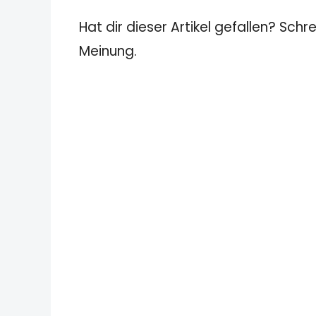
Hat dir dieser Artikel gefallen? Schr
Meinung.