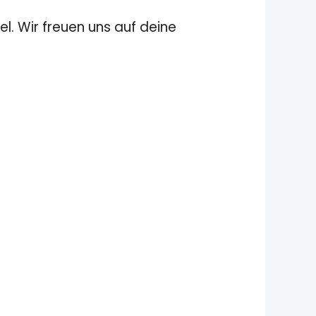
el. Wir freuen uns auf deine