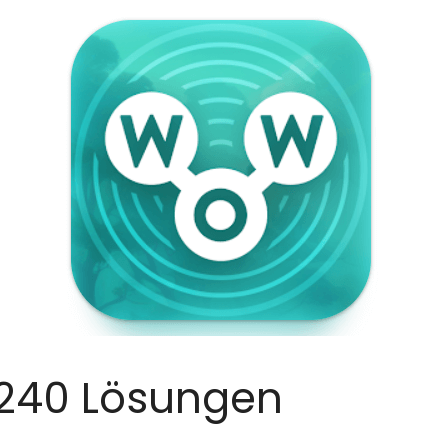
240 Lösungen