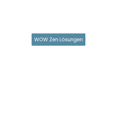
WOW Zen Lösungen