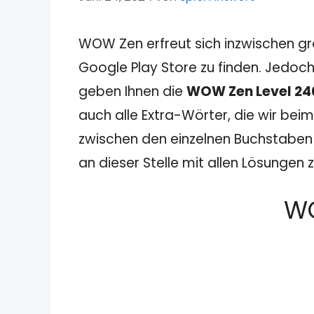
WOW Zen erfreut sich inzwischen gr
Google Play Store zu finden. Jedoch
geben Ihnen die
WOW Zen Level 24
auch alle Extra-Wörter, die wir beim
zwischen den einzelnen Buchstaben u
an dieser Stelle mit allen Lösungen
WO