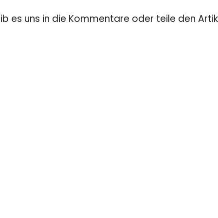
eib es uns in die Kommentare oder teile den Artik