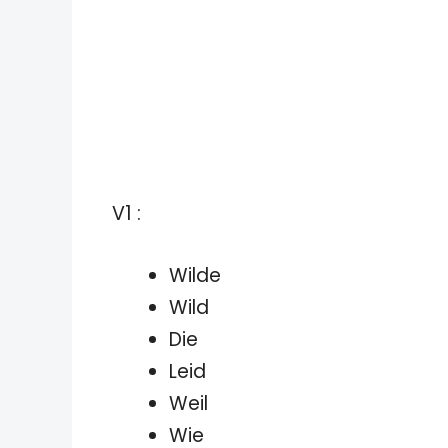
V1 :
Wilde
Wild
Die
Leid
Weil
Wie