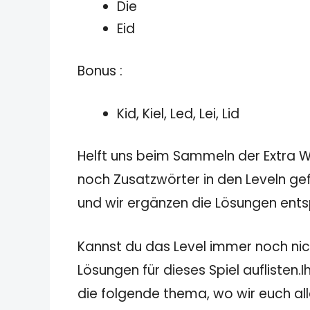
Die
Eid
Bonus :
Kid, Kiel, Led, Lei, Lid
Helft uns beim Sammeln der Extra Wö
noch Zusatzwörter in den Leveln gef
und wir ergänzen die Lösungen ent
Kannst du das Level immer noch nich
Lösungen für dieses Spiel auflisten.
die folgende thema, wo wir euch all