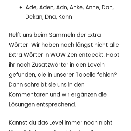
Ade, Aden, Adn, Anke, Anne, Dan,
Dekan, Dna, Kann
Helft uns beim Sammeln der Extra
Wörter! Wir haben noch längst nicht alle
Extra Wörter in WOW Zen entdeckt. Habt
ihr noch Zusatzwörter in den Leveln
gefunden, die in unserer Tabelle fehlen?
Dann schreibt sie uns in den
Kommentaren und wir ergänzen die
Lösungen entsprechend.
Kannst du das Level immer noch nicht