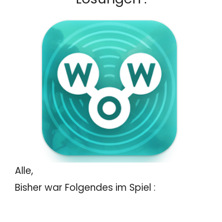
Alle,
Bisher war Folgendes im Spiel :