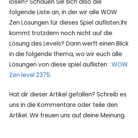
lösen? Schauen Sie sich also die
folgende Liste an, in der wir alle WOW
Zen Lösungen für dieses Spiel auflisten.Ihr
kommt trotzdem noch nicht auf die
Lösung des Levels? Dann werft einen Blick
in die folgende thema, wo wir euch alle
Lösungen von diese spiel auflisten :
WOW
Zen level 2375
.
Hat dir dieser Artikel gefallen? Schreib es
uns in die Kommentare oder teile den
Artikel. Wir freuen uns auf deine Meinung.