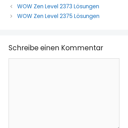
WOW Zen Level 2373 Lösungen
WOW Zen Level 2375 Lösungen
Schreibe einen Kommentar
Kommentar