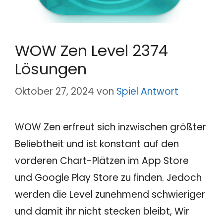
WOW Zen Level 2374
Lösungen
Oktober 27, 2024
von
Spiel Antwort
WOW Zen erfreut sich inzwischen größter
Beliebtheit und ist konstant auf den
vorderen Chart-Plätzen im App Store
und Google Play Store zu finden. Jedoch
werden die Level zunehmend schwieriger
und damit ihr nicht stecken bleibt, Wir