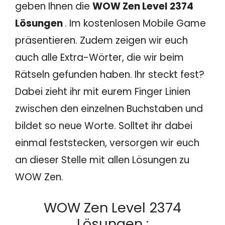
geben Ihnen die
WOW Zen Level 2374
Lösungen
. Im kostenlosen Mobile Game
präsentieren. Zudem zeigen wir euch
auch alle Extra-Wörter, die wir beim
Rätseln gefunden haben. Ihr steckt fest?
Dabei zieht ihr mit eurem Finger Linien
zwischen den einzelnen Buchstaben und
bildet so neue Worte. Solltet ihr dabei
einmal feststecken, versorgen wir euch
an dieser Stelle mit allen Lösungen zu
WOW Zen.
WOW Zen Level 2374
Lösungen :