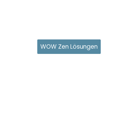
WOW Zen Lösungen