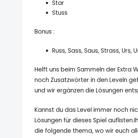
Star
Stuss
Bonus :
Russ, Sass, Saus, Strass, Urs, U
Helft uns beim Sammeln der Extra Wö
noch Zusatzwörter in den Leveln gef
und wir ergänzen die Lösungen ent
Kannst du das Level immer noch nich
Lösungen für dieses Spiel auflisten.
die folgende thema, wo wir euch all