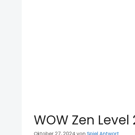
WOW Zen Level 
Oktober 27, 2024
von
Spiel Antwort