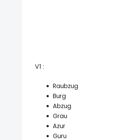
V1 :
Raubzug
Burg
Abzug
Grau
Azur
Guru