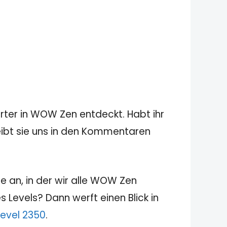
rter in WOW Zen entdeckt. Habt ihr
reibt sie uns in den Kommentaren
e an, in der wir alle WOW Zen
 Levels? Dann werft einen Blick in
evel 2350
.