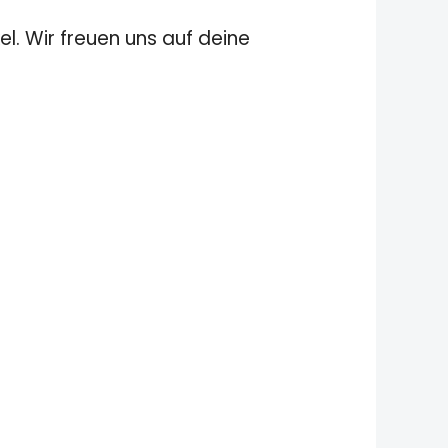
el. Wir freuen uns auf deine