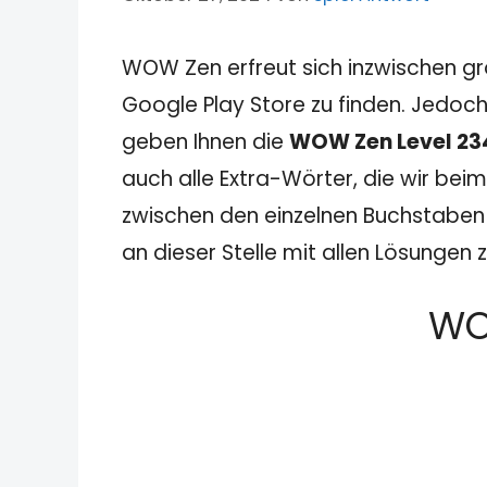
WOW Zen erfreut sich inzwischen gr
Google Play Store zu finden. Jedoch
geben Ihnen die
WOW Zen Level 23
auch alle Extra-Wörter, die wir beim
zwischen den einzelnen Buchstaben u
an dieser Stelle mit allen Lösungen
WO