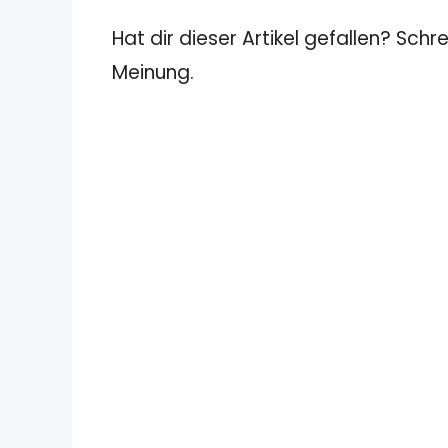
Hat dir dieser Artikel gefallen? Schr
Meinung.