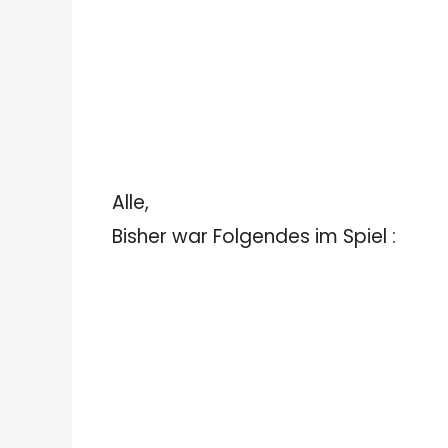
Alle,
Bisher war Folgendes im Spiel :