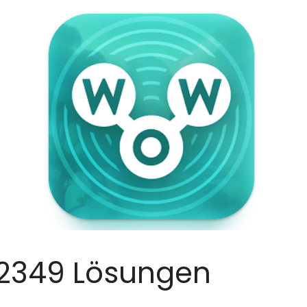
2349 Lösungen