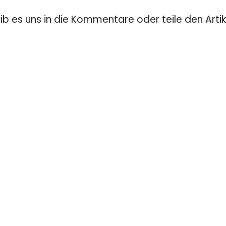
eib es uns in die Kommentare oder teile den Artik