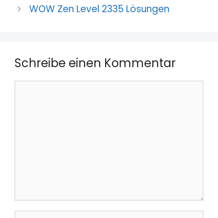
WOW Zen Level 2335 Lösungen
Schreibe einen Kommentar
Kommentar