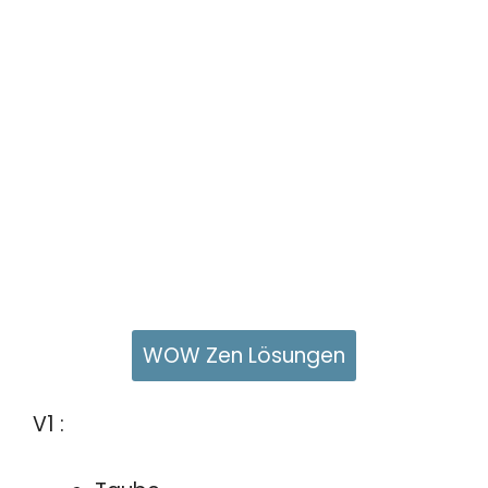
WOW Zen Lösungen
V1 :