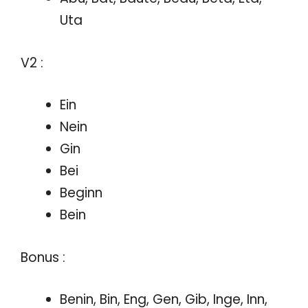
Uta
V2 :
Ein
Nein
Gin
Bei
Beginn
Bein
Bonus :
Benin, Bin, Eng, Gen, Gib, Inge, Inn,