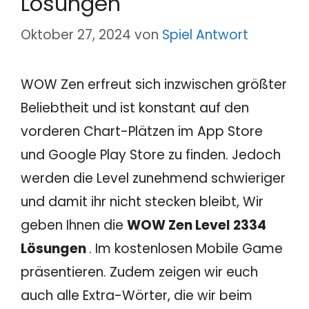
Lösungen
Oktober 27, 2024
von
Spiel Antwort
WOW Zen erfreut sich inzwischen größter
Beliebtheit und ist konstant auf den
vorderen Chart-Plätzen im App Store
und Google Play Store zu finden. Jedoch
werden die Level zunehmend schwieriger
und damit ihr nicht stecken bleibt, Wir
geben Ihnen die
WOW Zen Level 2334
Lösungen
. Im kostenlosen Mobile Game
präsentieren. Zudem zeigen wir euch
auch alle Extra-Wörter, die wir beim