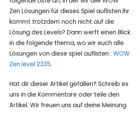
folgende Liste an, in der wir alle WOW
Zen Lösungen für dieses Spiel auflisten.Ihr
kommt trotzdem noch nicht auf die
Lösung des Levels? Dann werft einen Blick
in die folgende thema, wo wir euch alle
Lösungen von diese spiel auflisten :
WOW
Zen level 2335
.
Hat dir dieser Artikel gefallen? Schreib es
uns in die Kommentare oder teile den
Artikel. Wir freuen uns auf deine Meinung.