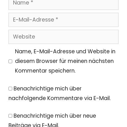
Name
E-
Mail-
Website
Adresse
Name, E-Mail-Adresse und Website in
diesem Browser für meinen nächsten
Kommentar speichern.
Benachrichtige mich über
nachfolgende Kommentare via E-Mail.
Benachrichtige mich über neue
Beiträge via E-Mail.