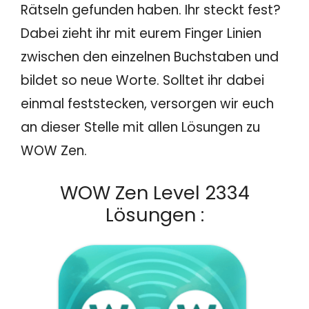
Rätseln gefunden haben. Ihr steckt fest?
Dabei zieht ihr mit eurem Finger Linien
zwischen den einzelnen Buchstaben und
bildet so neue Worte. Solltet ihr dabei
einmal feststecken, versorgen wir euch
an dieser Stelle mit allen Lösungen zu
WOW Zen.
WOW Zen Level 2334
Lösungen :