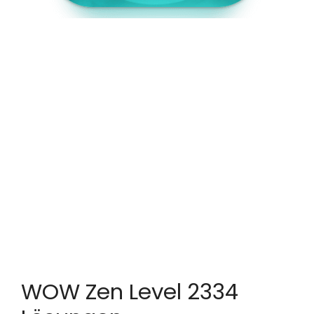
WOW Zen Level 2334