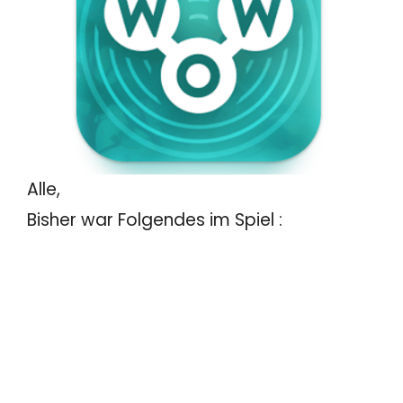
Alle,
Bisher war Folgendes im Spiel :