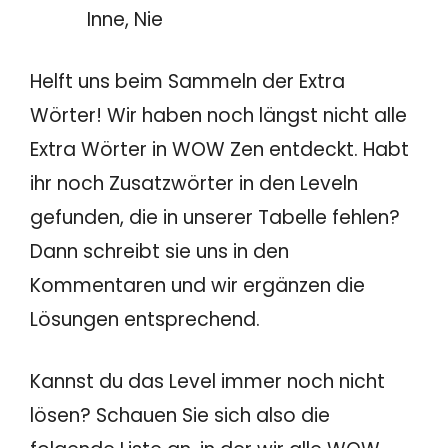
Inne, Nie
Helft uns beim Sammeln der Extra
Wörter! Wir haben noch längst nicht alle
Extra Wörter in WOW Zen entdeckt. Habt
ihr noch Zusatzwörter in den Leveln
gefunden, die in unserer Tabelle fehlen?
Dann schreibt sie uns in den
Kommentaren und wir ergänzen die
Lösungen entsprechend.
Kannst du das Level immer noch nicht
lösen? Schauen Sie sich also die