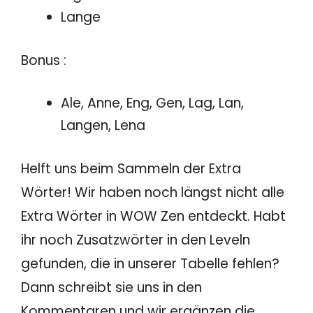
Lange
Bonus :
Ale, Anne, Eng, Gen, Lag, Lan,
Langen, Lena
Helft uns beim Sammeln der Extra
Wörter! Wir haben noch längst nicht alle
Extra Wörter in WOW Zen entdeckt. Habt
ihr noch Zusatzwörter in den Leveln
gefunden, die in unserer Tabelle fehlen?
Dann schreibt sie uns in den
Kommentaren und wir ergänzen die