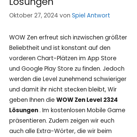
Lösungen
Oktober 27, 2024
von
Spiel Antwort
WOW Zen erfreut sich inzwischen größter
Beliebtheit und ist konstant auf den
vorderen Chart-Plätzen im App Store
und Google Play Store zu finden. Jedoch
werden die Level zunehmend schwieriger
und damit ihr nicht stecken bleibt, Wir
geben Ihnen die
WOW Zen Level 2324
Lösungen
. Im kostenlosen Mobile Game
präsentieren. Zudem zeigen wir euch
auch alle Extra-Wörter, die wir beim