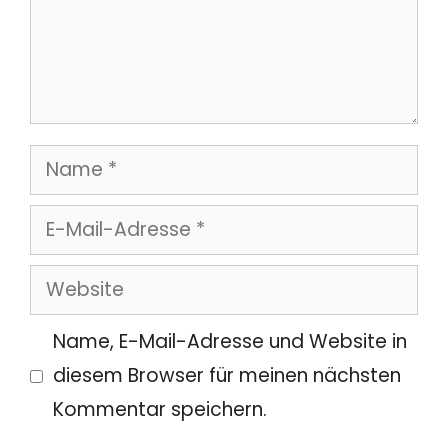
Name
E-
Mail-
Website
Adresse
Name, E-Mail-Adresse und Website in
diesem Browser für meinen nächsten
Kommentar speichern.