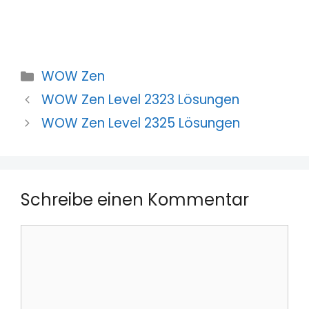
Kategorien
WOW Zen
WOW Zen Level 2323 Lösungen
WOW Zen Level 2325 Lösungen
Schreibe einen Kommentar
Kommentar