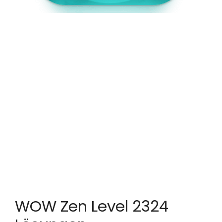
WOW Zen Level 2324