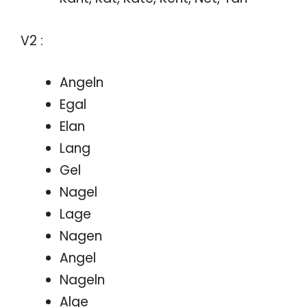
V2 :
Angeln
Egal
Elan
Lang
Gel
Nagel
Lage
Nagen
Angel
Nageln
Alge