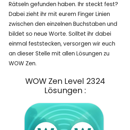
Rätseln gefunden haben. Ihr steckt fest?
Dabei zieht ihr mit eurem Finger Linien
zwischen den einzelnen Buchstaben und
bildet so neue Worte. Solltet ihr dabei
einmal feststecken, versorgen wir euch
an dieser Stelle mit allen Lösungen zu
WOW Zen.
WOW Zen Level 2324
Lösungen :