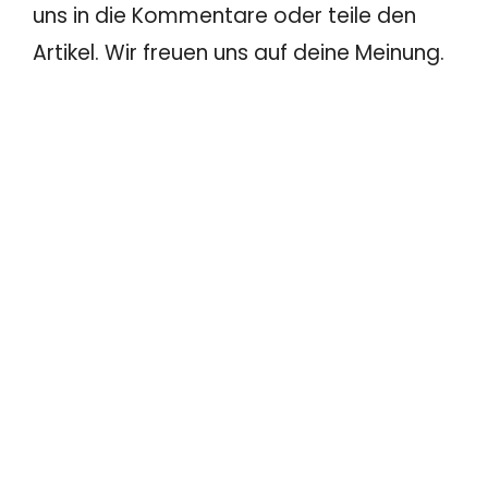
uns in die Kommentare oder teile den
Artikel. Wir freuen uns auf deine Meinung.