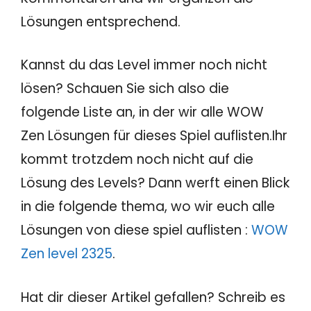
Lösungen entsprechend.
Kannst du das Level immer noch nicht
lösen? Schauen Sie sich also die
folgende Liste an, in der wir alle WOW
Zen Lösungen für dieses Spiel auflisten.Ihr
kommt trotzdem noch nicht auf die
Lösung des Levels? Dann werft einen Blick
in die folgende thema, wo wir euch alle
Lösungen von diese spiel auflisten :
WOW
Zen level 2325
.
Hat dir dieser Artikel gefallen? Schreib es