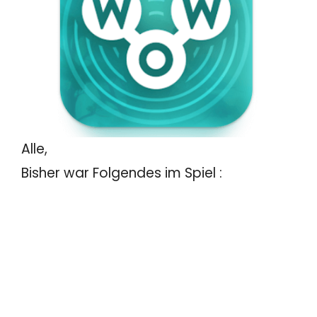
Alle,
Bisher war Folgendes im Spiel :