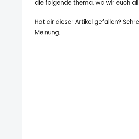
die folgende thema, wo wir euch all
Hat dir dieser Artikel gefallen? Schr
Meinung.