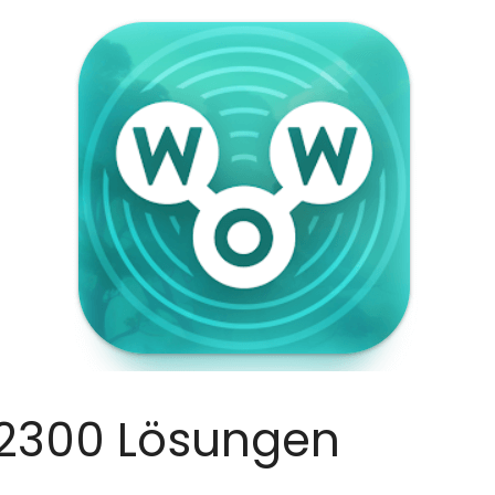
2300 Lösungen