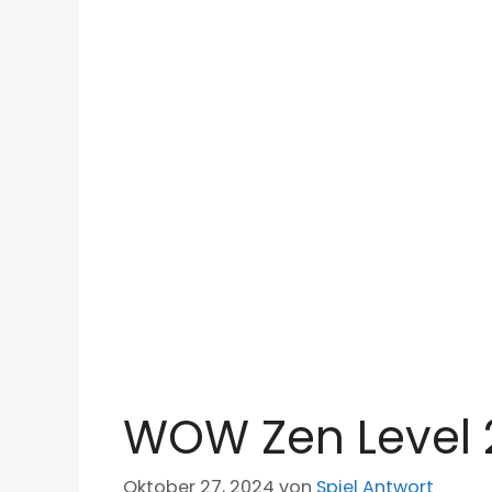
WOW Zen Level 
Oktober 27, 2024
von
Spiel Antwort