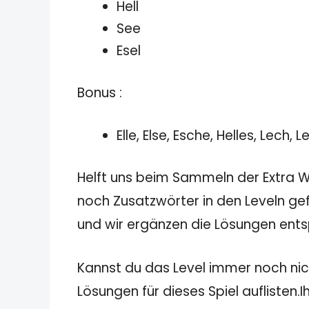
Hell
See
Esel
Bonus :
Elle, Else, Esche, Helles, Lech, 
Helft uns beim Sammeln der Extra Wö
noch Zusatzwörter in den Leveln gef
und wir ergänzen die Lösungen ent
Kannst du das Level immer noch nich
Lösungen für dieses Spiel auflisten.