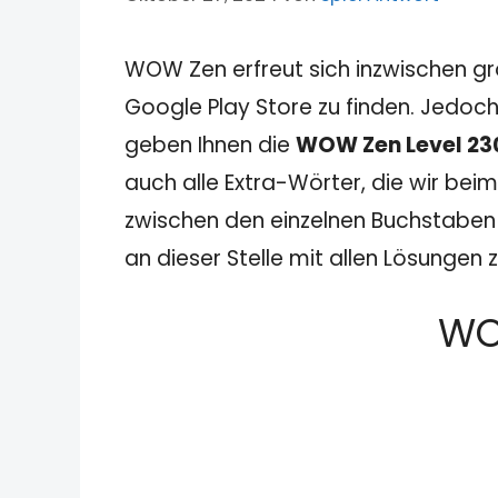
WOW Zen erfreut sich inzwischen gr
Google Play Store zu finden. Jedoch
geben Ihnen die
WOW Zen Level 23
auch alle Extra-Wörter, die wir beim
zwischen den einzelnen Buchstaben u
an dieser Stelle mit allen Lösungen
WO