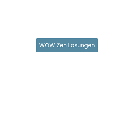
WOW Zen Lösungen