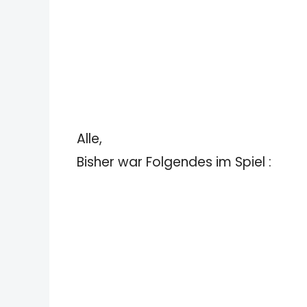
Alle,
Bisher war Folgendes im Spiel :