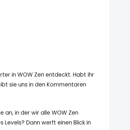
rter in WOW Zen entdeckt. Habt ihr
reibt sie uns in den Kommentaren
e an, in der wir alle WOW Zen
 Levels? Dann werft einen Blick in