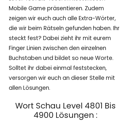
Mobile Game präsentieren. Zudem
zeigen wir euch auch alle Extra-Wörter,
die wir beim Rätseln gefunden haben. Ihr
steckt fest? Dabei zieht ihr mit eurem
Finger Linien zwischen den einzelnen
Buchstaben und bildet so neue Worte.
Solltet ihr dabei einmal feststecken,
versorgen wir euch an dieser Stelle mit
allen Lösungen.
Wort Schau Level 4801 Bis
4900 Lösungen :