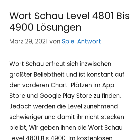
Wort Schau Level 4801 Bis
4900 Lösungen
März 29, 2021
von
Spiel Antwort
Wort Schau erfreut sich inzwischen
größter Beliebtheit und ist konstant auf
den vorderen Chart-Plätzen im App
Store und Google Play Store zu finden.
Jedoch werden die Level zunehmend
schwieriger und damit ihr nicht stecken
bleibt, Wir geben Ihnen die Wort Schau
Level 4801 Bis 4900. Im kostenlosen