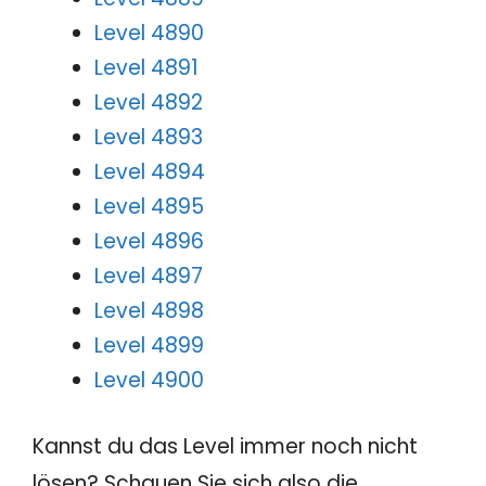
Level 4890
Level 4891
Level 4892
Level 4893
Level 4894
Level 4895
Level 4896
Level 4897
Level 4898
Level 4899
Level 4900
Kannst du das Level immer noch nicht
lösen? Schauen Sie sich also die