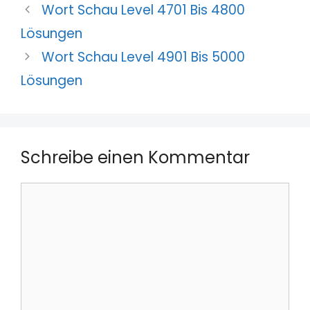
Wort Schau Level 4701 Bis 4800
Lösungen
Wort Schau Level 4901 Bis 5000
Lösungen
Schreibe einen Kommentar
Kommentar