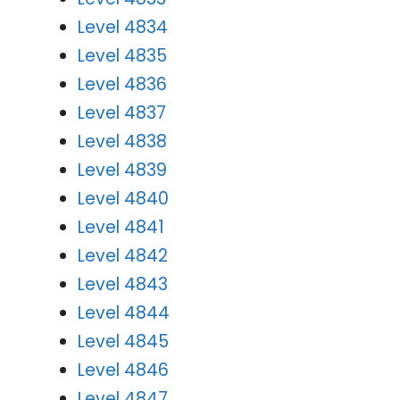
Level 4834
Level 4835
Level 4836
Level 4837
Level 4838
Level 4839
Level 4840
Level 4841
Level 4842
Level 4843
Level 4844
Level 4845
Level 4846
Level 4847