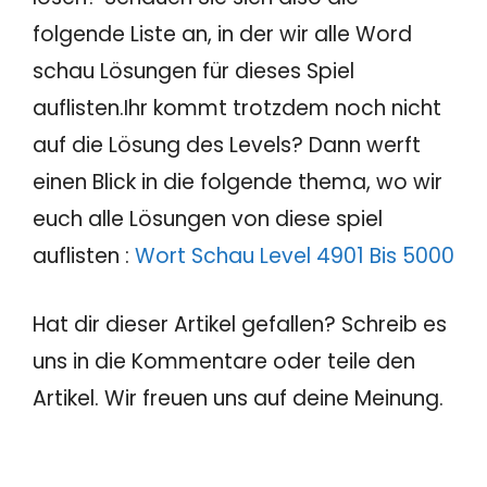
folgende Liste an, in der wir alle Word
schau Lösungen für dieses Spiel
auflisten.Ihr kommt trotzdem noch nicht
auf die Lösung des Levels? Dann werft
einen Blick in die folgende thema, wo wir
euch alle Lösungen von diese spiel
auflisten :
Wort Schau Level 4901 Bis 5000
Hat dir dieser Artikel gefallen? Schreib es
uns in die Kommentare oder teile den
Artikel. Wir freuen uns auf deine Meinung.