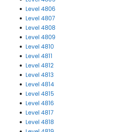
Level 4806
Level 4807
Level 4808
Level 4809
Level 4810
Level 4811
Level 4812
Level 4813
Level 4814
Level 4815
Level 4816
Level 4817
Level 4818
Level 4819