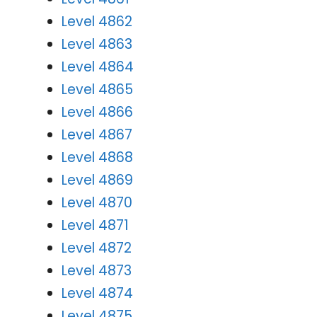
Level 4862
Level 4863
Level 4864
Level 4865
Level 4866
Level 4867
Level 4868
Level 4869
Level 4870
Level 4871
Level 4872
Level 4873
Level 4874
Level 4875