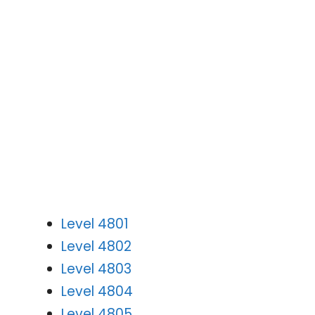
Level 4801
Level 4802
Level 4803
Level 4804
Level 4805