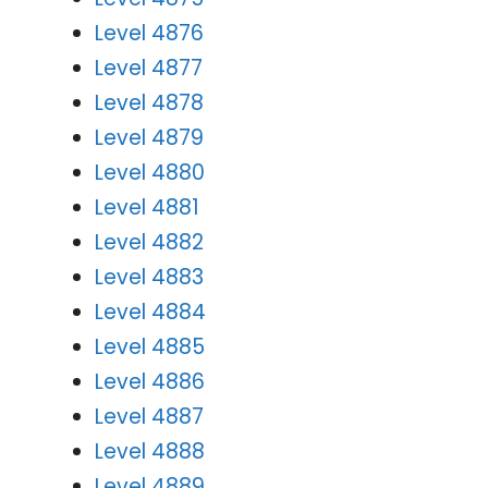
Level 4876
Level 4877
Level 4878
Level 4879
Level 4880
Level 4881
Level 4882
Level 4883
Level 4884
Level 4885
Level 4886
Level 4887
Level 4888
Level 4889