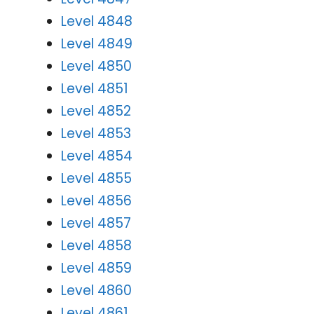
Level 4848
Level 4849
Level 4850
Level 4851
Level 4852
Level 4853
Level 4854
Level 4855
Level 4856
Level 4857
Level 4858
Level 4859
Level 4860
Level 4861