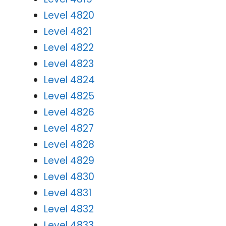
Level 4820
Level 4821
Level 4822
Level 4823
Level 4824
Level 4825
Level 4826
Level 4827
Level 4828
Level 4829
Level 4830
Level 4831
Level 4832
Level 4833