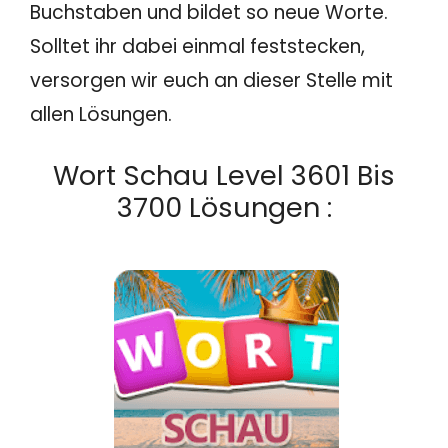
Buchstaben und bildet so neue Worte.
Solltet ihr dabei einmal feststecken,
versorgen wir euch an dieser Stelle mit
allen Lösungen.
Wort Schau Level 3601 Bis
3700 Lösungen :