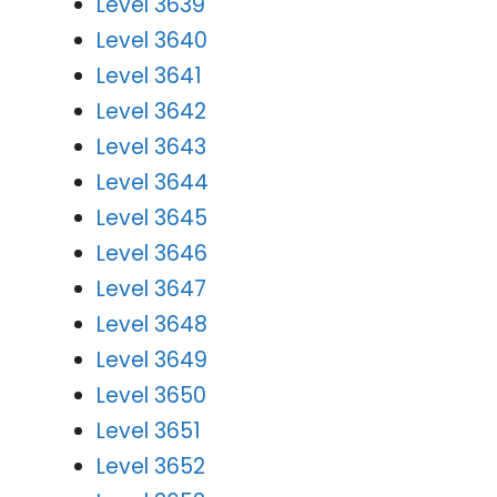
Level 3639
Level 3640
Level 3641
Level 3642
Level 3643
Level 3644
Level 3645
Level 3646
Level 3647
Level 3648
Level 3649
Level 3650
Level 3651
Level 3652