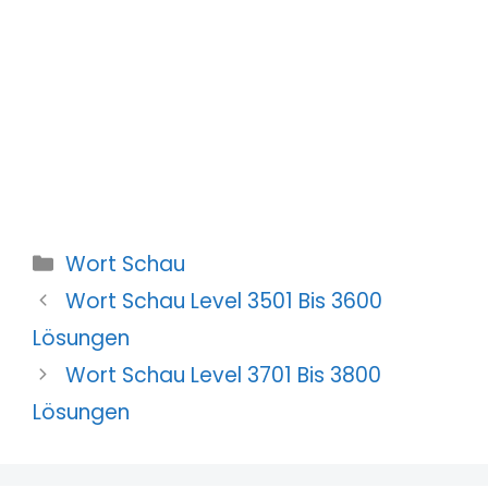
Kategorien
Wort Schau
Wort Schau Level 3501 Bis 3600
Lösungen
Wort Schau Level 3701 Bis 3800
Lösungen