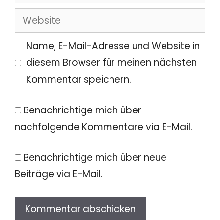
Mail-
Website
Adresse
Name, E-Mail-Adresse und Website in
diesem Browser für meinen nächsten
Kommentar speichern.
Benachrichtige mich über
nachfolgende Kommentare via E-Mail.
Benachrichtige mich über neue
Beiträge via E-Mail.