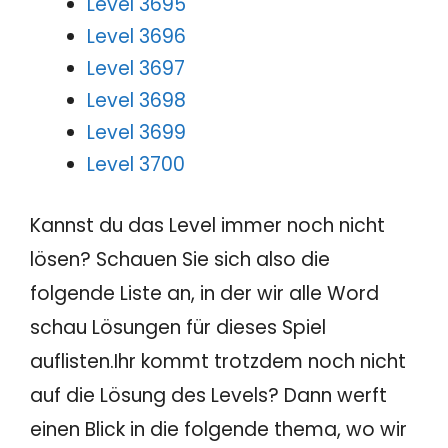
Level 3695
Level 3696
Level 3697
Level 3698
Level 3699
Level 3700
Kannst du das Level immer noch nicht
lösen? Schauen Sie sich also die
folgende Liste an, in der wir alle Word
schau Lösungen für dieses Spiel
auflisten.Ihr kommt trotzdem noch nicht
auf die Lösung des Levels? Dann werft
einen Blick in die folgende thema, wo wir