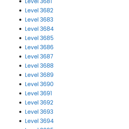
Level 3681
Level 3682
Level 3683
Level 3684
Level 3685
Level 3686
Level 3687
Level 3688
Level 3689
Level 3690
Level 3691
Level 3692
Level 3693
Level 3694