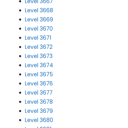
Level 3667
Level 3668
Level 3669
Level 3670
Level 3671
Level 3672
Level 3673
Level 3674
Level 3675
Level 3676
Level 3677
Level 3678
Level 3679
Level 3680