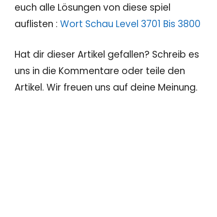
euch alle Lösungen von diese spiel
auflisten :
Wort Schau Level 3701 Bis 3800
Hat dir dieser Artikel gefallen? Schreib es
uns in die Kommentare oder teile den
Artikel. Wir freuen uns auf deine Meinung.