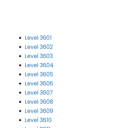
Level 3601
Level 3602
Level 3603
Level 3604
Level 3605
Level 3606
Level 3607
Level 3608
Level 3609
Level 3610