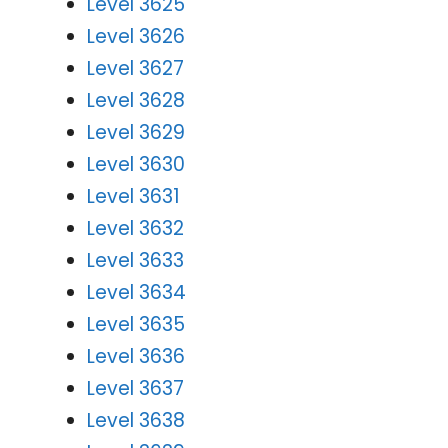
Level 3625
Level 3626
Level 3627
Level 3628
Level 3629
Level 3630
Level 3631
Level 3632
Level 3633
Level 3634
Level 3635
Level 3636
Level 3637
Level 3638