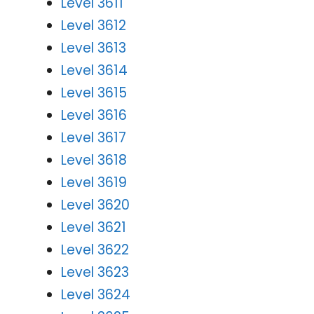
Level 3611
Level 3612
Level 3613
Level 3614
Level 3615
Level 3616
Level 3617
Level 3618
Level 3619
Level 3620
Level 3621
Level 3622
Level 3623
Level 3624