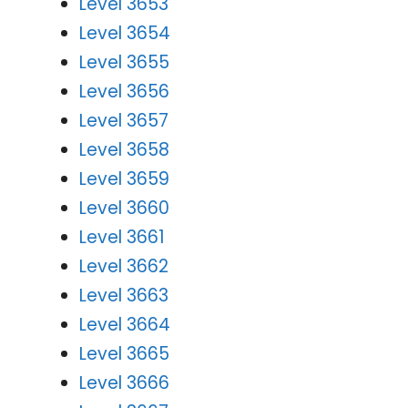
Level 3653
Level 3654
Level 3655
Level 3656
Level 3657
Level 3658
Level 3659
Level 3660
Level 3661
Level 3662
Level 3663
Level 3664
Level 3665
Level 3666