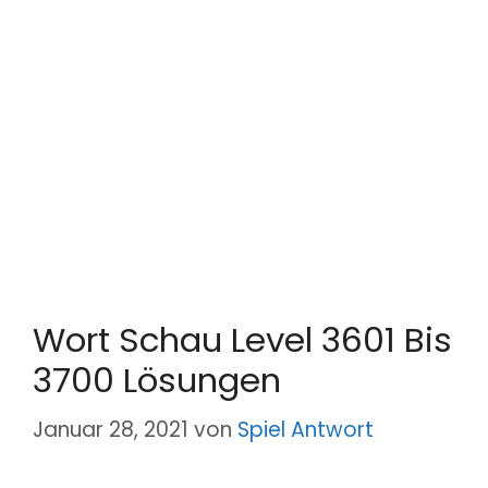
Wort Schau Level 3601 Bis
3700 Lösungen
Januar 28, 2021
von
Spiel Antwort