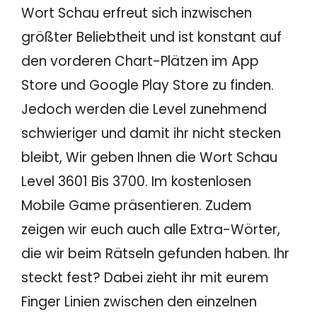
Wort Schau erfreut sich inzwischen
größter Beliebtheit und ist konstant auf
den vorderen Chart-Plätzen im App
Store und Google Play Store zu finden.
Jedoch werden die Level zunehmend
schwieriger und damit ihr nicht stecken
bleibt, Wir geben Ihnen die Wort Schau
Level 3601 Bis 3700. Im kostenlosen
Mobile Game präsentieren. Zudem
zeigen wir euch auch alle Extra-Wörter,
die wir beim Rätseln gefunden haben. Ihr
steckt fest? Dabei zieht ihr mit eurem
Finger Linien zwischen den einzelnen