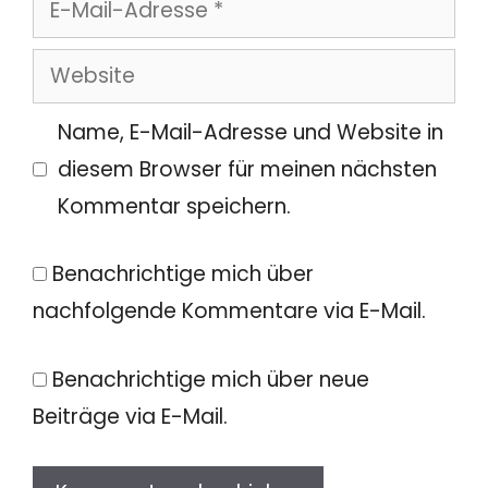
E-
Mail-
Website
Adresse
Name, E-Mail-Adresse und Website in
diesem Browser für meinen nächsten
Kommentar speichern.
Benachrichtige mich über
nachfolgende Kommentare via E-Mail.
Benachrichtige mich über neue
Beiträge via E-Mail.