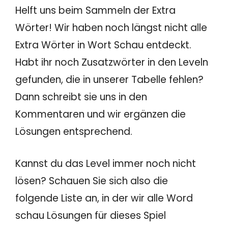
Helft uns beim Sammeln der Extra
Wörter! Wir haben noch längst nicht alle
Extra Wörter in Wort Schau entdeckt.
Habt ihr noch Zusatzwörter in den Leveln
gefunden, die in unserer Tabelle fehlen?
Dann schreibt sie uns in den
Kommentaren und wir ergänzen die
Lösungen entsprechend.
Kannst du das Level immer noch nicht
lösen? Schauen Sie sich also die
folgende Liste an, in der wir alle Word
schau Lösungen für dieses Spiel