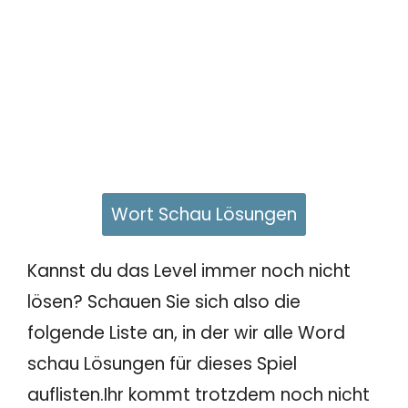
Wort Schau Lösungen
Kannst du das Level immer noch nicht
lösen? Schauen Sie sich also die
folgende Liste an, in der wir alle Word
schau Lösungen für dieses Spiel
auflisten.Ihr kommt trotzdem noch nicht