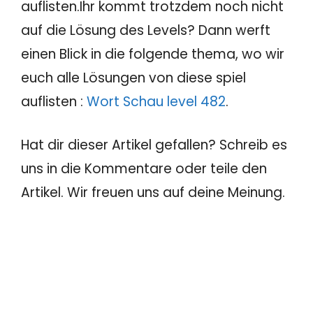
auflisten.Ihr kommt trotzdem noch nicht
auf die Lösung des Levels? Dann werft
einen Blick in die folgende thema, wo wir
euch alle Lösungen von diese spiel
auflisten :
Wort Schau level 482
.
Hat dir dieser Artikel gefallen? Schreib es
uns in die Kommentare oder teile den
Artikel. Wir freuen uns auf deine Meinung.