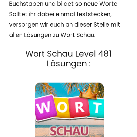
Buchstaben und bildet so neue Worte.
Solltet ihr dabei einmal feststecken,
versorgen wir euch an dieser Stelle mit
allen Lösungen zu Wort Schau.
Wort Schau Level 481
Lösungen :