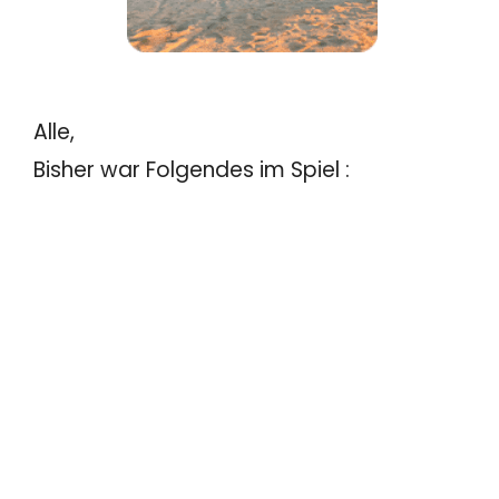
Alle,
Bisher war Folgendes im Spiel :