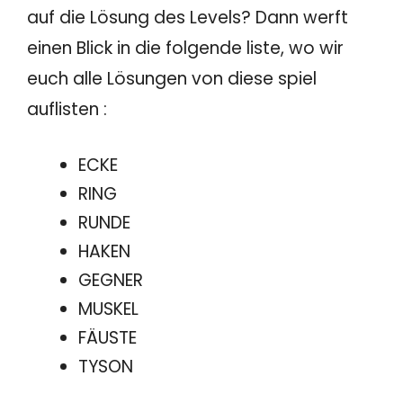
auf die Lösung des Levels? Dann werft
einen Blick in die folgende liste, wo wir
euch alle Lösungen von diese spiel
auflisten :
ECKE
RING
RUNDE
HAKEN
GEGNER
MUSKEL
FÄUSTE
TYSON