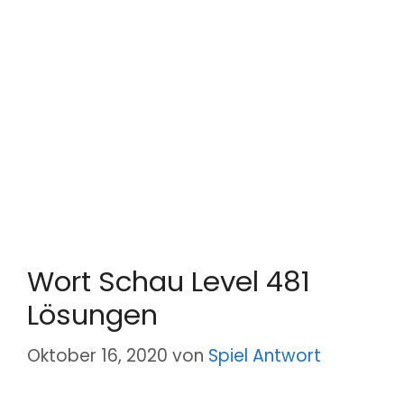
Wort Schau Level 481
Lösungen
Oktober 16, 2020
von
Spiel Antwort