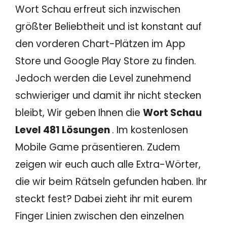
Wort Schau erfreut sich inzwischen
größter Beliebtheit und ist konstant auf
den vorderen Chart-Plätzen im App
Store und Google Play Store zu finden.
Jedoch werden die Level zunehmend
schwieriger und damit ihr nicht stecken
bleibt, Wir geben Ihnen die
Wort Schau
Level 481 Lösungen
. Im kostenlosen
Mobile Game präsentieren. Zudem
zeigen wir euch auch alle Extra-Wörter,
die wir beim Rätseln gefunden haben. Ihr
steckt fest? Dabei zieht ihr mit eurem
Finger Linien zwischen den einzelnen