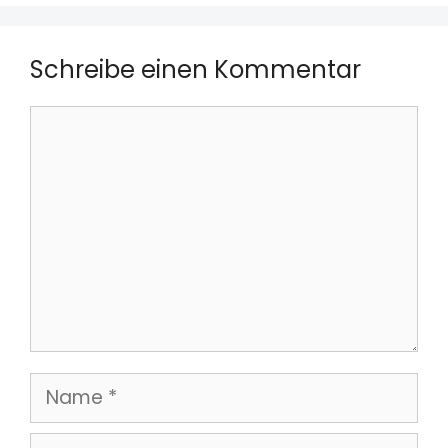
Schreibe einen Kommentar
Kommentar
Name