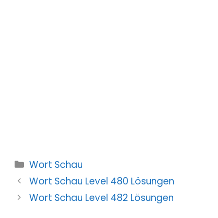
Kategorien
Wort Schau
Wort Schau Level 480 Lösungen
Wort Schau Level 482 Lösungen