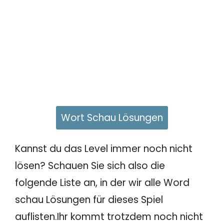
Wort Schau Lösungen
Kannst du das Level immer noch nicht
lösen? Schauen Sie sich also die
folgende Liste an, in der wir alle Word
schau Lösungen für dieses Spiel
auflisten.Ihr kommt trotzdem noch nicht