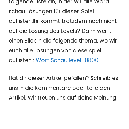
folgende Liste an, in der wir alle Word
schau Lösungen für dieses Spiel
auflisten.Ihr kommt trotzdem noch nicht
auf die Lösung des Levels? Dann werft
einen Blick in die folgende thema, wo wir
euch alle Lösungen von diese spiel
auflisten :
Wort Schau level 10800
.
Hat dir dieser Artikel gefallen? Schreib es
uns in die Kommentare oder teile den
Artikel. Wir freuen uns auf deine Meinung.