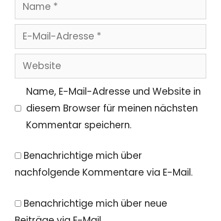
Name
E-
Mail-
Website
Adresse
Name, E-Mail-Adresse und Website in
diesem Browser für meinen nächsten
Kommentar speichern.
Benachrichtige mich über
nachfolgende Kommentare via E-Mail.
Benachrichtige mich über neue
Beiträge via E-Mail.