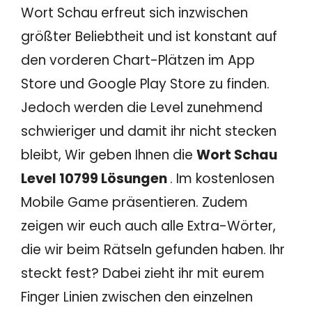
Wort Schau erfreut sich inzwischen
größter Beliebtheit und ist konstant auf
den vorderen Chart-Plätzen im App
Store und Google Play Store zu finden.
Jedoch werden die Level zunehmend
schwieriger und damit ihr nicht stecken
bleibt, Wir geben Ihnen die
Wort Schau
Level 10799 Lösungen
. Im kostenlosen
Mobile Game präsentieren. Zudem
zeigen wir euch auch alle Extra-Wörter,
die wir beim Rätseln gefunden haben. Ihr
steckt fest? Dabei zieht ihr mit eurem
Finger Linien zwischen den einzelnen