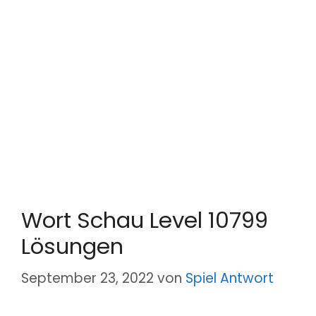
Wort Schau Level 10799
Lösungen
September 23, 2022
von
Spiel Antwort