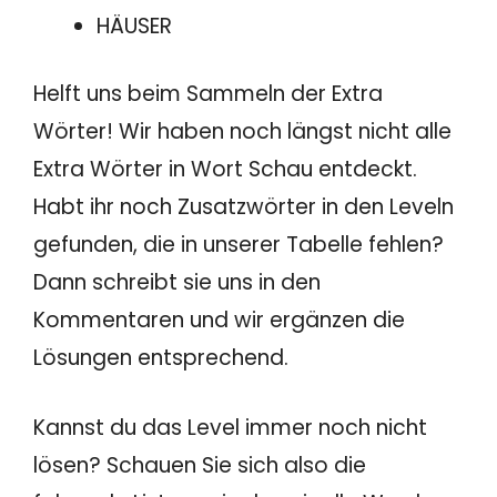
HÄUSER
Helft uns beim Sammeln der Extra
Wörter! Wir haben noch längst nicht alle
Extra Wörter in Wort Schau entdeckt.
Habt ihr noch Zusatzwörter in den Leveln
gefunden, die in unserer Tabelle fehlen?
Dann schreibt sie uns in den
Kommentaren und wir ergänzen die
Lösungen entsprechend.
Kannst du das Level immer noch nicht
lösen? Schauen Sie sich also die