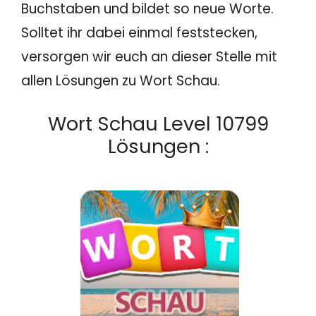
Buchstaben und bildet so neue Worte.
Solltet ihr dabei einmal feststecken,
versorgen wir euch an dieser Stelle mit
allen Lösungen zu Wort Schau.
Wort Schau Level 10799
Lösungen :