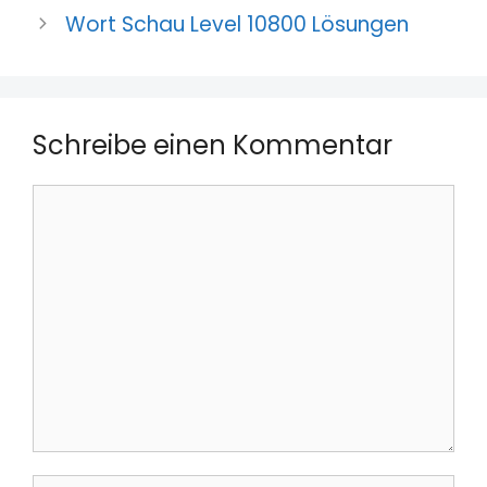
Wort Schau Level 10800 Lösungen
Schreibe einen Kommentar
Kommentar