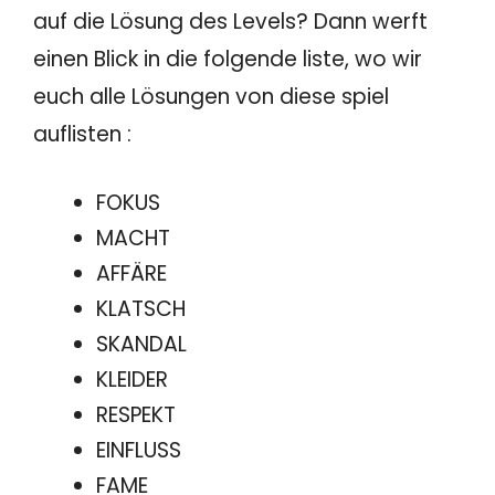
auf die Lösung des Levels? Dann werft
einen Blick in die folgende liste, wo wir
euch alle Lösungen von diese spiel
auflisten :
FOKUS
MACHT
AFFÄRE
KLATSCH
SKANDAL
KLEIDER
RESPEKT
EINFLUSS
FAME