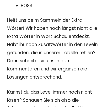
BOSS
Helft uns beim Sammeln der Extra
Wörter! Wir haben noch längst nicht alle
Extra Wörter in Wort Schau entdeckt.
Habt ihr noch Zusatzwörter in den Leveln
gefunden, die in unserer Tabelle fehlen?
Dann schreibt sie uns in den
Kommentaren und wir ergänzen die
Lösungen entsprechend.
Kannst du das Level immer noch nicht
lösen? Schauen Sie sich also die