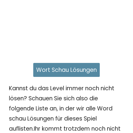
Wort Schau Lösungen
Kannst du das Level immer noch nicht
lösen? Schauen Sie sich also die
folgende Liste an, in der wir alle Word
schau Lösungen für dieses Spiel
auflisten.Ihr kommt trotzdem noch nicht