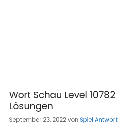
Wort Schau Level 10782
Lösungen
September 23, 2022
von
Spiel Antwort