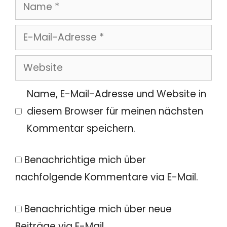
Name
E-
Mail-
Website
Adresse
Name, E-Mail-Adresse und Website in
diesem Browser für meinen nächsten
Kommentar speichern.
Benachrichtige mich über
nachfolgende Kommentare via E-Mail.
Benachrichtige mich über neue
Beiträge via E-Mail.