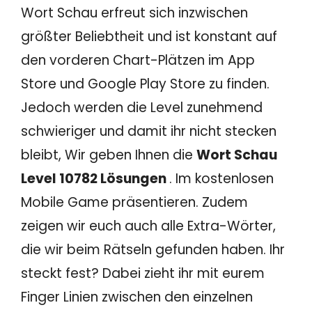
Wort Schau erfreut sich inzwischen
größter Beliebtheit und ist konstant auf
den vorderen Chart-Plätzen im App
Store und Google Play Store zu finden.
Jedoch werden die Level zunehmend
schwieriger und damit ihr nicht stecken
bleibt, Wir geben Ihnen die
Wort Schau
Level 10782 Lösungen
. Im kostenlosen
Mobile Game präsentieren. Zudem
zeigen wir euch auch alle Extra-Wörter,
die wir beim Rätseln gefunden haben. Ihr
steckt fest? Dabei zieht ihr mit eurem
Finger Linien zwischen den einzelnen