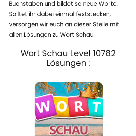
Buchstaben und bildet so neue Worte.
Solltet ihr dabei einmal feststecken,
versorgen wir euch an dieser Stelle mit
allen Lösungen zu Wort Schau.
Wort Schau Level 10782
Lösungen :