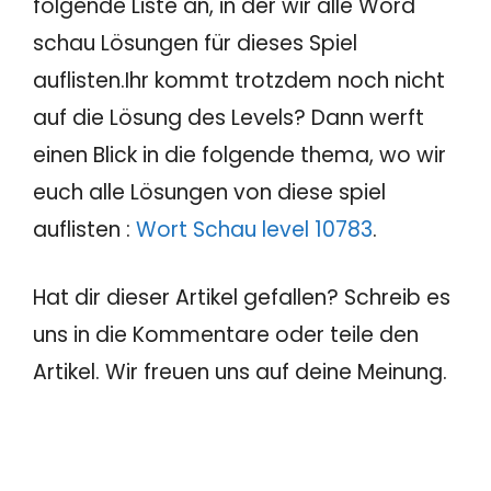
folgende Liste an, in der wir alle Word
schau Lösungen für dieses Spiel
auflisten.Ihr kommt trotzdem noch nicht
auf die Lösung des Levels? Dann werft
einen Blick in die folgende thema, wo wir
euch alle Lösungen von diese spiel
auflisten :
Wort Schau level 10783
.
Hat dir dieser Artikel gefallen? Schreib es
uns in die Kommentare oder teile den
Artikel. Wir freuen uns auf deine Meinung.