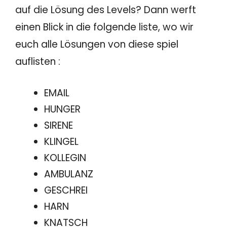
auf die Lösung des Levels? Dann werft
einen Blick in die folgende liste, wo wir
euch alle Lösungen von diese spiel
auflisten :
EMAIL
HUNGER
SIRENE
KLINGEL
KOLLEGIN
AMBULANZ
GESCHREI
HARN
KNATSCH