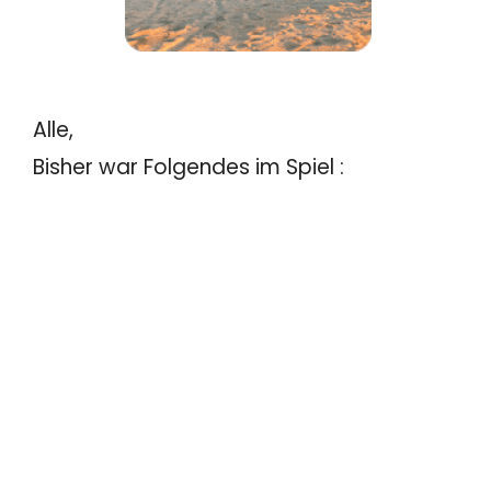
Alle,
Bisher war Folgendes im Spiel :