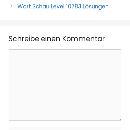
Wort Schau Level 10783 Lösungen
Schreibe einen Kommentar
Kommentar