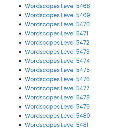
Wordscapes Level 5468
Wordscapes Level 5469
Wordscapes Level 5470
Wordscapes Level 5471
Wordscapes Level 5472
Wordscapes Level 5473
Wordscapes Level 5474
Wordscapes Level 5475
Wordscapes Level 5476
Wordscapes Level 5477
Wordscapes Level 5478
Wordscapes Level 5479
Wordscapes Level 5480
Wordscapes Level 5481