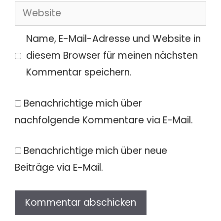
Website
Adresse
Name, E-Mail-Adresse und Website in
diesem Browser für meinen nächsten
Kommentar speichern.
Benachrichtige mich über
nachfolgende Kommentare via E-Mail.
Benachrichtige mich über neue
Beiträge via E-Mail.