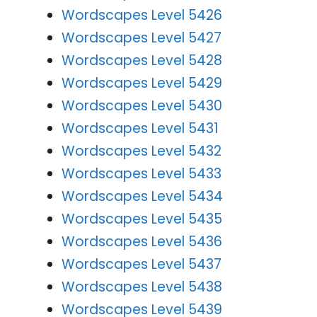
Wordscapes Level 5426
Wordscapes Level 5427
Wordscapes Level 5428
Wordscapes Level 5429
Wordscapes Level 5430
Wordscapes Level 5431
Wordscapes Level 5432
Wordscapes Level 5433
Wordscapes Level 5434
Wordscapes Level 5435
Wordscapes Level 5436
Wordscapes Level 5437
Wordscapes Level 5438
Wordscapes Level 5439