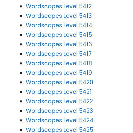
Wordscapes Level 5412
Wordscapes Level 5413
Wordscapes Level 5414
Wordscapes Level 5415
Wordscapes Level 5416
Wordscapes Level 5417
Wordscapes Level 5418
Wordscapes Level 5419
Wordscapes Level 5420
Wordscapes Level 5421
Wordscapes Level 5422
Wordscapes Level 5423
Wordscapes Level 5424
Wordscapes Level 5425