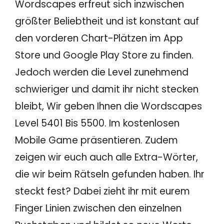
Wordscapes erfreut sich inzwischen
größter Beliebtheit und ist konstant auf
den vorderen Chart-Plätzen im App
Store und Google Play Store zu finden.
Jedoch werden die Level zunehmend
schwieriger und damit ihr nicht stecken
bleibt, Wir geben Ihnen die Wordscapes
Level 5401 Bis 5500. Im kostenlosen
Mobile Game präsentieren. Zudem
zeigen wir euch auch alle Extra-Wörter,
die wir beim Rätseln gefunden haben. Ihr
steckt fest? Dabei zieht ihr mit eurem
Finger Linien zwischen den einzelnen