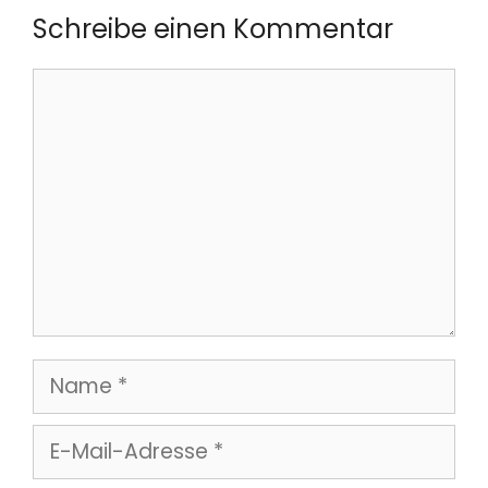
Schreibe einen Kommentar
Kommentar
Name
E-
Mail-