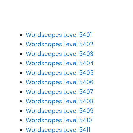
Wordscapes Level 5401
Wordscapes Level 5402
Wordscapes Level 5403
Wordscapes Level 5404
Wordscapes Level 5405
Wordscapes Level 5406
Wordscapes Level 5407
Wordscapes Level 5408
Wordscapes Level 5409
Wordscapes Level 5410
Wordscapes Level 5411