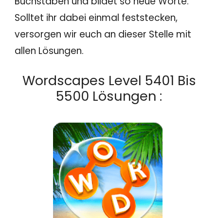
Buchstaben und bildet so neue Worte.
Solltet ihr dabei einmal feststecken,
versorgen wir euch an dieser Stelle mit
allen Lösungen.
Wordscapes Level 5401 Bis
5500 Lösungen :