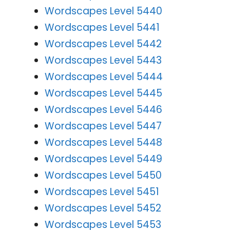
Wordscapes Level 5440
Wordscapes Level 5441
Wordscapes Level 5442
Wordscapes Level 5443
Wordscapes Level 5444
Wordscapes Level 5445
Wordscapes Level 5446
Wordscapes Level 5447
Wordscapes Level 5448
Wordscapes Level 5449
Wordscapes Level 5450
Wordscapes Level 5451
Wordscapes Level 5452
Wordscapes Level 5453