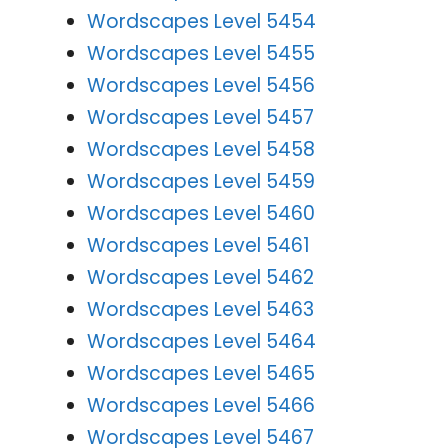
Wordscapes Level 5454
Wordscapes Level 5455
Wordscapes Level 5456
Wordscapes Level 5457
Wordscapes Level 5458
Wordscapes Level 5459
Wordscapes Level 5460
Wordscapes Level 5461
Wordscapes Level 5462
Wordscapes Level 5463
Wordscapes Level 5464
Wordscapes Level 5465
Wordscapes Level 5466
Wordscapes Level 5467