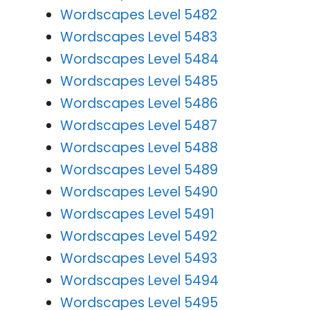
Wordscapes Level 5482
Wordscapes Level 5483
Wordscapes Level 5484
Wordscapes Level 5485
Wordscapes Level 5486
Wordscapes Level 5487
Wordscapes Level 5488
Wordscapes Level 5489
Wordscapes Level 5490
Wordscapes Level 5491
Wordscapes Level 5492
Wordscapes Level 5493
Wordscapes Level 5494
Wordscapes Level 5495