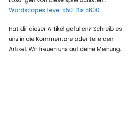
Lösungen von diese spiel auflisten :
Wordscapes Level 5501 Bis 5600
Hat dir dieser Artikel gefallen? Schreib es
uns in die Kommentare oder teile den
Artikel. Wir freuen uns auf deine Meinung.