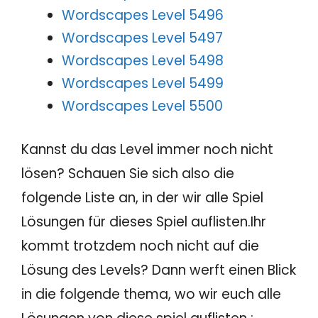
Wordscapes Level 5496
Wordscapes Level 5497
Wordscapes Level 5498
Wordscapes Level 5499
Wordscapes Level 5500
Kannst du das Level immer noch nicht
lösen? Schauen Sie sich also die
folgende Liste an, in der wir alle Spiel
Lösungen für dieses Spiel auflisten.Ihr
kommt trotzdem noch nicht auf die
Lösung des Levels? Dann werft einen Blick
in die folgende thema, wo wir euch alle