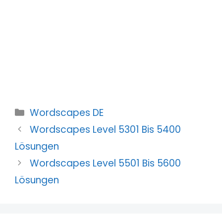
Kategorien
Wordscapes DE
Wordscapes Level 5301 Bis 5400
Lösungen
Wordscapes Level 5501 Bis 5600
Lösungen