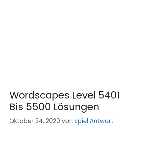
Wordscapes Level 5401
Bis 5500 Lösungen
Oktober 24, 2020
von
Spiel Antwort