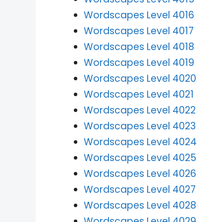
Wordscapes Level 4016
Wordscapes Level 4017
Wordscapes Level 4018
Wordscapes Level 4019
Wordscapes Level 4020
Wordscapes Level 4021
Wordscapes Level 4022
Wordscapes Level 4023
Wordscapes Level 4024
Wordscapes Level 4025
Wordscapes Level 4026
Wordscapes Level 4027
Wordscapes Level 4028
Wordscapes Level 4029