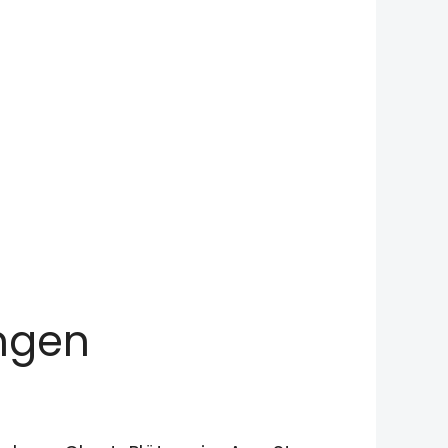
ungen