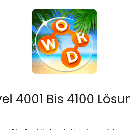
el 4001 Bis 4100 Lös