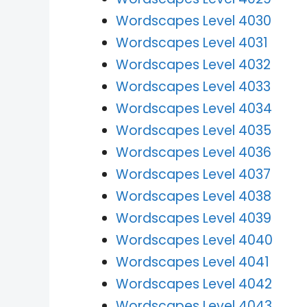
Wordscapes Level 4030
Wordscapes Level 4031
Wordscapes Level 4032
Wordscapes Level 4033
Wordscapes Level 4034
Wordscapes Level 4035
Wordscapes Level 4036
Wordscapes Level 4037
Wordscapes Level 4038
Wordscapes Level 4039
Wordscapes Level 4040
Wordscapes Level 4041
Wordscapes Level 4042
Wordscapes Level 4043