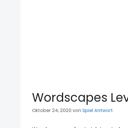
Wordscapes Lev
Oktober 24, 2020
von
Spiel Antwort