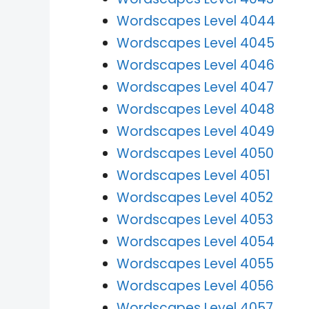
Wordscapes Level 4044
Wordscapes Level 4045
Wordscapes Level 4046
Wordscapes Level 4047
Wordscapes Level 4048
Wordscapes Level 4049
Wordscapes Level 4050
Wordscapes Level 4051
Wordscapes Level 4052
Wordscapes Level 4053
Wordscapes Level 4054
Wordscapes Level 4055
Wordscapes Level 4056
Wordscapes Level 4057