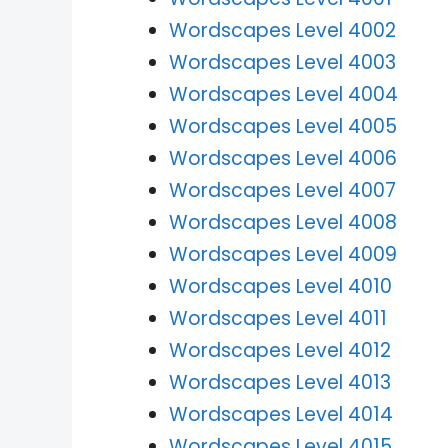
Wordscapes Level 4002
Wordscapes Level 4003
Wordscapes Level 4004
Wordscapes Level 4005
Wordscapes Level 4006
Wordscapes Level 4007
Wordscapes Level 4008
Wordscapes Level 4009
Wordscapes Level 4010
Wordscapes Level 4011
Wordscapes Level 4012
Wordscapes Level 4013
Wordscapes Level 4014
Wordscapes Level 4015