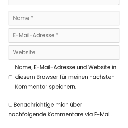
Name
E-
Mail-
Website
Adresse
Name, E-Mail-Adresse und Website in
diesem Browser für meinen nächsten
Kommentar speichern.
Benachrichtige mich über
nachfolgende Kommentare via E-Mail.