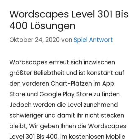
Wordscapes Level 301 Bis
400 Lösungen
Oktober 24, 2020
von
Spiel Antwort
Wordscapes erfreut sich inzwischen
größter Beliebtheit und ist konstant auf
den vorderen Chart-Plätzen im App
Store und Google Play Store zu finden.
Jedoch werden die Level zunehmend
schwieriger und damit ihr nicht stecken
bleibt, Wir geben Ihnen die Wordscapes
Level 301 Bis 400. Im kostenlosen Mobile