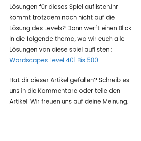
Lösungen für dieses Spiel auflisten.Ihr
kommt trotzdem noch nicht auf die
Lösung des Levels? Dann werft einen Blick
in die folgende thema, wo wir euch alle
Lösungen von diese spiel auflisten :
Wordscapes Level 401 Bis 500
Hat dir dieser Artikel gefallen? Schreib es
uns in die Kommentare oder teile den
Artikel. Wir freuen uns auf deine Meinung.