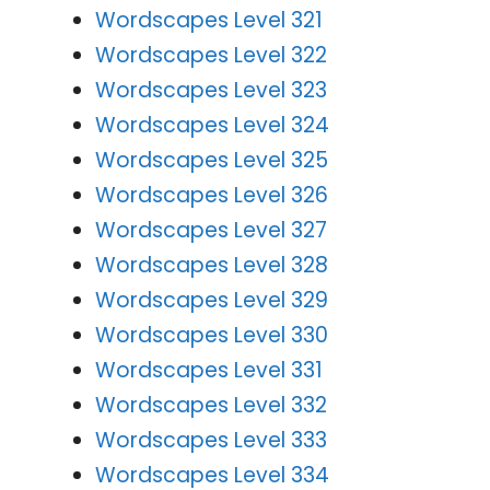
Wordscapes Level 321
Wordscapes Level 322
Wordscapes Level 323
Wordscapes Level 324
Wordscapes Level 325
Wordscapes Level 326
Wordscapes Level 327
Wordscapes Level 328
Wordscapes Level 329
Wordscapes Level 330
Wordscapes Level 331
Wordscapes Level 332
Wordscapes Level 333
Wordscapes Level 334