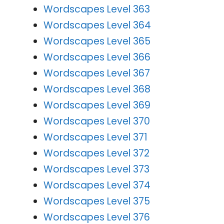
Wordscapes Level 363
Wordscapes Level 364
Wordscapes Level 365
Wordscapes Level 366
Wordscapes Level 367
Wordscapes Level 368
Wordscapes Level 369
Wordscapes Level 370
Wordscapes Level 371
Wordscapes Level 372
Wordscapes Level 373
Wordscapes Level 374
Wordscapes Level 375
Wordscapes Level 376