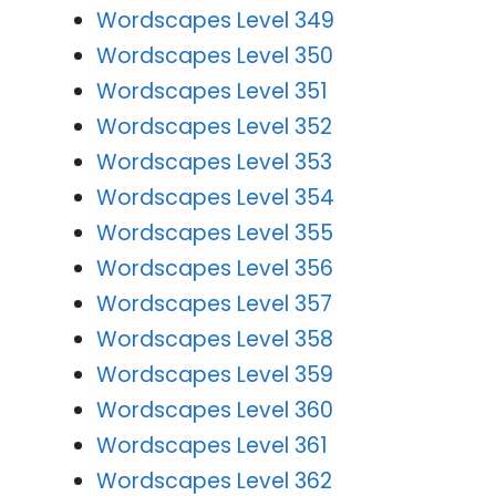
Wordscapes Level 349
Wordscapes Level 350
Wordscapes Level 351
Wordscapes Level 352
Wordscapes Level 353
Wordscapes Level 354
Wordscapes Level 355
Wordscapes Level 356
Wordscapes Level 357
Wordscapes Level 358
Wordscapes Level 359
Wordscapes Level 360
Wordscapes Level 361
Wordscapes Level 362