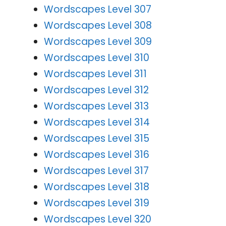
Wordscapes Level 307
Wordscapes Level 308
Wordscapes Level 309
Wordscapes Level 310
Wordscapes Level 311
Wordscapes Level 312
Wordscapes Level 313
Wordscapes Level 314
Wordscapes Level 315
Wordscapes Level 316
Wordscapes Level 317
Wordscapes Level 318
Wordscapes Level 319
Wordscapes Level 320