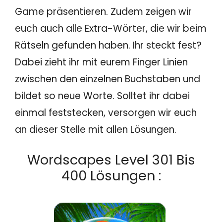
Game präsentieren. Zudem zeigen wir
euch auch alle Extra-Wörter, die wir beim
Rätseln gefunden haben. Ihr steckt fest?
Dabei zieht ihr mit eurem Finger Linien
zwischen den einzelnen Buchstaben und
bildet so neue Worte. Solltet ihr dabei
einmal feststecken, versorgen wir euch
an dieser Stelle mit allen Lösungen.
Wordscapes Level 301 Bis
400 Lösungen :