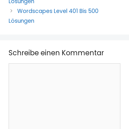
Lösungen
Wordscapes Level 401 Bis 500
Lösungen
Schreibe einen Kommentar
Kommentar