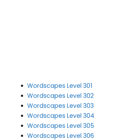
Wordscapes Level 301
Wordscapes Level 302
Wordscapes Level 303
Wordscapes Level 304
Wordscapes Level 305
Wordscapes Level 306