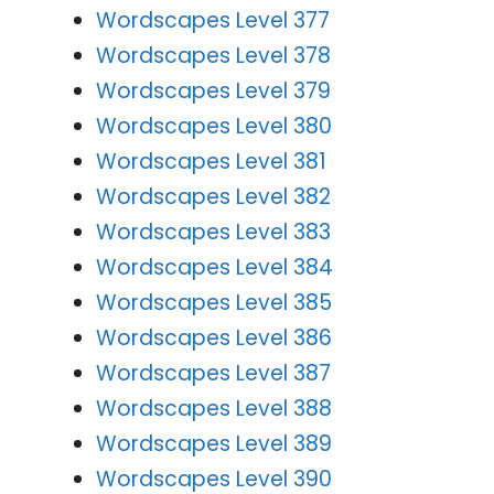
Wordscapes Level 377
Wordscapes Level 378
Wordscapes Level 379
Wordscapes Level 380
Wordscapes Level 381
Wordscapes Level 382
Wordscapes Level 383
Wordscapes Level 384
Wordscapes Level 385
Wordscapes Level 386
Wordscapes Level 387
Wordscapes Level 388
Wordscapes Level 389
Wordscapes Level 390