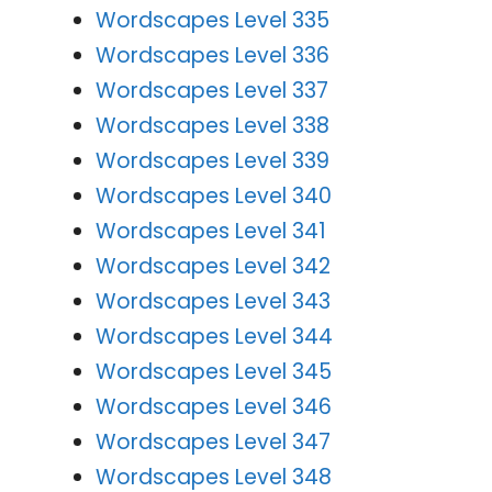
Wordscapes Level 335
Wordscapes Level 336
Wordscapes Level 337
Wordscapes Level 338
Wordscapes Level 339
Wordscapes Level 340
Wordscapes Level 341
Wordscapes Level 342
Wordscapes Level 343
Wordscapes Level 344
Wordscapes Level 345
Wordscapes Level 346
Wordscapes Level 347
Wordscapes Level 348