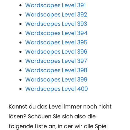
Wordscapes Level 391
Wordscapes Level 392
Wordscapes Level 393
Wordscapes Level 394
Wordscapes Level 395
Wordscapes Level 396
Wordscapes Level 397
Wordscapes Level 398
Wordscapes Level 399
Wordscapes Level 400
Kannst du das Level immer noch nicht
lösen? Schauen Sie sich also die
folgende Liste an, in der wir alle Spiel