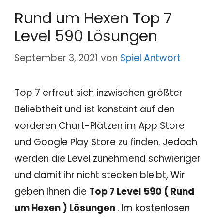
Rund um Hexen Top 7
Level 590 Lösungen
September 3, 2021
von
Spiel Antwort
Top 7 erfreut sich inzwischen größter
Beliebtheit und ist konstant auf den
vorderen Chart-Plätzen im App Store
und Google Play Store zu finden. Jedoch
werden die Level zunehmend schwieriger
und damit ihr nicht stecken bleibt, Wir
geben Ihnen die
Top 7 Level 590 ( Rund
um Hexen ) Lösungen
. Im kostenlosen