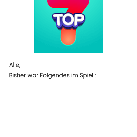
Alle,
Bisher war Folgendes im Spiel :