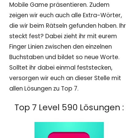
Mobile Game präsentieren. Zudem
zeigen wir euch auch alle Extra-Wörter,
die wir beim Rätseln gefunden haben. Ihr
steckt fest? Dabei zieht ihr mit eurem
Finger Linien zwischen den einzelnen
Buchstaben und bildet so neue Worte.
Solltet ihr dabei einmal feststecken,
versorgen wir euch an dieser Stelle mit
allen Lösungen zu Top 7.
Top 7 Level 590 Lösungen :