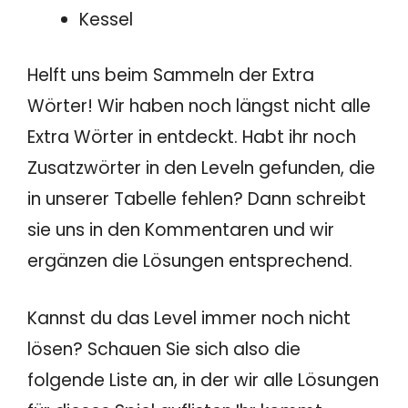
Kessel
Helft uns beim Sammeln der Extra
Wörter! Wir haben noch längst nicht alle
Extra Wörter in entdeckt. Habt ihr noch
Zusatzwörter in den Leveln gefunden, die
in unserer Tabelle fehlen? Dann schreibt
sie uns in den Kommentaren und wir
ergänzen die Lösungen entsprechend.
Kannst du das Level immer noch nicht
lösen? Schauen Sie sich also die
folgende Liste an, in der wir alle Lösungen