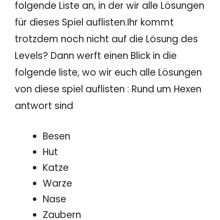
folgende Liste an, in der wir alle Lösungen
für dieses Spiel auflisten.Ihr kommt
trotzdem noch nicht auf die Lösung des
Levels? Dann werft einen Blick in die
folgende liste, wo wir euch alle Lösungen
von diese spiel auflisten : Rund um Hexen
antwort sind
Besen
Hut
Katze
Warze
Nase
Zaubern