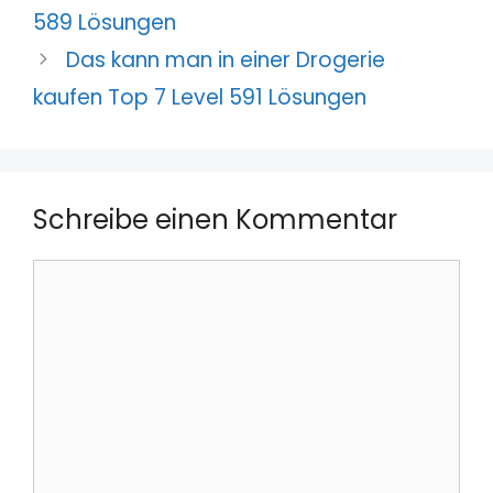
589 Lösungen
Das kann man in einer Drogerie
kaufen Top 7 Level 591 Lösungen
Schreibe einen Kommentar
Kommentar