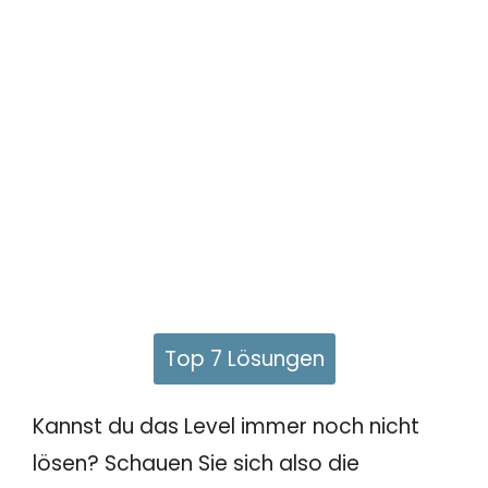
Top 7 Lösungen
Kannst du das Level immer noch nicht
lösen? Schauen Sie sich also die