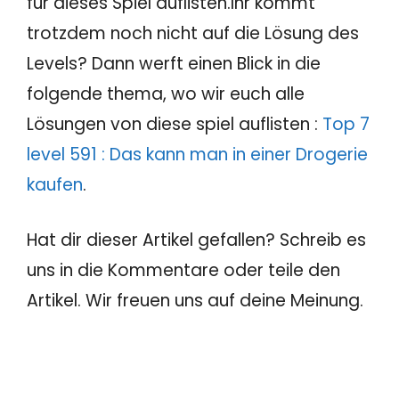
für dieses Spiel auflisten.Ihr kommt
trotzdem noch nicht auf die Lösung des
Levels? Dann werft einen Blick in die
folgende thema, wo wir euch alle
Lösungen von diese spiel auflisten :
Top 7
level 591 : Das kann man in einer Drogerie
kaufen
.
Hat dir dieser Artikel gefallen? Schreib es
uns in die Kommentare oder teile den
Artikel. Wir freuen uns auf deine Meinung.