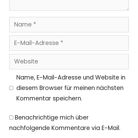
Name
E-
Mail-
Website
Adresse
Name, E-Mail-Adresse und Website in
diesem Browser für meinen nächsten
Kommentar speichern.
Benachrichtige mich über
nachfolgende Kommentare via E-Mail.