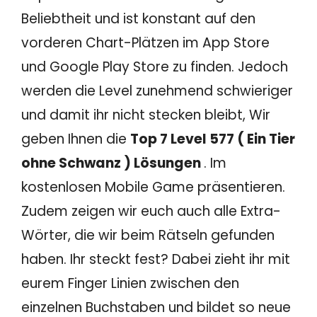
Beliebtheit und ist konstant auf den
vorderen Chart-Plätzen im App Store
und Google Play Store zu finden. Jedoch
werden die Level zunehmend schwieriger
und damit ihr nicht stecken bleibt, Wir
geben Ihnen die
Top 7 Level 577 ( Ein Tier
ohne Schwanz ) Lösungen
. Im
kostenlosen Mobile Game präsentieren.
Zudem zeigen wir euch auch alle Extra-
Wörter, die wir beim Rätseln gefunden
haben. Ihr steckt fest? Dabei zieht ihr mit
eurem Finger Linien zwischen den
einzelnen Buchstaben und bildet so neue