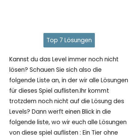
Top 7 Lösungen
Kannst du das Level immer noch nicht
lösen? Schauen Sie sich also die
folgende Liste an, in der wir alle Lösungen
für dieses Spiel auflisten.Ihr kommt
trotzdem noch nicht auf die Lösung des
Levels? Dann werft einen Blick in die
folgende liste, wo wir euch alle Lösungen
von diese spiel auflisten : Ein Tier ohne