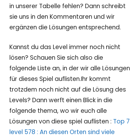
in unserer Tabelle fehlen? Dann schreibt
sie uns in den Kommentaren und wir
ergänzen die Lösungen entsprechend.
Kannst du das Level immer noch nicht
lösen? Schauen Sie sich also die
folgende Liste an, in der wir alle Lösungen
für dieses Spiel auflisten.Ihr kommt
trotzdem noch nicht auf die Lösung des
Levels? Dann werft einen Blick in die
folgende thema, wo wir euch alle
Lösungen von diese spiel auflisten :
Top 7
level 578 : An diesen Orten sind viele