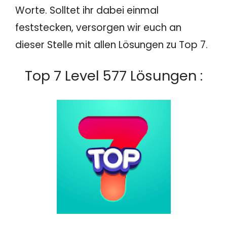
Worte. Solltet ihr dabei einmal
feststecken, versorgen wir euch an
dieser Stelle mit allen Lösungen zu Top 7.
Top 7 Level 577 Lösungen :