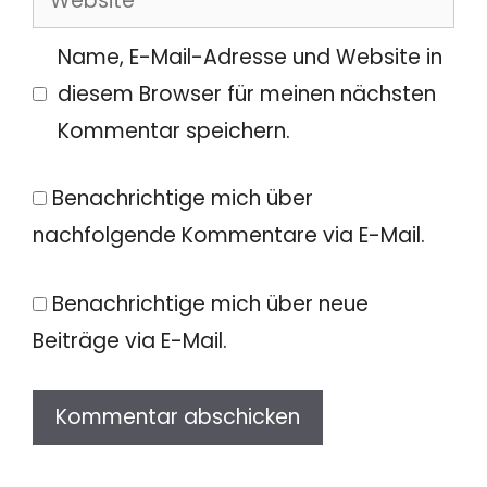
Name, E-Mail-Adresse und Website in
diesem Browser für meinen nächsten
Kommentar speichern.
Benachrichtige mich über
nachfolgende Kommentare via E-Mail.
Benachrichtige mich über neue
Beiträge via E-Mail.