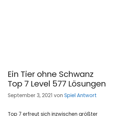
Ein Tier ohne Schwanz
Top 7 Level 577 Lösungen
September 3, 2021
von
Spiel Antwort
Top 7 erfreut sich inzwischen größter