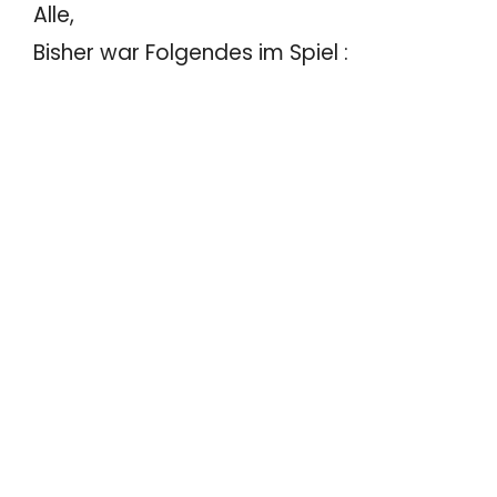
Alle,
Bisher war Folgendes im Spiel :