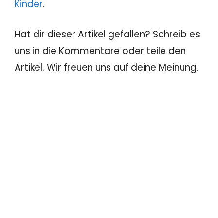
Kinder
.
Hat dir dieser Artikel gefallen? Schreib es
uns in die Kommentare oder teile den
Artikel. Wir freuen uns auf deine Meinung.