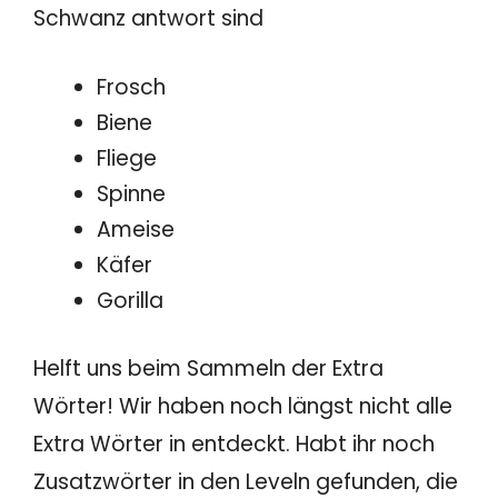
Schwanz antwort sind
Frosch
Biene
Fliege
Spinne
Ameise
Käfer
Gorilla
Helft uns beim Sammeln der Extra
Wörter! Wir haben noch längst nicht alle
Extra Wörter in entdeckt. Habt ihr noch
Zusatzwörter in den Leveln gefunden, die