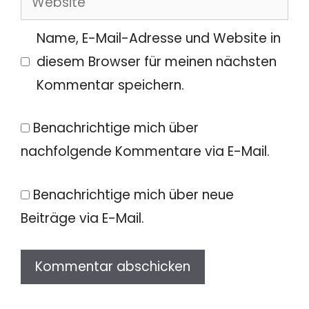
Adresse
Name, E-Mail-Adresse und Website in
diesem Browser für meinen nächsten
Kommentar speichern.
Benachrichtige mich über
nachfolgende Kommentare via E-Mail.
Benachrichtige mich über neue
Beiträge via E-Mail.