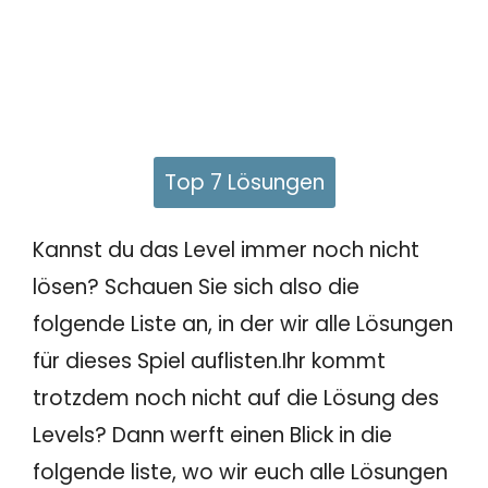
Top 7 Lösungen
Kannst du das Level immer noch nicht
lösen? Schauen Sie sich also die
folgende Liste an, in der wir alle Lösungen
für dieses Spiel auflisten.Ihr kommt
trotzdem noch nicht auf die Lösung des
Levels? Dann werft einen Blick in die
folgende liste, wo wir euch alle Lösungen