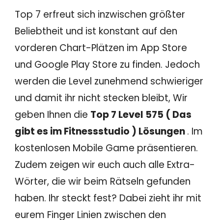
Top 7 erfreut sich inzwischen größter
Beliebtheit und ist konstant auf den
vorderen Chart-Plätzen im App Store
und Google Play Store zu finden. Jedoch
werden die Level zunehmend schwieriger
und damit ihr nicht stecken bleibt, Wir
geben Ihnen die
Top 7 Level 575 ( Das
gibt es im Fitnessstudio ) Lösungen
. Im
kostenlosen Mobile Game präsentieren.
Zudem zeigen wir euch auch alle Extra-
Wörter, die wir beim Rätseln gefunden
haben. Ihr steckt fest? Dabei zieht ihr mit
eurem Finger Linien zwischen den