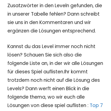
Zusatzwörter in den Leveln gefunden, die
in unserer Tabelle fehlen? Dann schreibt
sie uns in den Kommentaren und wir
ergänzen die Lösungen entsprechend.
Kannst du das Level immer noch nicht
lösen? Schauen Sie sich also die
folgende Liste an, in der wir alle Lösungen
für dieses Spiel auflisten.Ihr kommt
trotzdem noch nicht auf die Lösung des
Levels? Dann werft einen Blick in die
folgende thema, wo wir euch alle
Lösungen von diese spiel auflisten :
Top 7