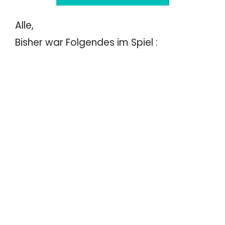
Alle,
Bisher war Folgendes im Spiel :