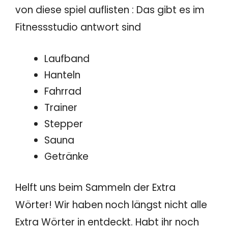
von diese spiel auflisten : Das gibt es im
Fitnessstudio antwort sind
Laufband
Hanteln
Fahrrad
Trainer
Stepper
Sauna
Getränke
Helft uns beim Sammeln der Extra
Wörter! Wir haben noch längst nicht alle
Extra Wörter in entdeckt. Habt ihr noch