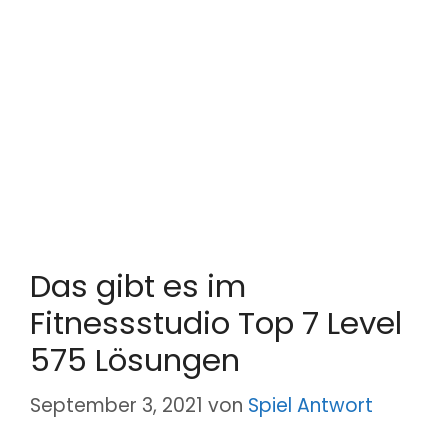
Das gibt es im
Fitnessstudio Top 7 Level
575 Lösungen
September 3, 2021
von
Spiel Antwort