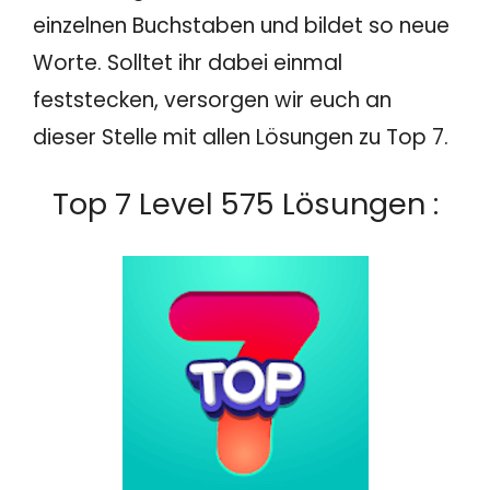
einzelnen Buchstaben und bildet so neue
Worte. Solltet ihr dabei einmal
feststecken, versorgen wir euch an
dieser Stelle mit allen Lösungen zu Top 7.
Top 7 Level 575 Lösungen :