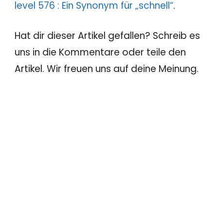
level 576 : Ein Synonym für „schnell“
.
Hat dir dieser Artikel gefallen? Schreib es
uns in die Kommentare oder teile den
Artikel. Wir freuen uns auf deine Meinung.