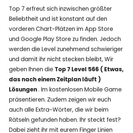
Top 7 erfreut sich inzwischen größter
Beliebtheit und ist konstant auf den
vorderen Chart-Plätzen im App Store
und Google Play Store zu finden. Jedoch
werden die Level zunehmend schwieriger
und damit ihr nicht stecken bleibt, Wir
geben Ihnen die
Top 7 Level 566 ( Etwas,
das nach einem Zeitplan läuft )
Lösungen
. Im kostenlosen Mobile Game
präsentieren. Zudem zeigen wir euch
auch alle Extra-Wörter, die wir beim
Rätseln gefunden haben. Ihr steckt fest?
Dabei zieht ihr mit eurem Finger Linien