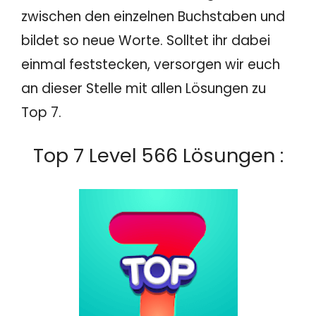
zwischen den einzelnen Buchstaben und
bildet so neue Worte. Solltet ihr dabei
einmal feststecken, versorgen wir euch
an dieser Stelle mit allen Lösungen zu
Top 7.
Top 7 Level 566 Lösungen :