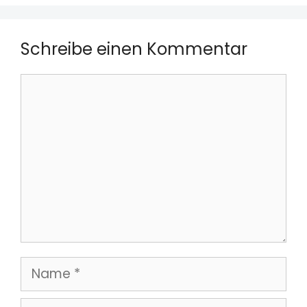
Schreibe einen Kommentar
Kommentar
Name