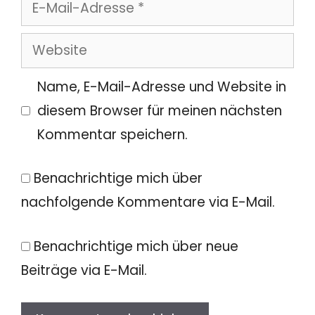
E-
Mail-
Website
Adresse
Name, E-Mail-Adresse und Website in
diesem Browser für meinen nächsten
Kommentar speichern.
Benachrichtige mich über
nachfolgende Kommentare via E-Mail.
Benachrichtige mich über neue
Beiträge via E-Mail.