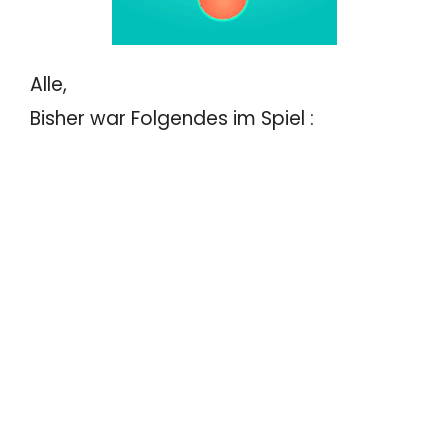
Alle,
Bisher war Folgendes im Spiel :