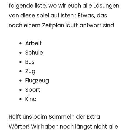
folgende liste, wo wir euch alle Lösungen
von diese spiel auflisten : Etwas, das
nach einem Zeitplan läuft antwort sind
Arbeit
Schule
Bus
Zug
Flugzeug
Sport
Kino
Helft uns beim Sammeln der Extra
Wörter! Wir haben noch längst nicht alle