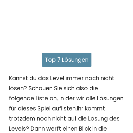
Top 7 Lösungen
Kannst du das Level immer noch nicht
lösen? Schauen Sie sich also die
folgende Liste an, in der wir alle Lösungen
für dieses Spiel auflisten.Ihr kommt
trotzdem noch nicht auf die Lösung des
Levels? Dann werft einen Blick in die