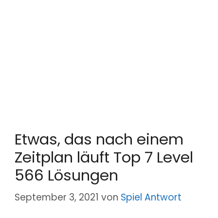
Etwas, das nach einem
Zeitplan läuft Top 7 Level
566 Lösungen
September 3, 2021
von
Spiel Antwort