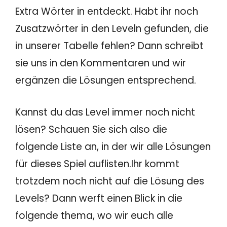
Extra Wörter in entdeckt. Habt ihr noch
Zusatzwörter in den Leveln gefunden, die
in unserer Tabelle fehlen? Dann schreibt
sie uns in den Kommentaren und wir
ergänzen die Lösungen entsprechend.
Kannst du das Level immer noch nicht
lösen? Schauen Sie sich also die
folgende Liste an, in der wir alle Lösungen
für dieses Spiel auflisten.Ihr kommt
trotzdem noch nicht auf die Lösung des
Levels? Dann werft einen Blick in die
folgende thema, wo wir euch alle