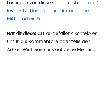
Lösungen von diese spiel auflisten :
Top 7
level 567 : Das hat einen Anfang, eine
Mitte und ein Ende
.
Hat dir dieser Artikel gefallen? Schreib es
uns in die Kommentare oder teile den
Artikel. Wir freuen uns auf deine Meinung.