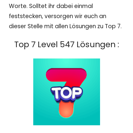
Worte. Solltet ihr dabei einmal
feststecken, versorgen wir euch an
dieser Stelle mit allen Lösungen zu Top 7.
Top 7 Level 547 Lösungen :