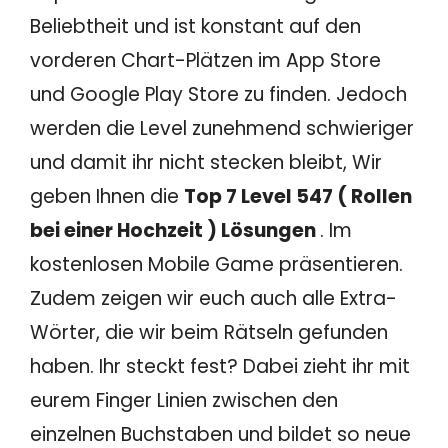
Beliebtheit und ist konstant auf den
vorderen Chart-Plätzen im App Store
und Google Play Store zu finden. Jedoch
werden die Level zunehmend schwieriger
und damit ihr nicht stecken bleibt, Wir
geben Ihnen die
Top 7 Level 547 ( Rollen
bei einer Hochzeit ) Lösungen
. Im
kostenlosen Mobile Game präsentieren.
Zudem zeigen wir euch auch alle Extra-
Wörter, die wir beim Rätseln gefunden
haben. Ihr steckt fest? Dabei zieht ihr mit
eurem Finger Linien zwischen den
einzelnen Buchstaben und bildet so neue