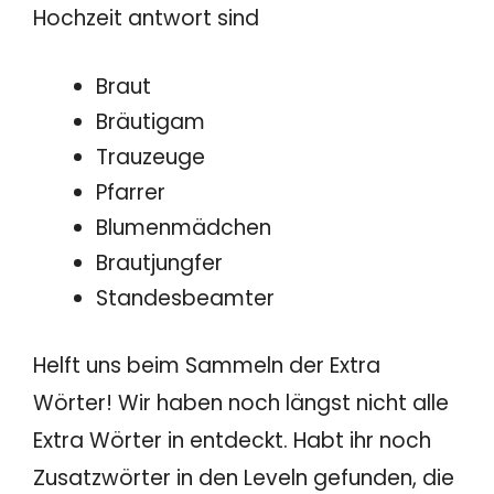
Hochzeit antwort sind
Braut
Bräutigam
Trauzeuge
Pfarrer
Blumenmädchen
Brautjungfer
Standesbeamter
Helft uns beim Sammeln der Extra
Wörter! Wir haben noch längst nicht alle
Extra Wörter in entdeckt. Habt ihr noch
Zusatzwörter in den Leveln gefunden, die