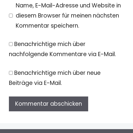
Name, E-Mail-Adresse und Website in
diesem Browser für meinen nächsten
Kommentar speichern.
Benachrichtige mich über
nachfolgende Kommentare via E-Mail.
Benachrichtige mich über neue
Beiträge via E-Mail.