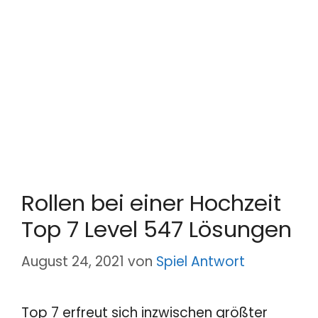
Rollen bei einer Hochzeit
Top 7 Level 547 Lösungen
August 24, 2021
von
Spiel Antwort
Top 7 erfreut sich inzwischen größter