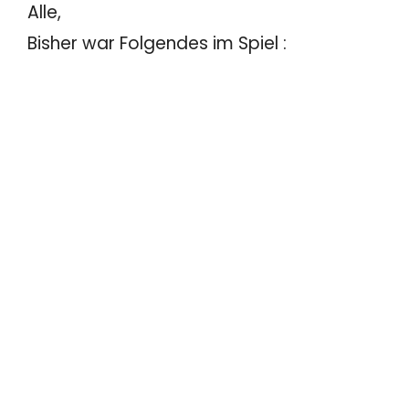
Alle,
Bisher war Folgendes im Spiel :