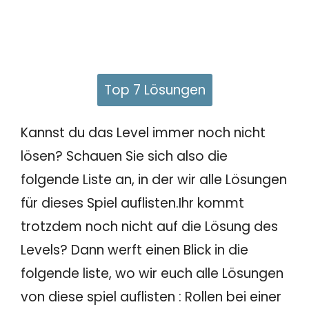
Top 7 Lösungen
Kannst du das Level immer noch nicht
lösen? Schauen Sie sich also die
folgende Liste an, in der wir alle Lösungen
für dieses Spiel auflisten.Ihr kommt
trotzdem noch nicht auf die Lösung des
Levels? Dann werft einen Blick in die
folgende liste, wo wir euch alle Lösungen
von diese spiel auflisten : Rollen bei einer