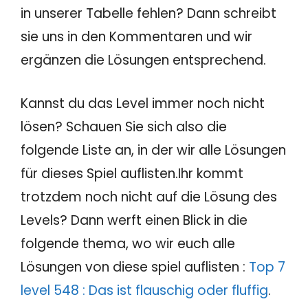
in unserer Tabelle fehlen? Dann schreibt
sie uns in den Kommentaren und wir
ergänzen die Lösungen entsprechend.
Kannst du das Level immer noch nicht
lösen? Schauen Sie sich also die
folgende Liste an, in der wir alle Lösungen
für dieses Spiel auflisten.Ihr kommt
trotzdem noch nicht auf die Lösung des
Levels? Dann werft einen Blick in die
folgende thema, wo wir euch alle
Lösungen von diese spiel auflisten :
Top 7
level 548 : Das ist flauschig oder fluffig
.