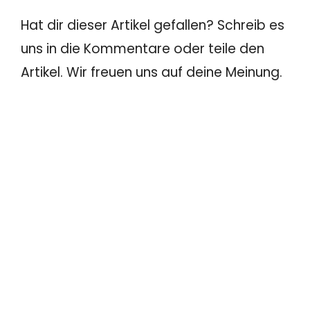
Hat dir dieser Artikel gefallen? Schreib es
uns in die Kommentare oder teile den
Artikel. Wir freuen uns auf deine Meinung.